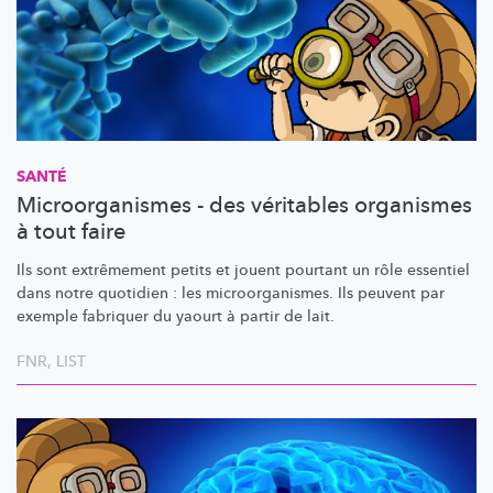
SANTÉ
Microorganismes - des véritables organismes
à tout faire
Ils sont extrêmement petits et jouent pourtant un rôle essentiel
dans notre quotidien : les
microorganismes.
Ils peuvent par
exemple fabriquer du yaourt à partir de lait.
FNR
,
LIST