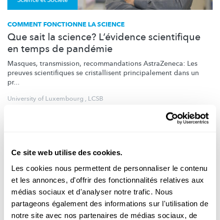
Science et Société
COMMENT FONCTIONNE LA SCIENCE
Que sait la science? L’évidence scientifique
en temps de pandémie
Masques, transmission,
recommandations
AstraZeneca: Les
preuves scientifiques se cristallisent
principalement
dans un
pr...
University of Luxembourg
,
LCSB
Ce site web utilise des cookies.
Les cookies nous permettent de personnaliser le contenu
et les annonces, d'offrir des fonctionnalités relatives aux
médias sociaux et d'analyser notre trafic. Nous
partageons également des informations sur l'utilisation de
notre site avec nos partenaires de médias sociaux, de