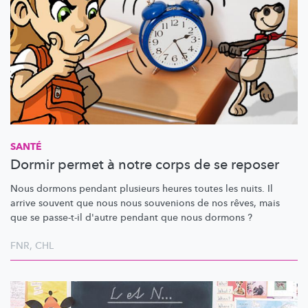
SANTÉ
Dormir permet à notre corps de se reposer
Nous dormons pendant plusieurs heures toutes les nuits. Il
arrive souvent que nous nous souvenions de nos rêves, mais
que se passe-t-il d'autre pendant que nous dormons ?
FNR
,
CHL