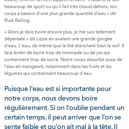
beaucoup de sport ou qu'il fait très chaud dehors, ton
corps a besoin d'une plus grande quantité d'eau » dit
Rudi Balling.
« Alors je dois boire encore plus, je me suis tellement
dépensée » dit Lizzie en avalant une grande gorgée
d'eau. L'eau, de même que le thé étanchent bien la soif. Il
faut éviter de boire trop de limonade ou de jus qui
contiennent trop de sucre. Notre corps absorbe aussi de
l'eau en mangeant, notamment dans les fruits et les
légumes qui contiennent beaucoup d'eau.
Puisque l'eau est si importante pour
notre corps, nous devons boire
régulièrement. Si on l'oublie pendant un
certain temps, il peut arriver que l'on se
sente faible et qu'on ait mal à la tête. Il