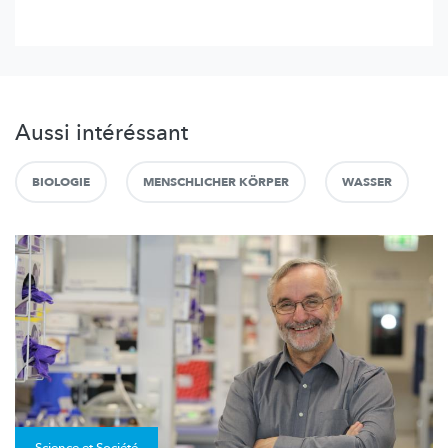
Aussi intéréssant
BIOLOGIE
MENSCHLICHER KÖRPER
WASSER