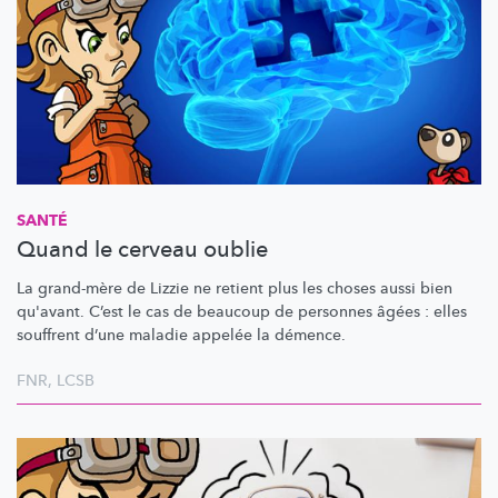
SANTÉ
Quand le cerveau oublie
La grand-mère de Lizzie ne retient plus les choses aussi bien
qu'avant. C’est le cas de beaucoup de personnes âgées : elles
souffrent d’une maladie appelée la démence.
FNR
,
LCSB