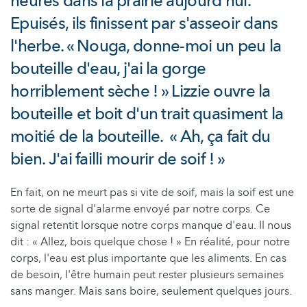
heures dans la prairie aujourd'hui.
Epuisés, ils finissent par s'asseoir dans
l'herbe. « Nouga, donne-moi un peu la
bouteille d'eau, j'ai la gorge
horriblement sèche ! » Lizzie ouvre la
bouteille et boit d'un trait quasiment la
moitié de la bouteille. « Ah, ça fait du
bien. J'ai failli mourir de soif ! »
En fait, on ne meurt pas si vite de soif, mais la soif est une
sorte de signal d'alarme envoyé par notre corps. Ce
signal retentit lorsque notre corps manque d'eau. Il nous
dit : « Allez, bois quelque chose ! » En réalité, pour notre
corps, l'eau est plus importante que les aliments. En cas
de besoin, l'être humain peut rester plusieurs semaines
sans manger. Mais sans boire, seulement quelques jours.