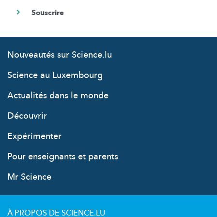
Nouveautés sur Science.lu
Science au Luxembourg
Actualités dans le monde
Découvrir
Expérimenter
Pour enseignants et parents
Mr Science
À PROPOS DE SCIENCE.LU