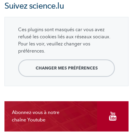
Suivez
science.lu
Ces plugins sont masqués car vous avez
refusé les cookies liés aux réseaux sociaux.
Pour les voir, veuillez changer vos
préférences.
CHANGER MES PRÉFÉRENCES
Abonnez-vous à notre
chaîne Youtube