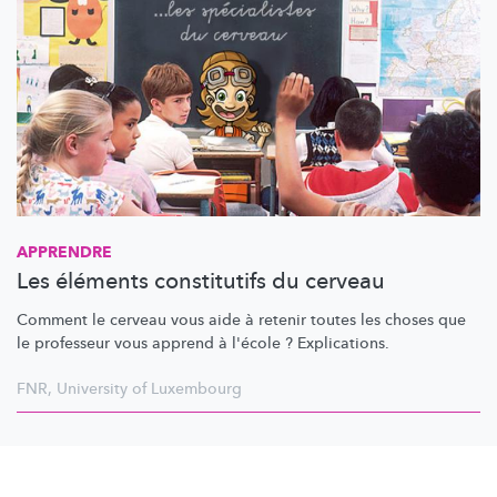
APPRENDRE
Les éléments constitutifs du cerveau
Comment le cerveau vous aide à retenir toutes les choses que
le professeur vous apprend à l'école ?
Explications.
FNR
,
University of Luxembourg