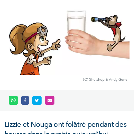
(C) Shotshop & Andy Genen
Lizzie et Nouga ont folâtré pendant des