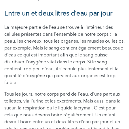
Entre un et deux litres d'eau par jour
La majeure partie de l'eau se trouve à l'intérieur des
cellules présentes dans l'ensemble de notre corps : la
peau, les cheveux, tous les organes, les muscles ou les os,
par exemple. Mais le sang contient également beaucoup
d'eau ce qui est important afin que le sang puisse
distribuer l'oxygène vital dans le corps. Si le sang
contient trop peu d'eau, il s'écoule plus lentement et la
quantité d'oxygène qui parvient aux organes est trop
faible.
Tous les jours, notre corps perd de l'eau, d'une part aux
toilettes, via l'urine et les excréments. Mais aussi dans la
sueur, la respiration ou le liquide lacrymal. C'est pour
cela que nous devons boire régulièrement. Un enfant
devrait boire entre un et deux litres d'eau par jour et un
adulte, environ un litre supplémentaire. « Quand tu fais