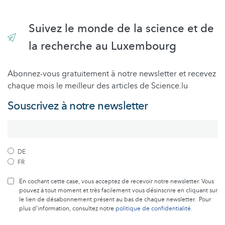
Suivez le monde de la science et de
la recherche au Luxembourg
Abonnez-vous gratuitement à notre newsletter et recevez
chaque mois le meilleur des articles de Science.lu
Souscrivez à notre newsletter
DE
FR
En cochant cette case, vous acceptez de recevoir notre newsletter. Vous
pouvez à tout moment et très facilement vous désinscrire en cliquant sur
le lien de désabonnement présent au bas de chaque newsletter. Pour
plus d’information, consultez notre
politique de confidentialité
.