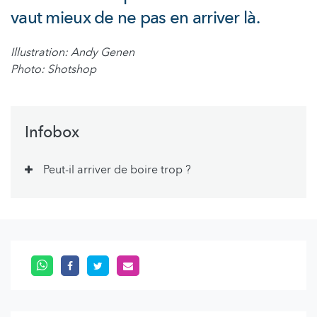
vaut mieux de ne pas en arriver là.
Illustration: Andy Genen
Photo: Shotshop
Infobox
Peut-il arriver de boire trop ?