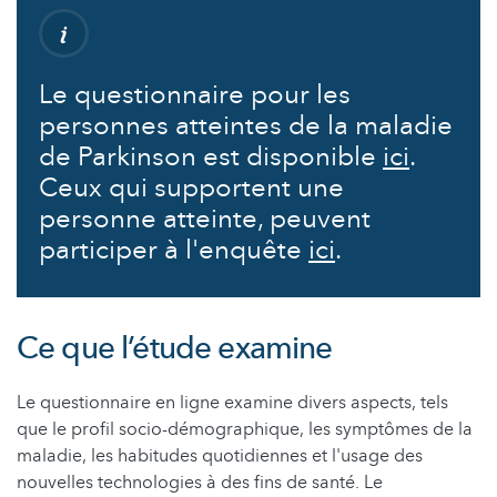
Le questionnaire pour les
personnes atteintes de la maladie
de Parkinson est disponible
ici
.
Ceux qui supportent une
personne atteinte, peuvent
participer à l'enquête
ici
.
Ce que l’étude examine
Le questionnaire en ligne examine divers aspects, tels
que le profil socio-démographique, les symptômes de la
maladie, les habitudes quotidiennes et l'usage des
nouvelles technologies à des fins de santé. Le