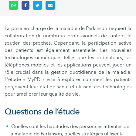
La prise en charge de la maladie de Parkinson requiert la
collaboration de nombreux professionnels de santé et le
soutien des proches. Cependant, la participation active
des patients est également essentielle. Les nouvelles
technologies numériques telles que les ordinateurs, les
téléphones mobiles et les applications peuvent jouer un
rôle crucial dans la gestion quotidienne de la maladie.
L'étude « MyPD » vise à explorer comment les patients
perçoivent leur état de santé et utilisent ces technologies
pour améliorer leur qualité de vie.
Questions de l’étude
Quelles sont les habitudes des personnes atteintes de
la maladie de Parkinson, quelles stratégies utilisent-