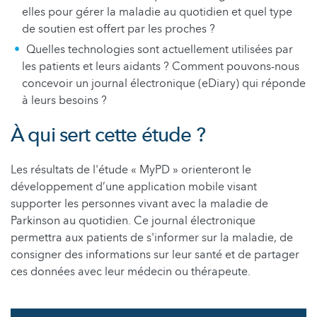
elles pour gérer la maladie au quotidien et quel type
de soutien est offert par les proches ?
Quelles technologies sont actuellement utilisées par
les patients et leurs aidants ? Comment pouvons-nous
concevoir un journal électronique (eDiary) qui réponde
à leurs besoins ?
À qui sert cette étude ?
Les résultats de l'étude « MyPD » orienteront le
développement d’une application mobile visant
supporter les personnes vivant avec la maladie de
Parkinson au quotidien. Ce journal électronique
permettra aux patients de s'informer sur la maladie, de
consigner des informations sur leur santé et de partager
ces données avec leur médecin ou thérapeute.