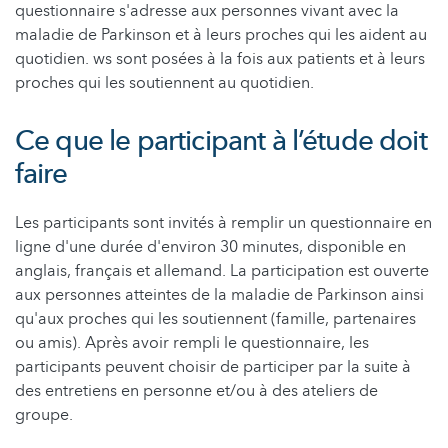
questionnaire s'adresse aux personnes vivant avec la
maladie de Parkinson et à leurs proches qui les aident au
quotidien. ws sont posées à la fois aux patients et à leurs
proches qui les soutiennent au quotidien.
Ce que le participant à l’étude doit
faire
Les participants sont invités à remplir un questionnaire en
ligne d'une durée d'environ 30 minutes, disponible en
anglais, français et allemand. La participation est ouverte
aux personnes atteintes de la maladie de Parkinson ainsi
qu'aux proches qui les soutiennent (famille, partenaires
ou amis). Après avoir rempli le questionnaire, les
participants peuvent choisir de participer par la suite à
des entretiens en personne et/ou à des ateliers de
groupe.