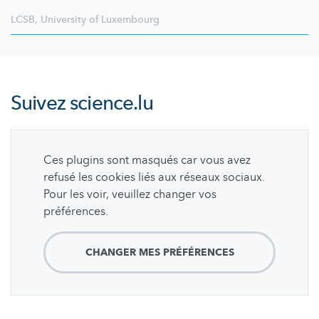
LCSB
,
University of Luxembourg
Suivez
science.lu
Ces plugins sont masqués car vous avez
refusé les cookies liés aux réseaux sociaux.
Pour les voir, veuillez changer vos
préférences.
CHANGER MES PRÉFÉRENCES