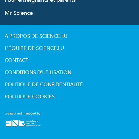
Pour enseignants et parents
Mr Science
À PROPOS DE SCIENCE.LU
L'ÉQUIPE DE SCIENCE.LU
CONTACT
CONDITIONS D'UTILISATION
POLITIQUE DE CONFIDENTIALITÉ
POLITIQUE COOKIES
created and managed by