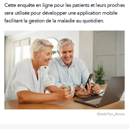
Cette enquête en ligne pour les patients et leurs proches
sera utilisée pour développer une application mobile
facilitant la gestion de la maladie au quotidien.
iStock/Yuri_Arcurs