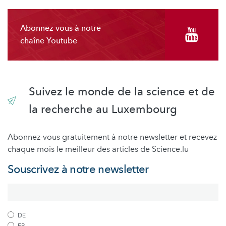
Abonnez-vous à notre
chaîne Youtube
Suivez le monde de la science et de
la recherche au Luxembourg
Abonnez-vous gratuitement à notre newsletter et recevez
chaque mois le meilleur des articles de Science.lu
Souscrivez à notre newsletter
DE
FR