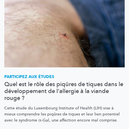
PARTICIPEZ AUX ÉTUDES
Quel est le rôle des piqûres de tiques dans le
développement de l'allergie à la viande
rouge ?
Cette étude du Luxembourg Institute of Health (LIH) vise à
mieux comprendre les piqûres de tiques et leur lien potentiel
avec le syndrome α-Gal, une affection encore mal comprise.