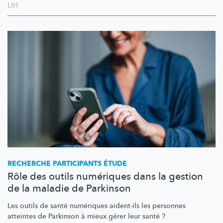
LIH
RECHERCHE PARTICIPANTS ÉTUDE
Rôle des outils numériques dans la gestion
de la maladie de Parkinson
Les outils de santé numériques aident-ils les personnes
atteintes de Parkinson à mieux gérer leur santé ?