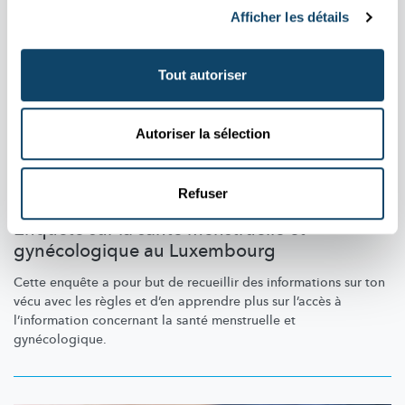
Afficher les détails
Tout autoriser
Autoriser la sélection
Refuser
RECHERCHE PARTICIPANTS ÉTUDE
Enquête sur la santé menstruelle et
gynécologique au Luxembourg
Cette enquête a pour but de recueillir des informations sur ton
vécu avec les règles et d’en apprendre plus sur l’accès à
l’information
concernant la santé menstruelle et
gynécologique.