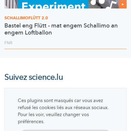
SCHALLIMOFLÜTT
2.0
Bastel eng Flütt - mat engem Schallimo an
engem Loftballon
FNR
Suivez
science.lu
Ces plugins sont masqués car vous avez
refusé les cookies liés aux réseaux sociaux.
Pour les voir, veuillez changer vos
préférences.