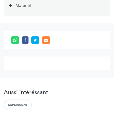
Matériel
Aussi intéréssant
EXPERIMENT