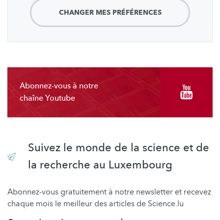
CHANGER MES PRÉFÉRENCES
Abonnez-vous à notre
chaîne Youtube
Suivez le monde de la science et de
la recherche au Luxembourg
Abonnez-vous gratuitement à notre newsletter et recevez
chaque mois le meilleur des articles de Science.lu