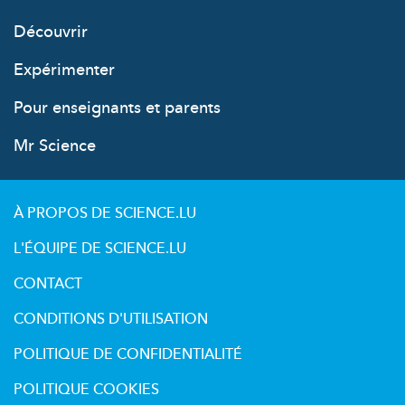
Découvrir
Expérimenter
Pour enseignants et parents
Mr Science
À PROPOS DE SCIENCE.LU
L'ÉQUIPE DE SCIENCE.LU
CONTACT
CONDITIONS D'UTILISATION
POLITIQUE DE CONFIDENTIALITÉ
POLITIQUE COOKIES