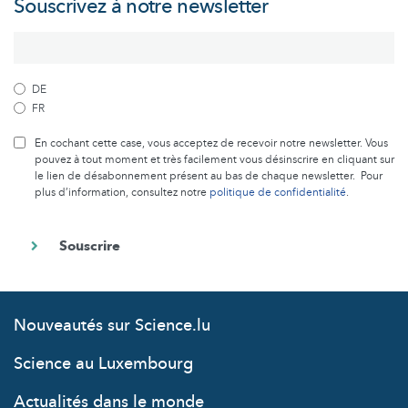
Souscrivez à notre newsletter
DE
FR
En cochant cette case, vous acceptez de recevoir notre newsletter. Vous
pouvez à tout moment et très facilement vous désinscrire en cliquant sur
le lien de désabonnement présent au bas de chaque newsletter. Pour
plus d’information, consultez notre
politique de confidentialité
.
Nouveautés sur Science.lu
Science au Luxembourg
Actualités dans le monde