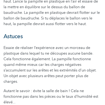
haut. Lance la pampille en plastique en l’air et essaie de
la mettre en équilibre sur le dessus du ballon de
baudruche. La pampille en plastique devrait flotter sur le
ballon de baudruche. Si tu déplaces le ballon vers le
haut, la pampille devrait aussi flotter vers le haut.
Astuces
Essaie de réaliser l’expérience avec un morceau de
plastique dans lequel tu ne découpes aucune bande.
Cela fonctionne également. La pampille fonctionne
quand même mieux car les charges négatives
s’accumulent sur les arêtes et les extrémités d’un objet.
Un objet avec plusieurs arêtes peut porter plus de
charges.
Autant le savoir : évite la salle de bain ! Cela ne
fonctionne pas dans les pièces ou le taux d’humidité est
élevé...