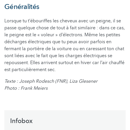
Généralités
Lorsque tu t’ébouriffes les cheveux avec un peigne, il se
passe quelque chose de tout à fait similaire : dans ce cas,
le peigne est le « voleur » d’électrons. Même les petites
décharges électriques que tu peux avoir parfois en
fermant la portière de la voiture ou en caressant ton chat
sont liées avec le fait que les charges électriques se
repoussent. Elles arrivent surtout en hiver car l’air chauffé
est particulièrement sec.
Texte : Joseph Rodesch (FNR), Liza Glesener
Photo : Frank Meiers
Infobox