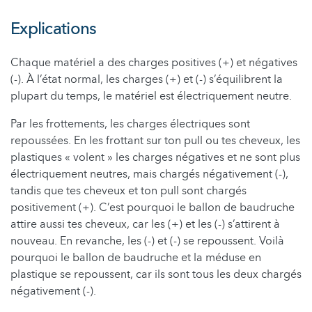
Explications
Chaque matériel a des charges positives (+) et négatives
(-). À l’état normal, les charges (+) et (-) s’équilibrent la
plupart du temps, le matériel est électriquement neutre.
Par les frottements, les charges électriques sont
repoussées. En les frottant sur ton pull ou tes cheveux, les
plastiques « volent » les charges négatives et ne sont plus
électriquement neutres, mais chargés négativement (-),
tandis que tes cheveux et ton pull sont chargés
positivement (+). C’est pourquoi le ballon de baudruche
attire aussi tes cheveux, car les (+) et les (-) s’attirent à
nouveau. En revanche, les (-) et (-) se repoussent. Voilà
pourquoi le ballon de baudruche et la méduse en
plastique se repoussent, car ils sont tous les deux chargés
négativement (-).