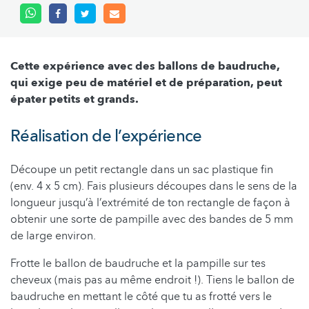
Cette expérience avec des ballons de baudruche,
qui exige peu de matériel et de préparation, peut
épater petits et grands.
Réalisation de l’expérience
Découpe un petit rectangle dans un sac plastique fin
(env. 4 x 5 cm). Fais plusieurs découpes dans le sens de la
longueur jusqu’à l’extrémité de ton rectangle de façon à
obtenir une sorte de pampille avec des bandes de 5 mm
de large environ.
Frotte le ballon de baudruche et la pampille sur tes
cheveux (mais pas au même endroit !). Tiens le ballon de
baudruche en mettant le côté que tu as frotté vers le