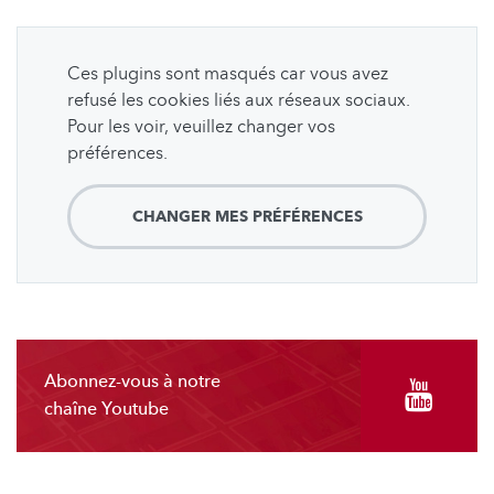
Ces plugins sont masqués car vous avez
refusé les cookies liés aux réseaux sociaux.
Pour les voir, veuillez changer vos
préférences.
CHANGER MES PRÉFÉRENCES
Abonnez-vous à notre
chaîne Youtube