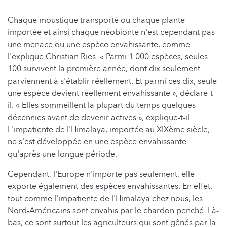
Chaque moustique transporté ou chaque plante
importée et ainsi chaque néobionte n'est cependant pas
une menace ou une espèce envahissante, comme
l'explique Christian Ries. « Parmi 1 000 espèces, seules
100 survivent la première année, dont dix seulement
parviennent à s'établir réellement. Et parmi ces dix, seule
une espèce devient réellement envahissante », déclare-t-
il. « Elles sommeillent la plupart du temps quelques
décennies avant de devenir actives », explique-t-il.
L'impatiente de l'Himalaya, importée au XIXème siècle,
ne s'est développée en une espèce envahissante
qu'après une longue période.
Cependant, l'Europe n'importe pas seulement, elle
exporte également des espèces envahissantes. En effet,
tout comme l'impatiente de l'Himalaya chez nous, les
Nord-Américains sont envahis par le chardon penché. Là-
bas, ce sont surtout les agriculteurs qui sont gênés par la