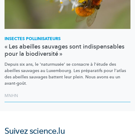
INSECTES
POLLINISATEURS
« Les abeilles sauvages sont indispensables
pour la biodiversité »
Depuis six ans, le 'naturmusée' se consacre à l'étude des
abeilles sauvages au Luxembourg. Les préparatifs pour l'atlas
des abeilles sauvages battent leur plein. Nous avons eu un
avant-goût.
MNHN
Suivez
science.lu