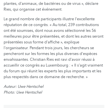
plantes, d'animaux, de bactéries ou de virus », déclare
Ries, qui organise cet événement.
Le grand nombre de participants illustre l'excellente
réputation de ce congrès. « Au total, 239 contributions
ont été soumises, dont nous avons sélectionné les 56
meilleures pour être présentées, et dont les autres seront
présentées sous forme d'affiche », explique
l'organisateur. Pendant trois jours, les chercheurs se
pencheront sur les formes les plus diverses d'espèces
envahissantes. Christian Ries est ravi d'avoir réussi à
accueillir ce congrès au Luxembourg : « Il s'agit vraiment
du forum qui réunit les experts les plus importants et les
plus respectés dans ce domaine de recherche. »
Auteur: Uwe Hentschel
Photo: Uwe Hentschel