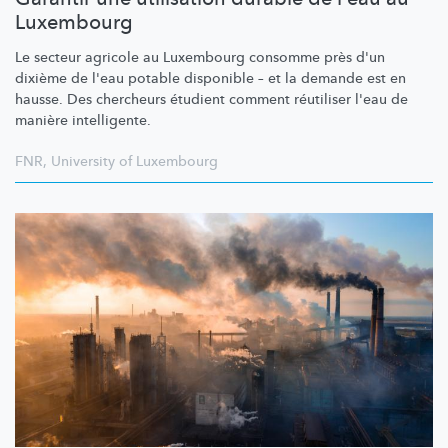
Luxembourg
Le secteur agricole au Luxembourg consomme près d'un
dixième de l'eau potable disponible – et la demande est en
hausse. Des chercheurs étudient comment réutiliser l'eau de
manière intelligente.
FNR
,
University of Luxembourg