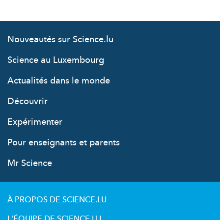
Nouveautés sur Science.lu
Science au Luxembourg
Actualités dans le monde
Découvrir
Expérimenter
Pour enseignants et parents
Mr Science
À PROPOS DE SCIENCE.LU
L'ÉQUIPE DE SCIENCE.LU