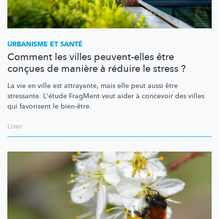
URBANISME ET SANTÉ
Comment les villes peuvent-elles être
conçues de manière à réduire le stress ?
La vie en ville est attrayante, mais elle peut aussi être
stressante. L'étude FragMent veut aider à concevoir des villes
qui favorisent le
bien-être.
Liser