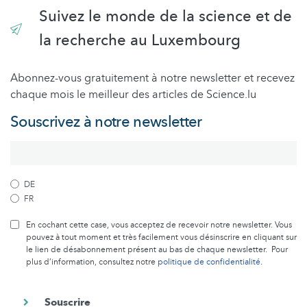
Suivez le monde de la science et de
la recherche au Luxembourg
Abonnez-vous gratuitement à notre newsletter et recevez
chaque mois le meilleur des articles de Science.lu
Souscrivez à notre newsletter
DE
FR
En cochant cette case, vous acceptez de recevoir notre newsletter. Vous
pouvez à tout moment et très facilement vous désinscrire en cliquant sur
le lien de désabonnement présent au bas de chaque newsletter. Pour
plus d’information, consultez notre
politique de confidentialité
.