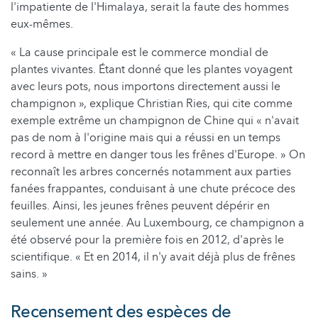
l'impatiente de l'Himalaya, serait la faute des hommes
eux-mêmes.
« La cause principale est le commerce mondial de
plantes vivantes. Étant donné que les plantes voyagent
avec leurs pots, nous importons directement aussi le
champignon », explique Christian Ries, qui cite comme
exemple extrême un champignon de Chine qui « n'avait
pas de nom à l'origine mais qui a réussi en un temps
record à mettre en danger tous les frênes d'Europe. » On
reconnaît les arbres concernés notamment aux parties
fanées frappantes, conduisant à une chute précoce des
feuilles. Ainsi, les jeunes frênes peuvent dépérir en
seulement une année. Au Luxembourg, ce champignon a
été observé pour la première fois en 2012, d'après le
scientifique. « Et en 2014, il n'y avait déjà plus de frênes
sains. »
Recensement des espèces de