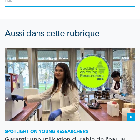
FNR
Aussi dans cette rubrique
SPOTLIGHT ON YOUNG RESEARCHERS
Garantir une utilisation durable de l'eau au