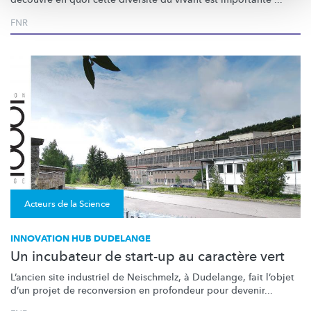
FNR
Acteurs de la Science
INNOVATION HUB DUDELANGE
Un incubateur de start-up au caractère vert
L’ancien site industriel de Neischmelz, à Dudelange, fait l’objet
d’un projet de reconversion en profondeur pour devenir...