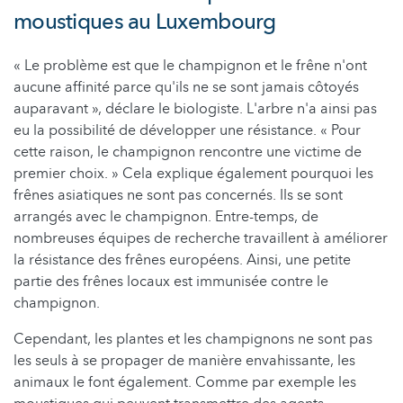
moustiques au Luxembourg
« Le problème est que le champignon et le frêne n'ont
aucune affinité parce qu'ils ne se sont jamais côtoyés
auparavant », déclare le biologiste. L'arbre n'a ainsi pas
eu la possibilité de développer une résistance. « Pour
cette raison, le champignon rencontre une victime de
premier choix. » Cela explique également pourquoi les
frênes asiatiques ne sont pas concernés. Ils se sont
arrangés avec le champignon. Entre-temps, de
nombreuses équipes de recherche travaillent à améliorer
la résistance des frênes européens. Ainsi, une petite
partie des frênes locaux est immunisée contre le
champignon.
Cependant, les plantes et les champignons ne sont pas
les seuls à se propager de manière envahissante, les
animaux le font également. Comme par exemple les