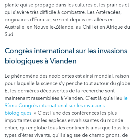
plante qui se propage dans les cultures et les prairies et
qui s'avère très difficile à combattre. Les Astéracées,
originaires d'Eurasie, se sont depuis installées en
Australie, en Nouvelle-Zélande, au Chili et en Afrique du
Sud.
Congrès international sur les invasions
biologiques à Vianden
Le phénomène des néobiontes est ainsi mondial, raison
pour laquelle la science s'y penche tout autour du globe.
Et les dernières découvertes de la recherche sont
maintenant rassemblées à Vianden. C'est là qu'a lieu
le
9ème Congrès international sur les invasions
biologiques
. « C'est l'une des conférences les plus
importantes sur les espèces envahissantes du monde
entier, qui englobe tous les continents ainsi que tous les
types d'êtres vivants, qu'il s'agisse de champignons, de