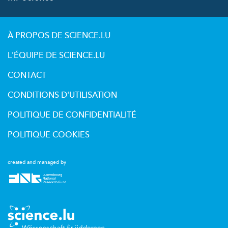
À PROPOS DE SCIENCE.LU
L'ÉQUIPE DE SCIENCE.LU
CONTACT
CONDITIONS D'UTILISATION
POLITIQUE DE CONFIDENTIALITÉ
POLITIQUE COOKIES
created and managed by