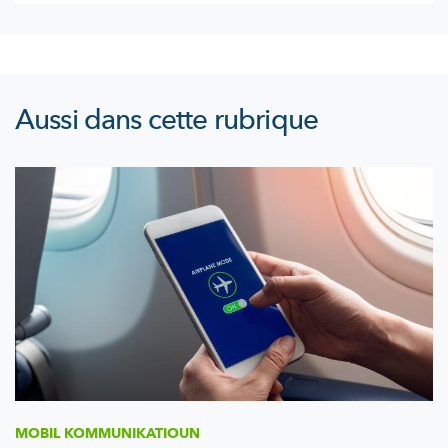
Aussi dans cette rubrique
MOBIL
KOMMUNIKATIOUN