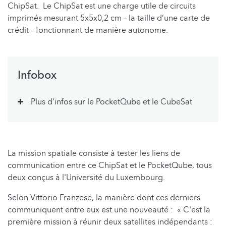
ChipSat. Le ChipSat est une charge utile de circuits
imprimés mesurant 5x5x0,2 cm – la taille d’une carte de
crédit – fonctionnant de manière autonome.
Infobox
Plus d’infos sur le PocketQube et le CubeSat
La mission spatiale consiste à tester les liens de
communication entre ce ChipSat et le PocketQube, tous
deux conçus à l'Université du Luxembourg.
Selon Vittorio Franzese, la manière dont ces derniers
communiquent entre eux est une nouveauté : « C'est la
première mission à réunir deux satellites indépendants :