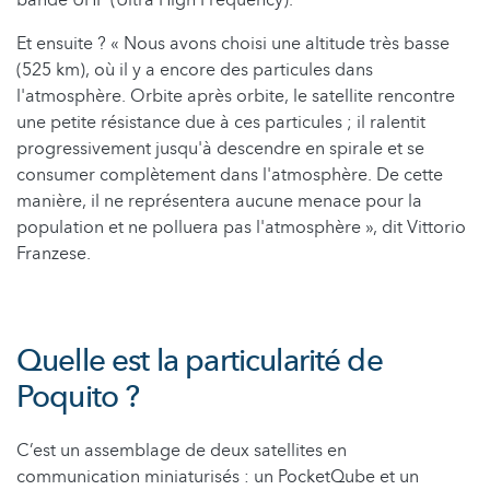
Et ensuite ? « Nous avons choisi une altitude très basse
(525 km), où il y a encore des particules dans
l'atmosphère. Orbite après orbite, le satellite rencontre
une petite résistance due à ces particules ; il ralentit
progressivement jusqu'à descendre en spirale et se
consumer complètement dans l'atmosphère. De cette
manière, il ne représentera aucune menace pour la
population et ne polluera pas l'atmosphère », dit Vittorio
Franzese.
Quelle est la particularité de
Poquito ?
C’est un assemblage de deux satellites en
communication miniaturisés : un PocketQube et un