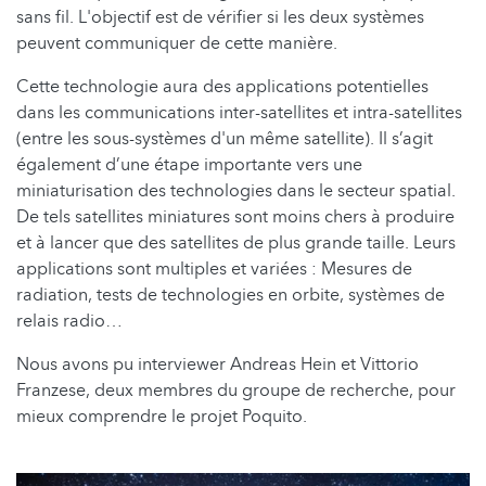
sans fil. L'objectif est de vérifier si les deux systèmes
peuvent communiquer de cette manière.
Cette technologie aura des applications potentielles
dans les communications inter-satellites et intra-satellites
(entre les sous-systèmes d'un même satellite). Il s’agit
également d’une étape importante vers une
miniaturisation des technologies dans le secteur spatial.
De tels satellites miniatures sont moins chers à produire
et à lancer que des satellites de plus grande taille. Leurs
applications sont multiples et variées : Mesures de
radiation, tests de technologies en orbite, systèmes de
relais radio…
Nous avons pu interviewer Andreas Hein et Vittorio
Franzese, deux membres du groupe de recherche, pour
mieux comprendre le projet Poquito.