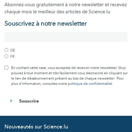
Abonnez-vous gratuitement à notre newsletter et recevez
chaque mois le meilleur des articles de Science.lu
Souscrivez à notre newsletter
DE
FR
En cochant cette case, vous acceptez de recevoir notre newsletter. Vous
pouvez à tout moment et très facilement vous désinscrire en cliquant sur
le lien de désabonnement présent au bas de chaque newsletter. Pour
plus d’information, consultez notre
politique de confidentialité
.
Nouveautés sur Science.lu