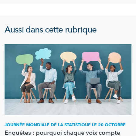
Aussi dans cette rubrique
JOURNÉE MONDIALE DE LA STATISTIQUE LE 20 OCTOBRE
Enquêtes : pourquoi chaque voix compte