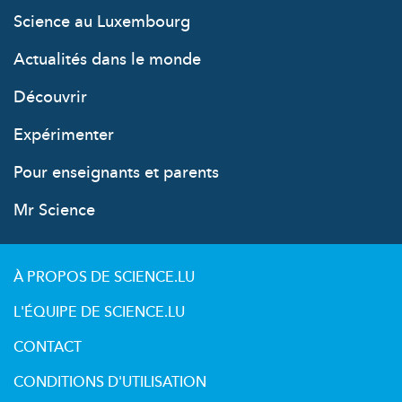
Science au Luxembourg
Actualités dans le monde
Découvrir
Expérimenter
Pour enseignants et parents
Mr Science
À PROPOS DE SCIENCE.LU
L'ÉQUIPE DE SCIENCE.LU
CONTACT
CONDITIONS D'UTILISATION