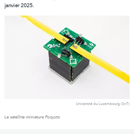
janvier 2025.
Université du Luxembourg (SnT)
Le satellite miniature Poquito