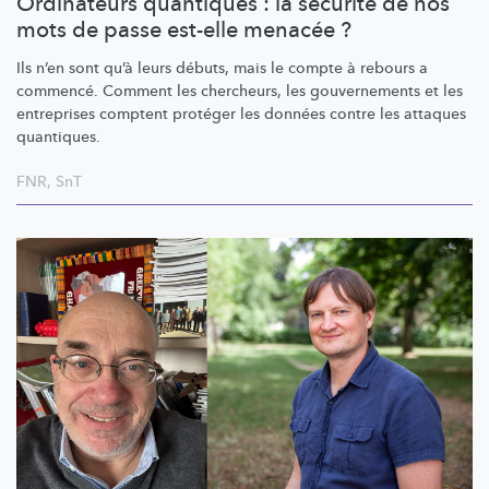
Ordinateurs quantiques : la sécurité de nos
mots de passe est-elle menacée ?
Ils n’en sont qu’à leurs débuts, mais le compte à rebours a
commencé. Comment les chercheurs, les gouvernements et les
entreprises comptent protéger les données contre les attaques
quantiques.
FNR
,
SnT