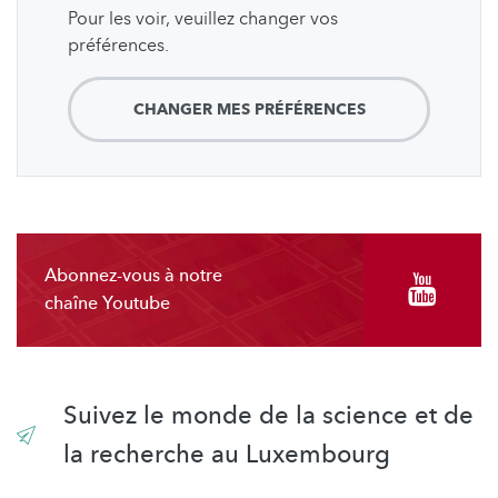
Pour les voir, veuillez changer vos
préférences.
CHANGER MES PRÉFÉRENCES
Abonnez-vous à notre
chaîne Youtube
Suivez le monde de la science et de
la recherche au Luxembourg