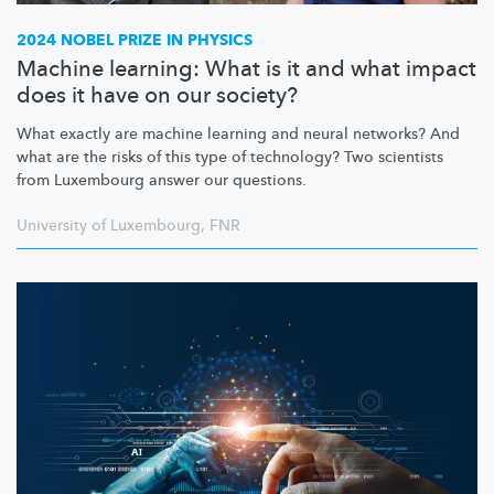
2024 NOBEL PRIZE IN PHYSICS
Machine learning: What is it and what impact
does it have on our society?
What exactly are machine learning and neural networks? And
what are the risks of this type of technology? Two scientists
from Luxembourg answer our questions.
University of Luxembourg
,
FNR