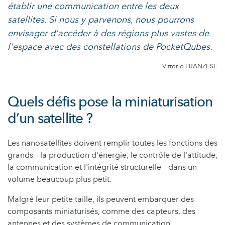
établir une communication entre les deux
satellites. Si nous y parvenons, nous pourrons
envisager d'accéder à des régions plus vastes de
l'espace avec des constellations de PocketQubes.
Vittorio FRANZESE
Quels défis pose la miniaturisation
d’un satellite ?
Les nanosatellites doivent remplir toutes les fonctions des
grands – la production d'énergie, le contrôle de l'attitude,
la communication et l'intégrité structurelle – dans un
volume beaucoup plus petit.
Malgré leur petite taille, ils peuvent embarquer des
composants miniaturisés, comme des capteurs, des
antennes et des systèmes de communication.