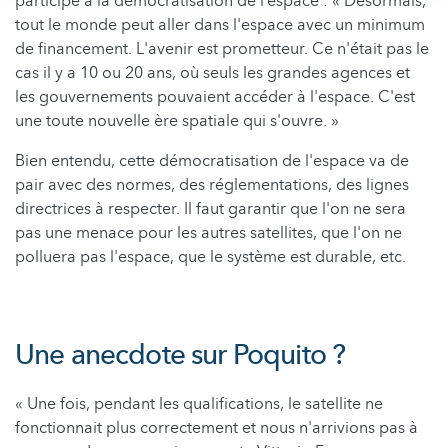
participe à la démocratisation de l’espace : « Désormais,
tout le monde peut aller dans l'espace avec un minimum
de financement. L'avenir est prometteur. Ce n'était pas le
cas il y a 10 ou 20 ans, où seuls les grandes agences et
les gouvernements pouvaient accéder à l'espace. C'est
une toute nouvelle ère spatiale qui s'ouvre. »
Bien entendu, cette démocratisation de l'espace va de
pair avec des normes, des réglementations, des lignes
directrices à respecter. Il faut garantir que l'on ne sera
pas une menace pour les autres satellites, que l'on ne
polluera pas l'espace, que le système est durable, etc.
Une anecdote sur Poquito ?
« Une fois, pendant les qualifications, le satellite ne
fonctionnait plus correctement et nous n'arrivions pas à