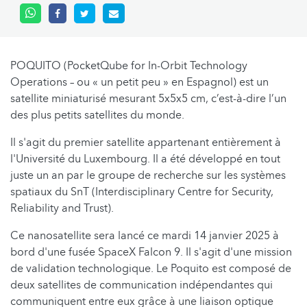
POQUITO (PocketQube for In-Orbit Technology
Operations – ou « un petit peu » en Espagnol) est un
satellite miniaturisé mesurant 5x5x5 cm, c’est-à-dire l’un
des plus petits satellites du monde.
Il s'agit du premier satellite appartenant entièrement à
l'Université du Luxembourg. Il a été développé en tout
juste un an par le groupe de recherche sur les systèmes
spatiaux du SnT (Interdisciplinary Centre for Security,
Reliability and Trust).
Ce nanosatellite sera lancé ce mardi 14 janvier 2025 à
bord d'une fusée SpaceX Falcon 9. Il s'agit d'une mission
de validation technologique. Le Poquito est composé de
deux satellites de communication indépendantes qui
communiquent entre eux grâce à une liaison optique