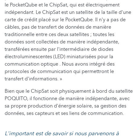
le PocketQube et le ChipSat, qui est électriquement
indépendant. Le ChipSat est un satellite de la taille d'une
carte de crédit placé sur le PocketQube. Il n'y a pas de
câbles, pas de transfert de données de manière
traditionnelle entre ces deux satellites ; toutes les
données sont collectées de manière indépendante,
transférées ensuite par l'intermédiaire de diodes
électroluminescentes (LED) miniaturisées pour la
communication optique . Nous avons intégré des
protocoles de communication qui permettront le
transfert d'informations. »
Bien que le ChipSat soit physiquement à bord du satellite
POQUITO, il fonctionne de manière indépendante, avec
sa propre production d'énergie solaire, sa gestion des
données, ses capteurs et ses liens de communication.
L'important est de savoir si nous parvenons à