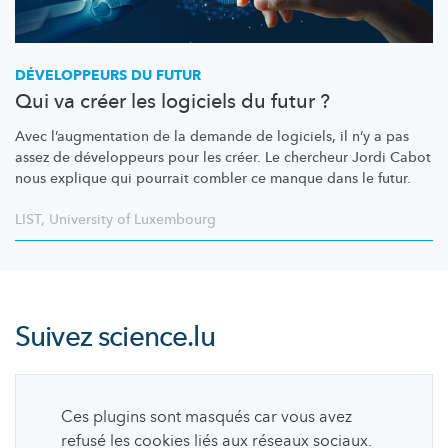
DÉVELOPPEURS DU FUTUR
Qui va créer les logiciels du futur ?
Avec
l’augmentation
de la demande de logiciels, il n’y a pas
assez de développeurs pour les créer. Le chercheur Jordi Cabot
nous explique qui pourrait combler ce manque dans le futur.
LIST
,
University of Luxembourg
Suivez
science.lu
Ces plugins sont masqués car vous avez
refusé les cookies liés aux réseaux sociaux.