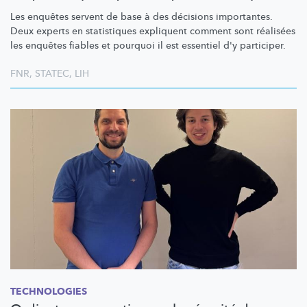
Les enquêtes servent de base à des décisions importantes.
Deux experts en statistiques expliquent comment sont réalisées
les enquêtes fiables et pourquoi il est essentiel d'y participer.
FNR
,
STATEC
,
LIH
TECHNOLOGIES