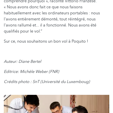
comprendre pourquoi », raconte Vittorio Franzese.
« Nous avons donc fait ce que nous faisons
habituellement avec les ordinateurs portables : nous
l'avons entièrement démonté, tout réintégré, nous
l'avons rallumé et... il a fonctionné. Nous avons été
qualifiés pour le vol.”
Sur ce, nous souhaitons un bon vol à Poquito !
Auteur: Diane Bertel
Editrice: Michèle Weber (FNR)
Crédits photo : SnT (Université du Luxemboug)