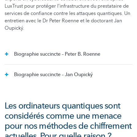
LuxTrust pour protéger l’infrastructure du prestataire de
services de confiance contre les attaques quantiques. Un
entretien avec le Dr Peter Roenne et le doctorant Jan
Oupický.
Biographie succincte – Peter B. Roenne
Biographie succincte – Jan Oupický
Les ordinateurs quantiques sont
considérés comme une menace
pour nos méthodes de chiffrement
actuelles. Pour quelle raison ?