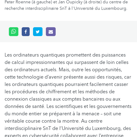
Peter Roenne (à gauche) et Jan Oupicky (à droite) du centre de
recherche interdisciplinaire SnT à l'Université du Luxembourg.
Les ordinateurs quantiques promettent des puissances
de calcul impressionnantes qui surpassent de loin celles
des ordinateurs actuels. Mais, outre les opportunités,
cette technologie d’avenir présente aussi des risques, car
les ordinateurs quantiques pourraient facilement casser
les procédures de chiffrement et les méthodes de
connexion classiques aux comptes bancaires ou aux
données de santé. Les scientifiques et les gouvernements
du monde entier se préparent à la menace – soit une
véritable course contre la montre. Au centre
interdisciplinaire SnT de l’Université du Luxembourg, des
experts en cybersécurité collaborent avec l’entreprise