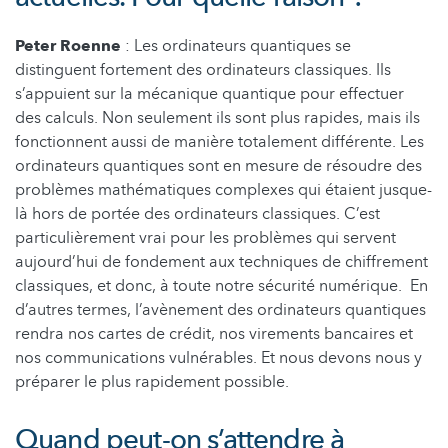
Peter Roenne
: Les ordinateurs quantiques se
distinguent fortement des ordinateurs classiques. Ils
s’appuient sur la mécanique quantique pour effectuer
des calculs. Non seulement ils sont plus rapides, mais ils
fonctionnent aussi de manière totalement différente. Les
ordinateurs quantiques sont en mesure de résoudre des
problèmes mathématiques complexes qui étaient jusque-
là hors de portée des ordinateurs classiques. C’est
particulièrement vrai pour les problèmes qui servent
aujourd’hui de fondement aux techniques de chiffrement
classiques, et donc, à toute notre sécurité numérique. En
d’autres termes, l’avènement des ordinateurs quantiques
rendra nos cartes de crédit, nos virements bancaires et
nos communications vulnérables. Et nous devons nous y
préparer le plus rapidement possible.
Quand peut-on s’attendre à