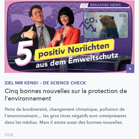
ZIEL MIR KENG! – DE SCIENCE CHECK
Cinq bonnes nouvelles sur la protection de
l'environnement
Perte de
biodiversité,
changement climatique, pollution de
l'environnement…
les gros titres négatifs sont omniprésents
dans les médias. Mais il existe aussi des bonnes nouvelles.
FNR