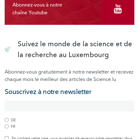
Abonnez-vous à notre
chaîne Youtube
Suivez le monde de la science et de
la recherche au Luxembourg
Abonnez-vous gratuitement à notre newsletter et recevez
chaque mois le meilleur des articles de Science.lu
Souscrivez à notre newsletter
DE
FR
En cochant cette case, vous acceptez de recevoir notre newsletter. Vous