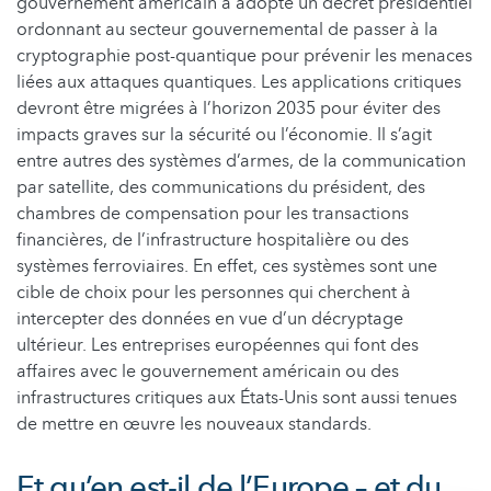
gouvernement américain a adopté un décret présidentiel
ordonnant au secteur gouvernemental de passer à la
cryptographie post-quantique pour prévenir les menaces
liées aux attaques quantiques. Les applications critiques
devront être migrées à l’horizon 2035 pour éviter des
impacts graves sur la sécurité ou l’économie. Il s’agit
entre autres des systèmes d’armes, de la communication
par satellite, des communications du président, des
chambres de compensation pour les transactions
financières, de l’infrastructure hospitalière ou des
systèmes ferroviaires. En effet, ces systèmes sont une
cible de choix pour les personnes qui cherchent à
intercepter des données en vue d’un décryptage
ultérieur. Les entreprises européennes qui font des
affaires avec le gouvernement américain ou des
infrastructures critiques aux États-Unis sont aussi tenues
de mettre en œuvre les nouveaux standards.
Et qu’en est-il de l’Europe – et du