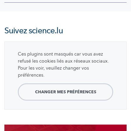
Suivez
science.lu
Ces plugins sont masqués car vous avez
refusé les cookies liés aux réseaux sociaux.
Pour les voir, veuillez changer vos
préférences.
CHANGER MES PRÉFÉRENCES