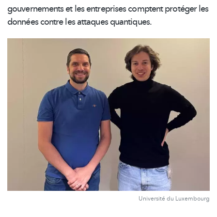
gouvernements et les entreprises comptent protéger les
données contre les attaques quantiques.
Université du Luxembourg