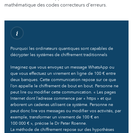
mathématique des codes correcteurs d'erreurs.
Pourquoi les ordinateurs quantiques sont capables de
décrypter les systèmes de chiffrement traditionnels
Imaginez que vous envoyez un message WhatsApp ou
que vous effectuez un virement en ligne de 100 € entre
deux banques. Cette communication repose sur ce que
l’on appelle le chiffrement de bout en bout. Personne ne
peut lire ou modifier cette communication. « Les pages
Internet dont l’adresse commence par « https » et qui
arborent un cadenas utilisent ce système. Personne ne
peut donc lire vos messages ou modifier vos activités, par
exemple, transformer un virement de 100 € en
100 000 € », précise le Dr Peter Roenne.
La méthode de chiffrement repose sur des hypothèses