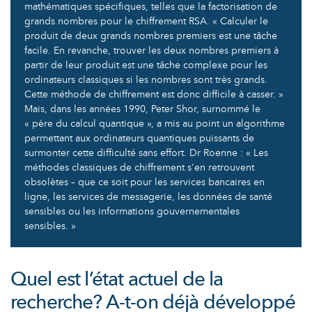
mathématiques spécifiques, telles que la factorisation de
grands nombres pour le chiffrement RSA. « Calculer le
produit de deux grands nombres premiers est une tâche
facile. En revanche, trouver les deux nombres premiers à
partir de leur produit est une tâche complexe pour les
ordinateurs classiques si les nombres sont très grands.
Cette méthode de chiffrement est donc difficile à casser. »
Mais, dans les années 1990, Peter Shor, surnommé le
« père du calcul quantique », a mis au point un algorithme
permettant aux ordinateurs quantiques puissants de
surmonter cette difficulté sans effort. Dr Roenne : « Les
méthodes classiques de chiffrement s'en retrouvent
obsolètes – que ce soit pour les services bancaires en
ligne, les services de messagerie, les données de santé
sensibles ou les informations gouvernementales
sensibles. »
Quel est l’état actuel de la
recherche? A-t-on déjà développé