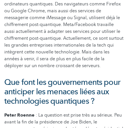
ordinateurs quantiques. Des navigateurs comme Firefox
ou Google Chrome, mais aussi des services de
messagerie comme iMessage ou Signal, utilisent déjà le
chiffrement post-quantique. Meta/Facebook travaille
aussi actuellement à adapter ses services pour utiliser le
chiffrement post-quantique. Actuellement, ce sont surtout
les grandes entreprises internationales de la tech qui
intègrent cette nouvelle technologie. Mais dans les
années à venir, il sera de plus en plus facile de la
déployer sur un nombre croissant de serveurs.
Que font les gouvernements pour
anticiper les menaces liées aux
technologies quantiques ?
Peter Roenne
: La question est prise très au sérieux. Peu
avant la fin de la présidence de Joe Biden, le