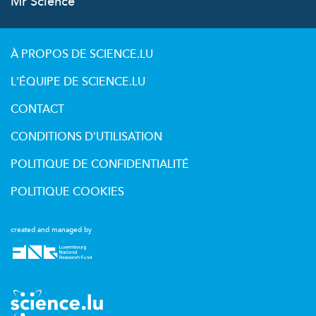
Mr Science
À PROPOS DE SCIENCE.LU
L'ÉQUIPE DE SCIENCE.LU
CONTACT
CONDITIONS D'UTILISATION
POLITIQUE DE CONFIDENTIALITÉ
POLITIQUE COOKIES
created and managed by