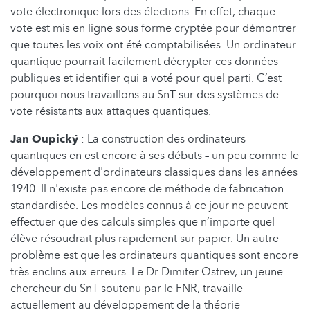
vote électronique lors des élections. En effet, chaque
vote est mis en ligne sous forme cryptée pour démontrer
que toutes les voix ont été comptabilisées. Un ordinateur
quantique pourrait facilement décrypter ces données
publiques et identifier qui a voté pour quel parti. C’est
pourquoi nous travaillons au SnT sur des systèmes de
vote résistants aux attaques quantiques.
Jan Oupický
: La construction des ordinateurs
quantiques en est encore à ses débuts – un peu comme le
développement d'ordinateurs classiques dans les années
1940. Il n'existe pas encore de méthode de fabrication
standardisée. Les modèles connus à ce jour ne peuvent
effectuer que des calculs simples que n’importe quel
élève résoudrait plus rapidement sur papier. Un autre
problème est que les ordinateurs quantiques sont encore
très enclins aux erreurs. Le Dr Dimiter Ostrev, un jeune
chercheur du SnT soutenu par le FNR, travaille
actuellement au développement de la théorie