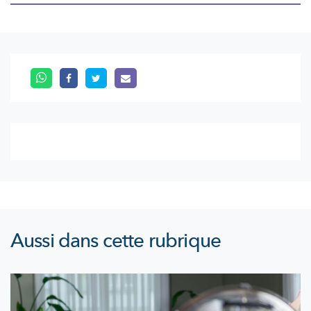
Aussi dans cette rubrique