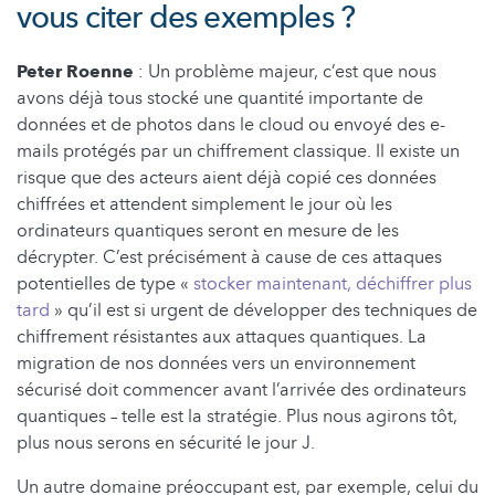
vous citer des exemples ?
Peter Roenne
: Un problème majeur, c’est que nous
avons déjà tous stocké une quantité importante de
données et de photos dans le cloud ou envoyé des e-
mails protégés par un chiffrement classique. Il existe un
risque que des acteurs aient déjà copié ces données
chiffrées et attendent simplement le jour où les
ordinateurs quantiques seront en mesure de les
décrypter. C’est précisément à cause de ces attaques
potentielles de type «
stocker maintenant, déchiffrer plus
tard
» qu’il est si urgent de développer des techniques de
chiffrement résistantes aux attaques quantiques. La
migration de nos données vers un environnement
sécurisé doit commencer avant l’arrivée des ordinateurs
quantiques – telle est la stratégie. Plus nous agirons tôt,
plus nous serons en sécurité le jour J.
Un autre domaine préoccupant est, par exemple, celui du