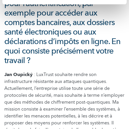
pour l’authentification, par
exemple pour accéder aux
comptes bancaires, aux dossiers
santé électroniques ou aux
déclarations d’impôts en ligne. En
quoi consiste précisément votre
travail ?
Jan Oupický
: LuxTrust souhaite rendre son
infrastructure résistante aux attaques quantiques.
Actuellement, l’entreprise utilise toute une série de
protocoles de sécurité, mais souhaite à terme n’employer
que des méthodes de chiffrement post-quantiques. Ma
mission consiste à examiner l’ensemble des systèmes, à
identifier les menaces potentielles, à les décrire et à
proposer des moyens pour renforcer les systèmes. Il