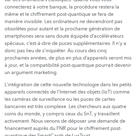
connecterez à votre banque, la procédure restera la
même et le chiffrement post-quantique se fera de
manière invisible. Les ordinateurs ne deviendront pas
obsolètes pour autant et la prochaine génération de
smartphones sera sans doute équipée d’accélérateurs
spéciaux, c’est-à-dire de puces supplémentaires. Il n'y a
donc pas lieu de s'inquiéter. Au cours des cinq
prochaines années, de plus en plus d’appareils seront mis
à jour, et la compatibilité post-quantique pourrait devenir
un argument marketing.
L’intégration de cette nouvelle technologie dans les petits
appareils connectés de l’Internet des objets (IoT) comme
les caméras de surveillance ou les puces de cartes
bancaires est très complexe. Les chercheurs aux quatre
coins du monde, y compris ceux du SnT, y travaillent
activement. Nous venons de déposer une demande de
financement auprès du FNR pour le chiffrement post-
quantique des SmartCards de LuxTrust.