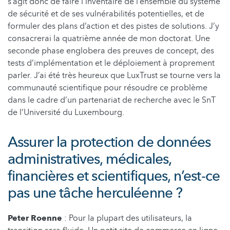
s’agit donc de faire l’inventaire de l’ensemble du système
de sécurité et de ses vulnérabilités potentielles, et de
formuler des plans d’action et des pistes de solutions. J’y
consacrerai la quatrième année de mon doctorat. Une
seconde phase englobera des preuves de concept, des
tests d’implémentation et le déploiement à proprement
parler. J’ai été très heureux que LuxTrust se tourne vers la
communauté scientifique pour résoudre ce problème
dans le cadre d’un partenariat de recherche avec le SnT
de l’Université du Luxembourg.
Assurer la protection de données
administratives, médicales,
financières et scientifiques, n’est-ce
pas une tâche herculéenne ?
Peter Roenne
: Pour la plupart des utilisateurs, la