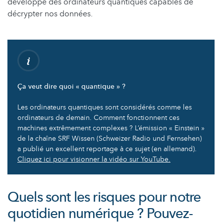
développé des ordinateurs quantiques capables de
décrypter nos données.
Ça veut dire quoi « quantique » ?
Les ordinateurs quantiques sont considérés comme les
ordinateurs de demain. Comment fonctionnent ces
machines extrêmement complexes ? L’émission « Einstein »
de la chaîne SRF Wissen (Schweizer Radio und Fernsehen)
a publié un excellent reportage à ce sujet (en allemand).
Cliquez ici pour visionner la vidéo sur YouTube.
Quels sont les risques pour notre
quotidien numérique ? Pouvez-