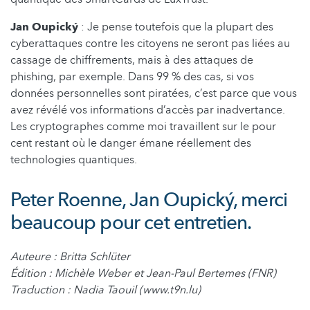
Jan Oupický
: Je pense toutefois que la plupart des
cyberattaques contre les citoyens ne seront pas liées au
cassage de chiffrements, mais à des attaques de
phishing, par exemple. Dans 99 % des cas, si vos
données personnelles sont piratées, c’est parce que vous
avez révélé vos informations d’accès par inadvertance.
Les cryptographes comme moi travaillent sur le pour
cent restant où le danger émane réellement des
technologies quantiques.
Peter Roenne, Jan Oupický, merci
beaucoup pour cet entretien.
Auteure : Britta Schlüter
Édition : Michèle Weber et Jean-Paul Bertemes (FNR)
Traduction : Nadia Taouil (www.t9n.lu)