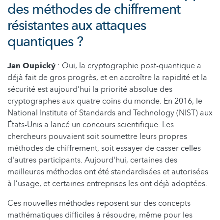
des méthodes de chiffrement
résistantes aux attaques
quantiques ?
Jan Oupický
: Oui, la cryptographie post-quantique a
déjà fait de gros progrès, et en accroître la rapidité et la
sécurité est aujourd’hui la priorité absolue des
cryptographes aux quatre coins du monde. En 2016, le
National Institute of Standards and Technology (NIST) aux
États-Unis a lancé un concours scientifique. Les
chercheurs pouvaient soit soumettre leurs propres
méthodes de chiffrement, soit essayer de casser celles
d'autres participants. Aujourd'hui, certaines des
meilleures méthodes ont été standardisées et autorisées
à l’usage, et certaines entreprises les ont déjà adoptées.
Ces nouvelles méthodes reposent sur des concepts
mathématiques difficiles à résoudre, même pour les