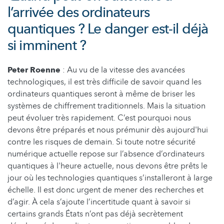
l’arrivée des ordinateurs
quantiques ? Le danger est-il déjà
si imminent ?
Peter Roenne
: Au vu de la vitesse des avancées
technologiques, il est très difficile de savoir quand les
ordinateurs quantiques seront à même de briser les
systèmes de chiffrement traditionnels. Mais la situation
peut évoluer très rapidement. C’est pourquoi nous
devons être préparés et nous prémunir dès aujourd'hui
contre les risques de demain. Si toute notre sécurité
numérique actuelle repose sur l’absence d’ordinateurs
quantiques à l'heure actuelle, nous devons être prêts le
jour où les technologies quantiques s’installeront à large
échelle. Il est donc urgent de mener des recherches et
d’agir. À cela s’ajoute l’incertitude quant à savoir si
certains grands États n’ont pas déjà secrètement