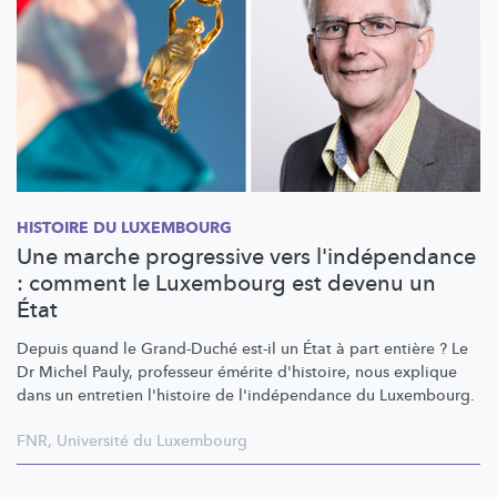
HISTOIRE DU LUXEMBOURG
Une marche progressive vers l'indépendance
: comment le Luxembourg est devenu un
État
Depuis quand le Grand-Duché est-il un État à part entière ? Le
Dr Michel Pauly, professeur émérite d'histoire, nous explique
dans un entretien l'histoire de
l'indépendance
du Luxembourg.
FNR
,
Université du Luxembourg