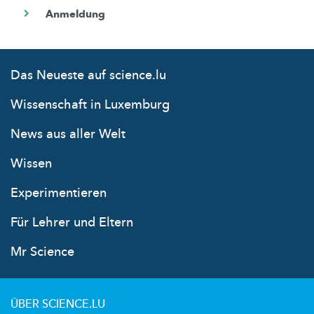
Das Neueste auf science.lu
Wissenschaft in Luxemburg
News aus aller Welt
Wissen
Experimentieren
Für Lehrer und Eltern
Mr Science
ÜBER SCIENCE.LU