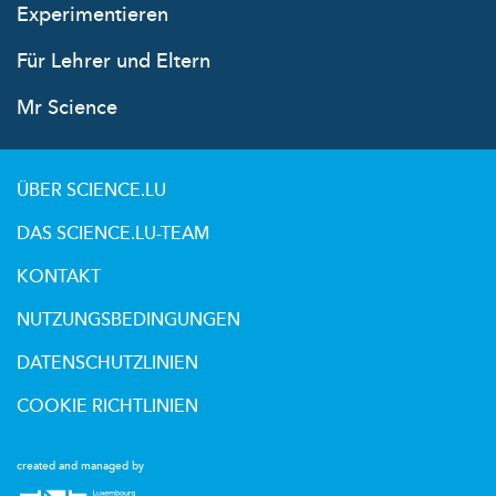
Experimentieren
Für Lehrer und Eltern
Mr Science
ÜBER SCIENCE.LU
DAS SCIENCE.LU-TEAM
KONTAKT
NUTZUNGSBEDINGUNGEN
DATENSCHUTZLINIEN
COOKIE RICHTLINIEN
created and managed by