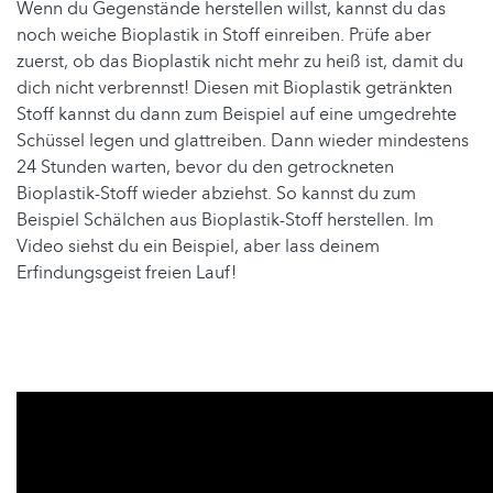
Wenn du Gegenstände herstellen willst, kannst du das
noch weiche Bioplastik in Stoff einreiben. Prüfe aber
zuerst, ob das Bioplastik nicht mehr zu heiß ist, damit du
dich nicht verbrennst! Diesen mit Bioplastik getränkten
Stoff kannst du dann zum Beispiel auf eine umgedrehte
Schüssel legen und glattreiben. Dann wieder mindestens
24 Stunden warten, bevor du den getrockneten
Bioplastik-Stoff wieder abziehst. So kannst du zum
Beispiel Schälchen aus Bioplastik-Stoff herstellen. Im
Video siehst du ein Beispiel, aber lass deinem
Erfindungsgeist freien Lauf!