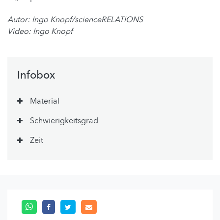
Autor: Ingo Knopf/scienceRELATIONS
Video: Ingo Knopf
Infobox
Material
Schwierigkeitsgrad
Zeit