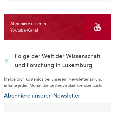
Abonniere unseren
Youtube-Kanal
Folge der Welt der Wissenschaft
und Forschung in Luxemburg
Melde dich kostenlos bei unserem Newsletter an und
erhalte jeden Monat die besten Artikel von science.lu
Abonniere unseren Newsletter