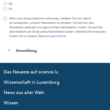
DE
FR
Wenn Sie dieses Kästchen ankreuzen, erklären Sie sich damit
einverstanden, unseren Newsletter zu erhalten. Sie können den
Newsletter jederzeit und ganz einfach abbestellen, indem Sie auf den
Abmeldelink am Ende jedes Newsletters klicken. Weitere Informationen
finden Sie in unserer
Datenschutzrichtlinie
.
Das Neueste auf science.lu
Wissenschaft in Luxemburg
News aus aller Welt
Wissen