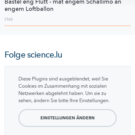
Bastel eng Flütt - mat engem Schallimo an
engem Loftballon
FNR
Folge
science.lu
Diese Plugins sind ausgeblendet, weil Sie
Cookies im Zusammenhang mit sozialen
Netzwerken abgelehnt haben. Um sie zu
sehen, ändern Sie bitte Ihre Einstellungen.
EINSTELLUNGEN ÄNDERN