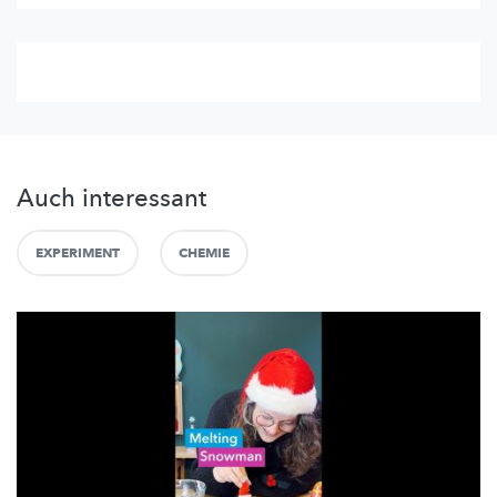
Auch interessant
EXPERIMENT
CHEMIE