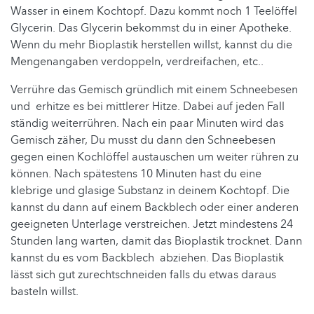
Wasser in einem Kochtopf. Dazu kommt noch 1 Teelöffel
Glycerin. Das Glycerin bekommst du in einer Apotheke.
Wenn du mehr Bioplastik herstellen willst, kannst du die
Mengenangaben verdoppeln, verdreifachen, etc..
Verrühre das Gemisch gründlich mit einem Schneebesen
und erhitze es bei mittlerer Hitze. Dabei auf jeden Fall
ständig weiterrühren. Nach ein paar Minuten wird das
Gemisch zäher, Du musst du dann den Schneebesen
gegen einen Kochlöffel austauschen um weiter rühren zu
können. Nach spätestens 10 Minuten hast du eine
klebrige und glasige Substanz in deinem Kochtopf. Die
kannst du dann auf einem Backblech oder einer anderen
geeigneten Unterlage verstreichen. Jetzt mindestens 24
Stunden lang warten, damit das Bioplastik trocknet. Dann
kannst du es vom Backblech abziehen. Das Bioplastik
lässt sich gut zurechtschneiden falls du etwas daraus
basteln willst.