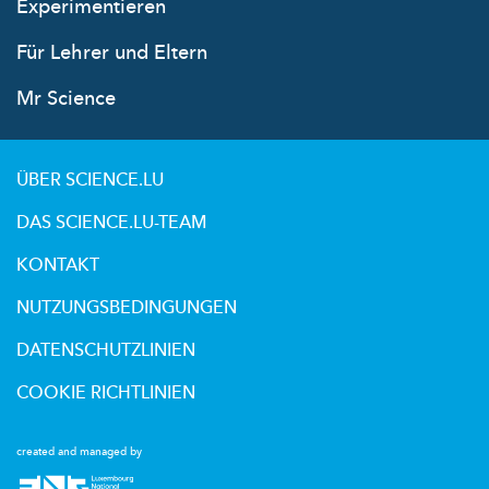
Experimentieren
Für Lehrer und Eltern
Mr Science
ÜBER SCIENCE.LU
DAS SCIENCE.LU-TEAM
KONTAKT
NUTZUNGSBEDINGUNGEN
DATENSCHUTZLINIEN
COOKIE RICHTLINIEN
created and managed by