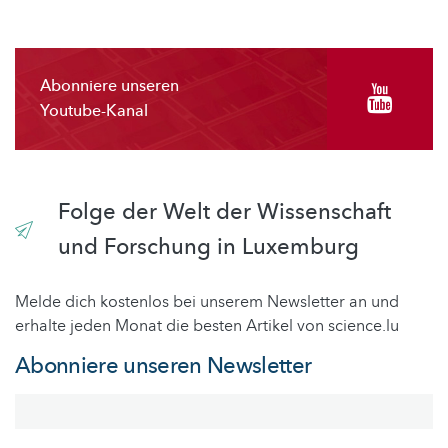
Abonniere unseren
Youtube-Kanal
Folge der Welt der Wissenschaft
und Forschung in Luxemburg
Melde dich kostenlos bei unserem Newsletter an und
erhalte jeden Monat die besten Artikel von science.lu
Abonniere unseren Newsletter