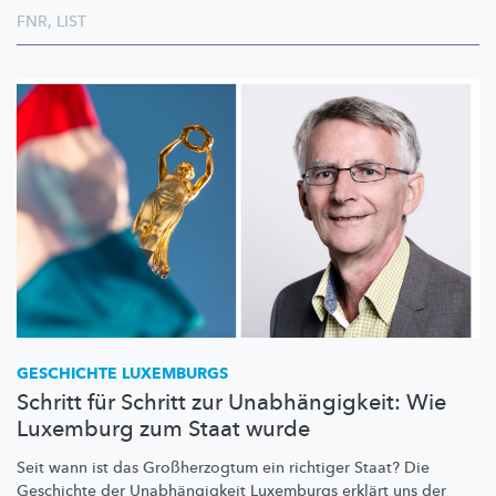
FNR
,
LIST
GESCHICHTE LUXEMBURGS
Schritt für Schritt zur Unabhängigkeit: Wie
Luxemburg zum Staat wurde
Seit wann ist das
Großherzogtum
ein richtiger Staat? Die
Geschichte der
Unabhängigkeit
Luxemburgs erklärt uns der