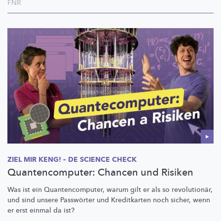
FNR
ZIEL MIR KENG! – DE SCIENCE CHECK
Quantencomputer: Chancen und Risiken
Was ist ein
Quantencomputer,
warum gilt er als so
revolutionär,
und sind unsere Passwörter und Kreditkarten noch sicher, wenn
er erst einmal da ist?