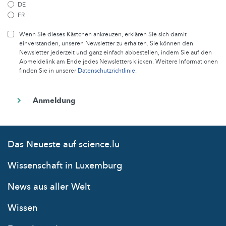
DE
FR
Wenn Sie dieses Kästchen ankreuzen, erklären Sie sich damit
einverstanden, unseren Newsletter zu erhalten. Sie können den
Newsletter jederzeit und ganz einfach abbestellen, indem Sie auf den
Abmeldelink am Ende jedes Newsletters klicken. Weitere Informationen
finden Sie in unserer
Datenschutzrichtlinie
.
Das Neueste auf science.lu
Wissenschaft in Luxemburg
News aus aller Welt
Wissen