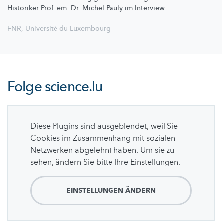
Historiker Prof. em. Dr. Michel Pauly im Interview.
FNR
,
Université du Luxembourg
Folge
science.lu
Diese Plugins sind ausgeblendet, weil Sie
Cookies im Zusammenhang mit sozialen
Netzwerken abgelehnt haben. Um sie zu
sehen, ändern Sie bitte Ihre Einstellungen.
EINSTELLUNGEN ÄNDERN