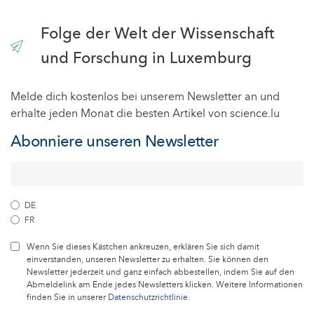
Folge der Welt der Wissenschaft
und Forschung in Luxemburg
Melde dich kostenlos bei unserem Newsletter an und
erhalte jeden Monat die besten Artikel von science.lu
Abonniere unseren Newsletter
DE
FR
Wenn Sie dieses Kästchen ankreuzen, erklären Sie sich damit
einverstanden, unseren Newsletter zu erhalten. Sie können den
Newsletter jederzeit und ganz einfach abbestellen, indem Sie auf den
Abmeldelink am Ende jedes Newsletters klicken. Weitere Informationen
finden Sie in unserer
Datenschutzrichtlinie
.