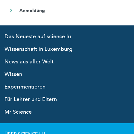
Das Neueste auf science.lu
Wissenschaft in Luxemburg
News aus aller Welt
Wissen
Experimentieren
Für Lehrer und Eltern
Mr Science