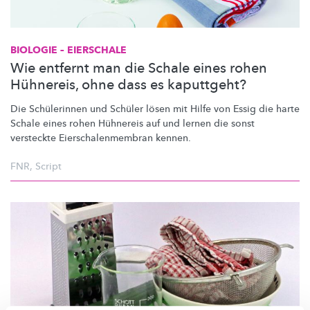
BIOLOGIE – EIERSCHALE
Wie entfernt man die Schale eines rohen
Hühnereis, ohne dass es kaputtgeht?
Die Schülerinnen und Schüler lösen mit Hilfe von Essig die harte
Schale eines rohen Hühnereis auf und lernen die sonst
versteckte
Eierschalenmembran
kennen.
FNR
,
Script