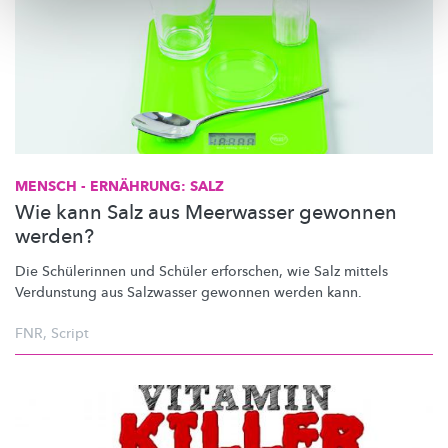
MENSCH - ERNÄHRUNG: SALZ
Wie kann Salz aus Meerwasser gewonnen
werden?
Die Schülerinnen und Schüler erforschen, wie Salz mittels
Verdunstung aus Salzwasser gewonnen werden kann.
FNR
,
Script