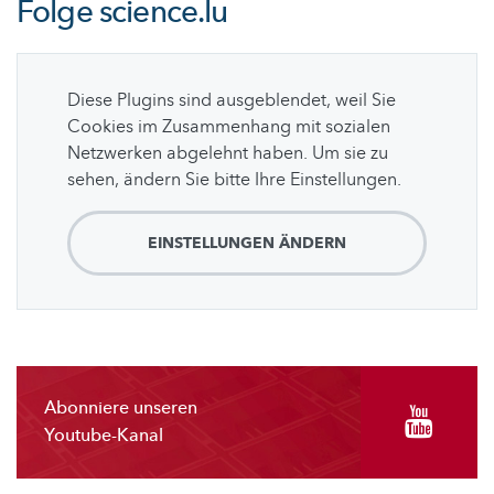
Folge
science.lu
Diese Plugins sind ausgeblendet, weil Sie
Cookies im Zusammenhang mit sozialen
Netzwerken abgelehnt haben. Um sie zu
sehen, ändern Sie bitte Ihre Einstellungen.
EINSTELLUNGEN ÄNDERN
Abonniere unseren
Youtube-Kanal