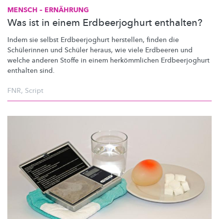
MENSCH – ERNÄHRUNG
Was ist in einem Erdbeerjoghurt enthalten?
Indem sie selbst
Erdbeerjoghurt
herstellen, finden die
Schülerinnen und Schüler heraus, wie viele Erdbeeren und
welche anderen Stoffe in einem
herkömmlichen
Erdbeerjoghurt
enthalten sind.
FNR
,
Script