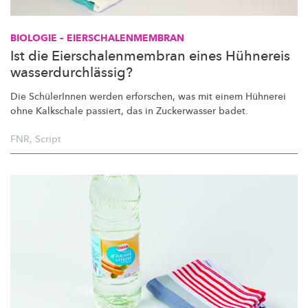
BIOLOGIE –
EIERSCHALENMEMBRAN
Ist die Eierschalenmembran eines Hühnereis
wasserdurchlässig?
Die SchülerInnen werden erforschen, was mit einem Hühnerei
ohne Kalkschale passiert, das in Zuckerwasser badet.
FNR
,
Script