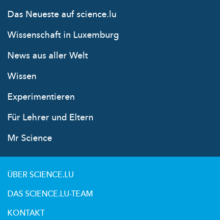
Das Neueste auf science.lu
Wissenschaft in Luxemburg
News aus aller Welt
Wissen
Experimentieren
Für Lehrer und Eltern
Mr Science
ÜBER SCIENCE.LU
DAS SCIENCE.LU-TEAM
KONTAKT