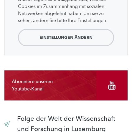
Cookies im Zusammenhang mit sozialen
Netzwerken abgelehnt haben. Um sie zu
sehen, ändern Sie bitte Ihre Einstellungen.
EINSTELLUNGEN ÄNDERN
Abonniere unseren
Youtube-Kanal
Folge der Welt der Wissenschaft
und Forschung in Luxemburg