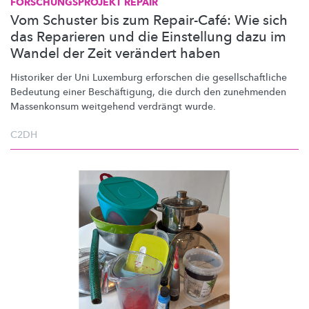
FORSCHUNGSPROJEKT
REPAIR
Vom Schuster bis zum Repair-Café: Wie sich
das Reparieren und die Einstellung dazu im
Wandel der Zeit verändert haben
Historiker der Uni Luxemburg erforschen die
gesellschaftliche
Bedeutung einer
Beschäftigung,
die durch den zunehmenden
Massenkonsum weitgehend verdrängt wurde.
C2DH