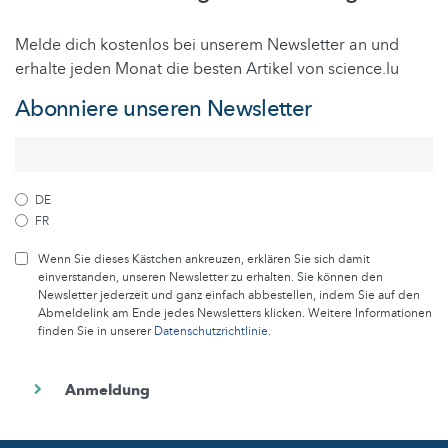
Melde dich kostenlos bei unserem Newsletter an und
erhalte jeden Monat die besten Artikel von science.lu
Abonniere unseren Newsletter
DE
FR
Wenn Sie dieses Kästchen ankreuzen, erklären Sie sich damit
einverstanden, unseren Newsletter zu erhalten. Sie können den
Newsletter jederzeit und ganz einfach abbestellen, indem Sie auf den
Abmeldelink am Ende jedes Newsletters klicken. Weitere Informationen
finden Sie in unserer
Datenschutzrichtlinie
.