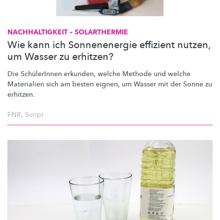
NACHHALTIGKEIT
– SOLARTHERMIE
Wie kann ich Sonnenenergie effizient nutzen,
um Wasser zu erhitzen?
Die SchülerInnen erkunden, welche Methode und welche
Materialien sich am besten eignen, um Wasser mit der Sonne zu
erhitzen.
FNR
,
Script