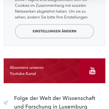
Cookies im Zusammenhang mit sozialen
Netzwerken abgelehnt haben. Um sie zu
sehen, ändern Sie bitte Ihre Einstellungen.
EINSTELLUNGEN ÄNDERN
Abonniere unseren
Youtube-Kanal
Folge der Welt der Wissenschaft
und Forschung in Luxemburg