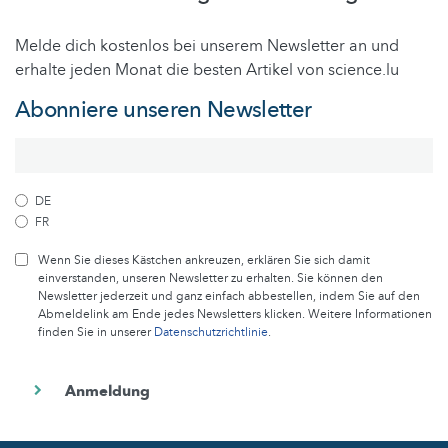
Melde dich kostenlos bei unserem Newsletter an und
erhalte jeden Monat die besten Artikel von science.lu
Abonniere unseren Newsletter
DE
FR
Wenn Sie dieses Kästchen ankreuzen, erklären Sie sich damit
einverstanden, unseren Newsletter zu erhalten. Sie können den
Newsletter jederzeit und ganz einfach abbestellen, indem Sie auf den
Abmeldelink am Ende jedes Newsletters klicken. Weitere Informationen
finden Sie in unserer
Datenschutzrichtlinie
.