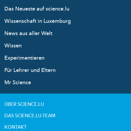
Das Neueste auf science.lu
Wissenschaft in Luxemburg
News aus aller Welt
Wissen
Experimentieren
Für Lehrer und Eltern
Mr Science
ÜBER SCIENCE.LU
DAS SCIENCE.LU-TEAM
KONTAKT