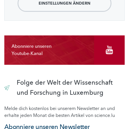
EINSTELLUNGEN ÄNDERN
Abonniere unseren
Youtube-Kanal
Folge der Welt der Wissenschaft
und Forschung in Luxemburg
Melde dich kostenlos bei unserem Newsletter an und
erhalte jeden Monat die besten Artikel von science.lu
Abonniere unseren Newsletter