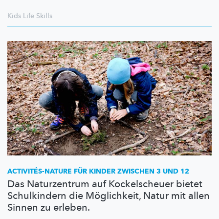
Kids Life Skills
ACTIVITÉS-NATURE
FÜR KINDER ZWISCHEN 3 UND 12
Das Naturzentrum auf Kockelscheuer bietet
Schulkindern die Möglichkeit, Natur mit allen
Sinnen zu erleben.