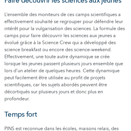
Faire découvrir les sciences aux jeunes
L’ensemble des moniteurs de ces camps scientifiques a
effectivement souhaité se regrouper pour défendre leur
intérêt pour la vulgarisation des sciences. La formule des
camps pour faire découvrir les sciences aux jeunes a
évolué grâce à la Science Crew qui a développé des
science breakfast ou encore des science-weekend.
Effectivement, une toute autre dynamique se crée
lorsque les jeunes passent plusieurs jours ensemble que
lors d’un atelier de quelques heures. Cette dynamique
peut facilement être utilisée au profit de projets
scientifiques, car les sujets abordés peuvent être
décortiqués sur plusieurs jours et donc plus en
profondeur.
Temps fort
PINS est reconnue dans les écoles, maisons relais, des