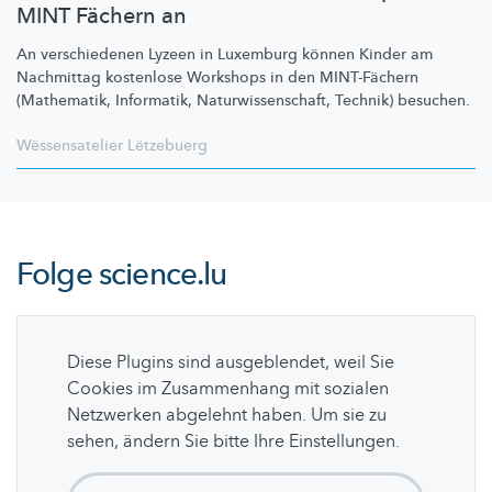
MINT Fächern an
An verschiedenen Lyzeen in Luxemburg können Kinder am
Nachmittag kostenlose Workshops in den MINT-Fächern
(Mathematik, Informatik,
Naturwissenschaft,
Technik) besuchen.
Wëssensatelier Lëtzebuerg
Folge
science.lu
Diese Plugins sind ausgeblendet, weil Sie
Cookies im Zusammenhang mit sozialen
Netzwerken abgelehnt haben. Um sie zu
sehen, ändern Sie bitte Ihre Einstellungen.