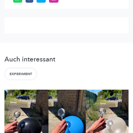
Auch interessant
EXPERIMENT