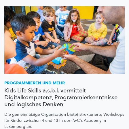
PROGRAMMIEREN UND MEHR
Kids Life Skills a.s.b.l. vermittelt
Digitalkompetenz, Programmierkenntnisse
und logisches Denken
Die
gemeinnützige
Organisation bietet strukturierte Workshops
für Kinder zwischen 4 und 13 in der PwC's Academy in
Luxemburg an.