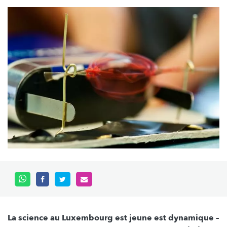
La science au Luxembourg est jeune est dynamique –