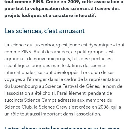
tout comme PINS. Créée en 2009, cette association a
pour but la vulgarisation des sciences à travers des
projets ludiques et à caractère interactif.
Les sciences, c’est amusant
La science au Luxembourg est jeune est dynamique – tout
comme PINS. Au fil des années, ce petit groupe s’est
agrandi et de nouveaux projets, tels des spectacles
scientifiques pour des manifestations de science
internationales, se sont développés. Lors d’un de ses
voyages à l’étranger dans le cadre de la représentation
du Luxembourg au Science Festival de Gênes, le nom de
l’association a été choisi. Parallèlement, pendant de
succincts Science Camps adressés aux membres du
Science Club, la Science Crew s'est créée en 2006, qui a
un rôle tout aussi important dans l’association.