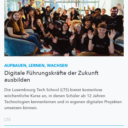
AUFBAUEN, LERNEN, WACHSEN
Digitale Führungskräfte der Zukunft
ausbilden
Die Luxembourg Tech School (LTS) bietet kostenlose
wöchentliche Kurse an, in denen Schüler ab 12 Jahren
Technologien kennenlernen und in eigenen digitalen Projekten
umsetzen können.
LTS