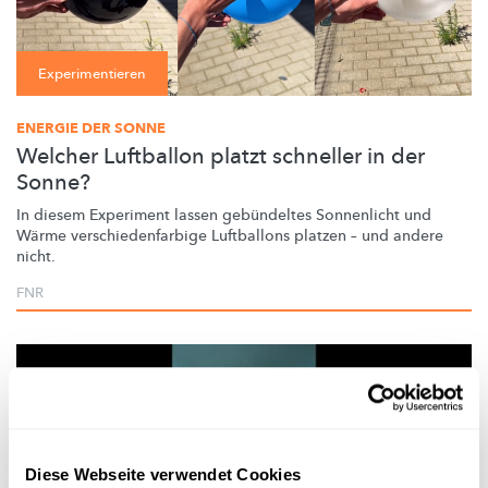
Experimentieren
ENERGIE DER SONNE
Welcher Luftballon platzt schneller in der
Sonne?
In diesem Experiment lassen gebündeltes Sonnenlicht und
Wärme
verschiedenfarbige
Luftballons platzen – und andere
nicht.
FNR
Diese Webseite verwendet Cookies