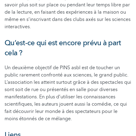
savoir plus soit sur place ou pendant leur temps libre par
de la lecture, en faisant des expériences à la maison ou
même en s’inscrivant dans des clubs axés sur les sciences
interactives.
Qu’est-ce qui est encore prévu à part
cela ?
Un deuxième objectif de PINS asbl est de toucher un
public rarement confronté aux sciences, le grand public.
L’association les atteint surtout grâce à des spectacles qui
sont soit de rue ou présentés en salle pour diverses
manifestations. En plus d’utiliser les connaissances
scientifiques, les auteurs jouent aussi la comédie, ce qui
fait découvrir leur monde à des spectateurs pour le
moins étonnés de ce mélange.
Liens