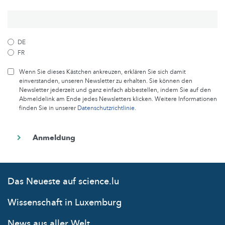
DE
FR
Wenn Sie dieses Kästchen ankreuzen, erklären Sie sich damit
einverstanden, unseren Newsletter zu erhalten. Sie können den
Newsletter jederzeit und ganz einfach abbestellen, indem Sie auf den
Abmeldelink am Ende jedes Newsletters klicken. Weitere Informationen
finden Sie in unserer
Datenschutzrichtlinie
.
Das Neueste auf science.lu
Wissenschaft in Luxemburg
News aus aller Welt