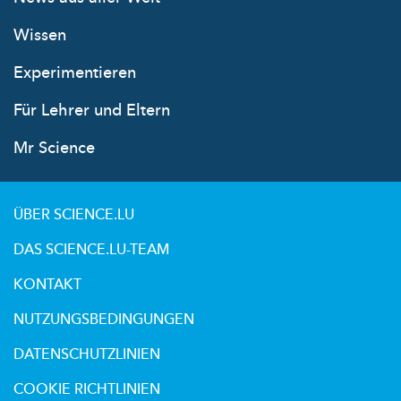
Wissen
Experimentieren
Für Lehrer und Eltern
Mr Science
ÜBER SCIENCE.LU
DAS SCIENCE.LU-TEAM
KONTAKT
NUTZUNGSBEDINGUNGEN
DATENSCHUTZLINIEN
COOKIE RICHTLINIEN