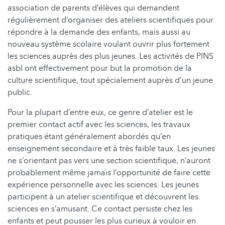
association de parents d’élèves qui demandent
régulièrement d’organiser des ateliers scientifiques pour
répondre à la demande des enfants, mais aussi au
nouveau système scolaire voulant ouvrir plus fortement
les sciences auprès des plus jeunes. Les activités de PINS
asbl ont effectivement pour but la promotion de la
culture scientifique, tout spécialement auprès d’un jeune
public.
Pour la plupart d’entre eux, ce genre d’atelier est le
premier contact actif avec les sciences, les travaux
pratiques étant généralement abordés qu’en
enseignement secondaire et à très faible taux. Les jeunes
ne s’orientant pas vers une section scientifique, n’auront
probablement même jamais l’opportunité de faire cette
expérience personnelle avec les sciences. Les jeunes
participent à un atelier scientifique et découvrent les
sciences en s’amusant. Ce contact persiste chez les
enfants et peut pousser les plus curieux à vouloir en