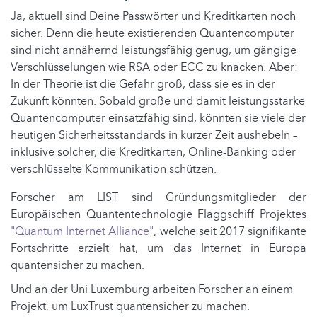
Ja, aktuell sind Deine Passwörter und Kreditkarten noch
sicher. Denn die heute existierenden Quantencomputer
sind nicht annähernd leistungsfähig genug, um gängige
Verschlüsselungen wie RSA oder ECC zu knacken. Aber:
In der Theorie ist die Gefahr groß, dass sie es in der
Zukunft könnten. Sobald große und damit leistungsstarke
Quantencomputer einsatzfähig sind, könnten sie viele der
heutigen Sicherheitsstandards in kurzer Zeit aushebeln –
inklusive solcher, die Kreditkarten, Online-Banking oder
verschlüsselte Kommunikation schützen.
Forscher am LIST sind Gründungsmitglieder der
Europäischen Quantentechnologie Flaggschiff Projektes
"Quantum Internet Alliance"
, welche seit 2017 signifikante
Fortschritte erzielt hat, um das Internet in Europa
quantensicher zu machen.
Und an der Uni Luxemburg arbeiten Forscher an einem
Projekt, um LuxTrust quantensicher zu machen.