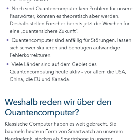
Noch sind Quantencomputer kein Problem für unsere
Passwörter, könnten es theoretisch aber werden.
Deshalb stellen Forscher bereits jetzt die Weichen für
eine „quantensichere Zukunft“.
Quantencomputer sind anfällig für Störungen, lassen
sich schwer skalieren und benötigen aufwändige
Fehlerkorrekturen.
Viele Länder sind auf dem Gebiet des
Quantencomputing heute aktiv – vor allem die USA,
China, die EU und Kanada.
Weshalb reden wir über den
Quantencomputer?
Klassische Computer haben es weit gebracht. Sie
baumeln heute in Form von Smartwatch an unserem
Handgelenk, stecken als Smartphone in unserer