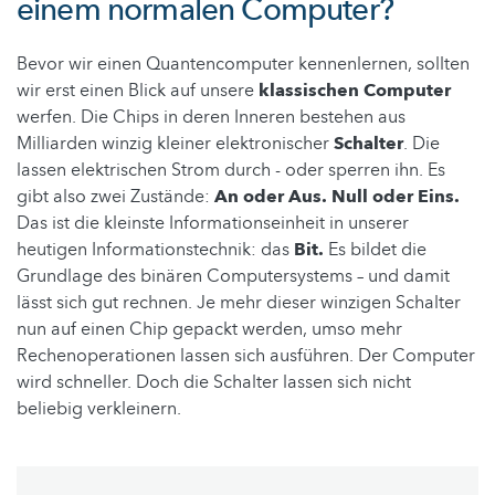
einem normalen Computer?
Bevor wir einen Quantencomputer kennenlernen, sollten
wir erst einen Blick auf unsere
klassischen Computer
werfen. Die Chips in deren Inneren bestehen aus
Milliarden winzig kleiner elektronischer
Schalter
. Die
lassen elektrischen Strom durch - oder sperren ihn. Es
gibt also zwei Zustände:
An oder Aus. Null oder Eins.
Das ist die kleinste Informationseinheit in unserer
heutigen Informationstechnik: das
Bit.
Es bildet die
Grundlage des binären Computersystems – und damit
lässt sich gut rechnen. Je mehr dieser winzigen Schalter
nun auf einen Chip gepackt werden, umso mehr
Rechenoperationen lassen sich ausführen. Der Computer
wird schneller. Doch die Schalter lassen sich nicht
beliebig verkleinern.