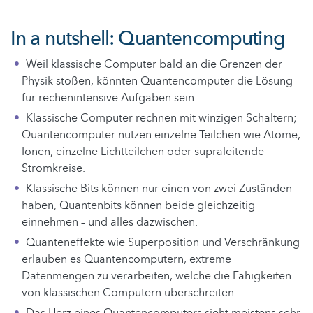
In a nutshell: Quantencomputing
Weil klassische Computer bald an die Grenzen der
Physik stoßen, könnten Quantencomputer die Lösung
für rechenintensive Aufgaben sein.
Klassische Computer rechnen mit winzigen Schaltern;
Quantencomputer nutzen einzelne Teilchen wie Atome,
Ionen, einzelne Lichtteilchen oder supraleitende
Stromkreise.
Klassische Bits können nur einen von zwei Zuständen
haben, Quantenbits können beide gleichzeitig
einnehmen – und alles dazwischen.
Quanteneffekte wie Superposition und Verschränkung
erlauben es Quantencomputern, extreme
Datenmengen zu verarbeiten, welche die Fähigkeiten
von klassischen Computern überschreiten.
Das Herz eines Quantencomputers sieht meistens sehr