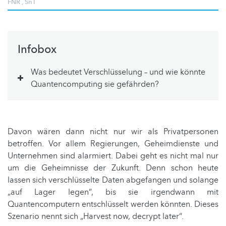
FNR
,
SnT
Infobox
Was bedeutet Verschlüsselung – und wie könnte
Quantencomputing sie gefährden?
Davon wären dann nicht nur wir als Privatpersonen
betroffen. Vor allem Regierungen, Geheimdienste und
Unternehmen sind alarmiert. Dabei geht es nicht mal nur
um die Geheimnisse der Zukunft. Denn schon heute
lassen sich verschlüsselte Daten abgefangen und solange
„auf Lager legen“, bis sie irgendwann mit
Quantencomputern entschlüsselt werden könnten. Dieses
Szenario nennt sich „Harvest now, decrypt later“.