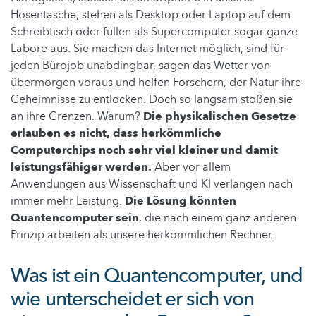
Hosentasche, stehen als Desktop oder Laptop auf dem
Schreibtisch oder füllen als Supercomputer sogar ganze
Labore aus. Sie machen das Internet möglich, sind für
jeden Bürojob unabdingbar, sagen das Wetter von
übermorgen voraus und helfen Forschern, der Natur ihre
Geheimnisse zu entlocken. Doch so langsam stoßen sie
an ihre Grenzen. Warum?
Die physikalischen Gesetze
erlauben es nicht, dass herkömmliche
Computerchips noch sehr viel kleiner und damit
leistungsfähiger werden.
Aber vor allem
Anwendungen aus Wissenschaft und KI verlangen nach
immer mehr Leistung.
Die Lösung könnten
Quantencomputer sein
, die nach einem ganz anderen
Prinzip arbeiten als unsere herkömmlichen Rechner.
Was ist ein Quantencomputer, und
wie unterscheidet er sich von