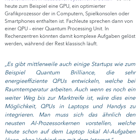
heute zum Beispiel eine GPU, ein optimierter
Grafikprozessor der in Computern, Spielkonsolen oder
Smartphones enthalten ist. Fachleute sprechen dann von
einer QPU – einer Quantum Processing Unit. In
Rechenzentren könnten damit komplexe Aufgaben gelöst
werden, während der Rest klassisch läuft.
„Es gibt mittlerweile auch einige Startups wie zum
Beispiel Quantum Brilliance, die sehr
energieeffiziente QPUs entwickeln, welche bei
Raumtemperatur arbeiten. Auch wenn es noch ein
weiter Weg bis zur Marktreife ist, wäre dies eine
Möglichkeit, QPUs in Laptops und Handys zu
integrieren. Man muss sich das ähnlich den
neusten AI-Prozessorkernen vorstellen, welche
heute schon auf dem Laptop lokal AI-Aufgaben