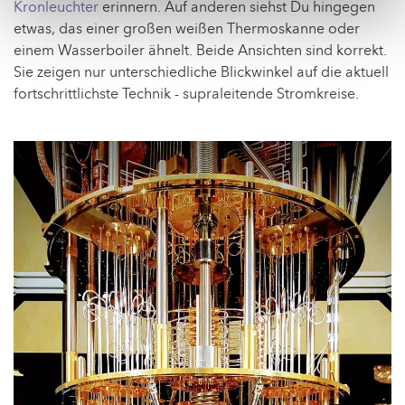
Kronleuchter
erinnern. Auf anderen siehst Du hingegen
etwas, das einer großen weißen Thermoskanne oder
einem Wasserboiler ähnelt. Beide Ansichten sind korrekt.
Sie zeigen nur unterschiedliche Blickwinkel auf die aktuell
fortschrittlichste Technik - supraleitende Stromkreise.