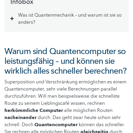
Infobox
Was ist Quantenmechanik – und warum ist sie so
anders?
Warum sind Quantencomputer so
leistungsfähig – und können sie
wirklich alles schneller berechnen?
Superposition und Verschränkung ermöglichen es einem
Quantencomputer, sehr viele Berechnungen parallel
durchzuführen. Will man beispielsweise die schnellste
Route zu seinem Lieblingscafé wissen, rechnen
herkömmliche Computer
alle möglichen Routen
nacheinander
durch. Das geht zwar heute schon sehr
schnell. Doch
Quantencomputer
können das schneller.
Sie rechnen alle möglichen Routen
gleichzeitig
durch.