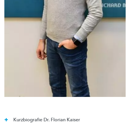
Kurzbiografie Dr. Florian Kaiser