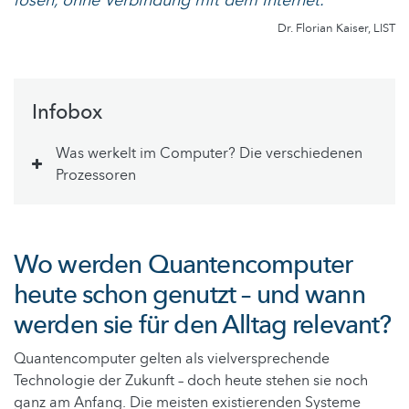
lösen, ohne Verbindung mit dem Internet.“
Dr. Florian Kaiser, LIST
Infobox
Was werkelt im Computer? Die verschiedenen
Prozessoren
Wo werden Quantencomputer
heute schon genutzt – und wann
werden sie für den Alltag relevant?
Quantencomputer gelten als vielversprechende
Technologie der Zukunft – doch heute stehen sie noch
ganz am Anfang. Die meisten existierenden Systeme