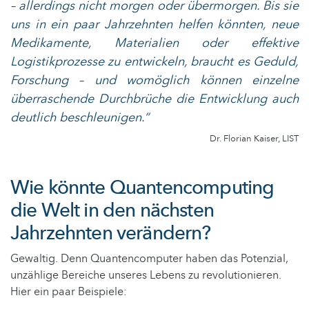
– allerdings nicht morgen oder übermorgen. Bis sie
uns in ein paar Jahrzehnten helfen könnten, neue
Medikamente, Materialien oder effektive
Logistikprozesse zu entwickeln, braucht es Geduld,
Forschung – und womöglich können einzelne
überraschende Durchbrüche die Entwicklung auch
deutlich beschleunigen.“
Dr. Florian Kaiser, LIST
Wie könnte Quantencomputing
die Welt in den nächsten
Jahrzehnten verändern?
Gewaltig. Denn Quantencomputer haben das Potenzial,
unzählige Bereiche unseres Lebens zu revolutionieren.
Hier ein paar Beispiele: