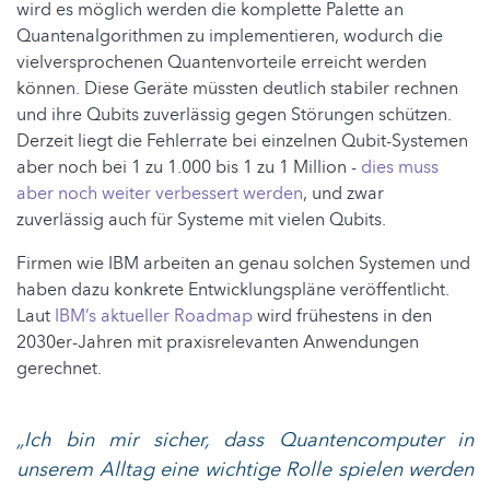
wird es möglich werden die komplette Palette an
Quantenalgorithmen zu implementieren, wodurch die
vielversprochenen Quantenvorteile erreicht werden
können. Diese Geräte müssten deutlich stabiler rechnen
und ihre Qubits zuverlässig gegen Störungen schützen.
Derzeit liegt die Fehlerrate bei einzelnen Qubit-Systemen
aber noch bei 1 zu 1.000 bis 1 zu 1 Million -
dies muss
aber noch weiter verbessert werden
, und zwar
zuverlässig auch für Systeme mit vielen Qubits.
Firmen wie IBM arbeiten an genau solchen Systemen und
haben dazu konkrete Entwicklungspläne veröffentlicht.
Laut
IBM’s aktueller Roadmap
wird frühestens in den
2030er-Jahren mit praxisrelevanten Anwendungen
gerechnet.
„Ich bin mir sicher, dass Quantencomputer in
unserem Alltag eine wichtige Rolle spielen werden