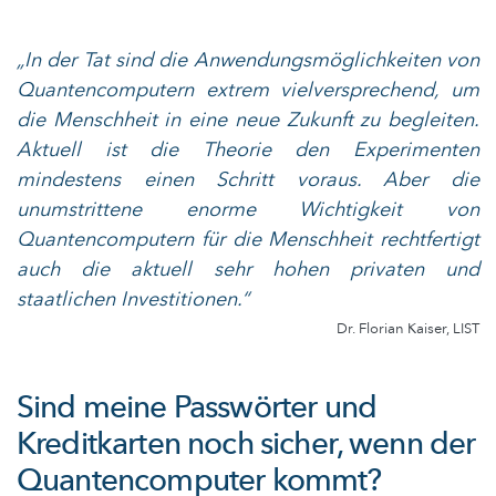
„In der Tat sind die Anwendungsmöglichkeiten von
Quantencomputern extrem vielversprechend, um
die Menschheit in eine neue Zukunft zu begleiten.
Aktuell ist die Theorie den Experimenten
mindestens einen Schritt voraus. Aber die
unumstrittene enorme Wichtigkeit von
Quantencomputern für die Menschheit rechtfertigt
auch die aktuell sehr hohen privaten und
staatlichen Investitionen.“
Dr. Florian Kaiser, LIST
Sind meine Passwörter und
Kreditkarten noch sicher, wenn der
Quantencomputer kommt?