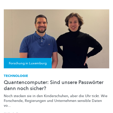
Forschung in Luxemburg
TECHNOLOGIE
Quantencomputer: Sind unsere Passwörter
dann noch sicher?
Noch stecken sie in den
Kinderschuhen,
aber die Uhr tickt. Wie
Forschende, Regierungen und Unternehmen sensible Daten
vo...