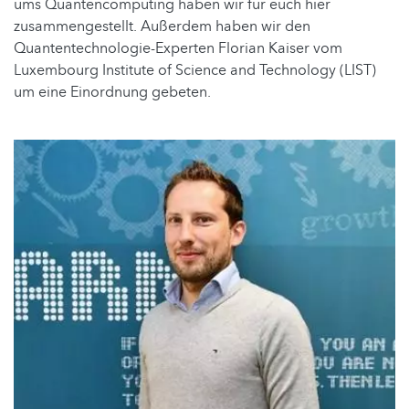
ums Quantencomputing haben wir für euch hier
zusammengestellt. Außerdem haben wir den
Quantentechnologie-Experten Florian Kaiser vom
Luxembourg Institute of Science and Technology (LIST)
um eine Einordnung gebeten.