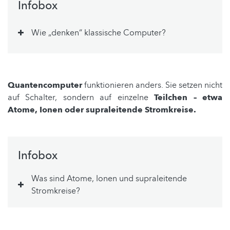
Infobox
Wie „denken“ klassische Computer?
Quantencomputer
funktionieren anders. Sie setzen nicht
auf Schalter, sondern auf einzelne
Teilchen – etwa
Atome, Ionen oder supraleitende Stromkreise.
Infobox
Was sind Atome, Ionen und supraleitende
Stromkreise?