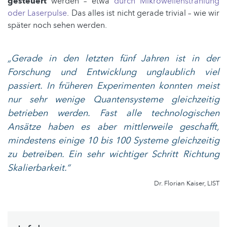
gesteuert
werden – etwa
durch Mikrowellenstrahlung
oder Laserpulse
. Das alles ist nicht gerade trivial – wie wir
später noch sehen werden.
„Gerade in den letzten fünf Jahren ist in der
Forschung und Entwicklung unglaublich viel
passiert. In früheren Experimenten konnten meist
nur sehr wenige Quantensysteme gleichzeitig
betrieben werden. Fast alle technologischen
Ansätze haben es aber mittlerweile geschafft,
mindestens einige 10 bis 100 Systeme gleichzeitig
zu betreiben. Ein sehr wichtiger Schritt Richtung
Skalierbarkeit.“
Dr. Florian Kaiser, LIST