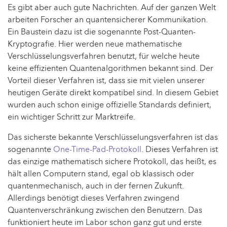
Es gibt aber auch gute Nachrichten. Auf der ganzen Welt
arbeiten Forscher an quantensicherer Kommunikation.
Ein Baustein dazu ist die sogenannte Post-Quanten-
Kryptografie. Hier werden neue mathematische
Verschlüsselungsverfahren benutzt, für welche heute
keine effizienten Quantenalgorithmen bekannt sind. Der
Vorteil dieser Verfahren ist, dass sie mit vielen unserer
heutigen Geräte direkt kompatibel sind. In diesem Gebiet
wurden auch schon einige offizielle Standards definiert,
ein wichtiger Schritt zur Marktreife.
Das sicherste bekannte Verschlüsselungsverfahren ist das
sogenannte
One-Time-Pad-Protokoll
. Dieses Verfahren ist
das einzige mathematisch sichere Protokoll, das heißt, es
hält allen Computern stand, egal ob klassisch oder
quantenmechanisch, auch in der fernen Zukunft.
Allerdings benötigt dieses Verfahren zwingend
Quantenverschränkung zwischen den Benutzern. Das
funktioniert heute im Labor schon ganz gut und erste