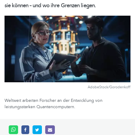
sie können – und wo ihre Grenzen liegen.
AdobeStock/Gorodenkoff
Weltweit arbeiten Forscher an der Entwicklung von
leistungsstarken Quantencomputern.