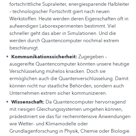
fortschrittliche Supraleiter, energiesparende Halbleiter
– technologischer Fortschritt giert nach neuen
Werkstoffen. Heute werden deren Eigenschaften oft in
aufwendigen Laborexperimenten bestimmt. Viel
schneller geht das aber in Simulationen. Und die
werden durch Quantencomputer nochmal extrem
beschleunigt.
Kommunikationssicherheit:
Zugegeben –
ausgereifte Quantencomputer könnten unsere heutige
Verschlüsselung mühelos knacken. Doch sie
ermöglichen auch die Quantenverschlüsselung. Damit
können nicht nur staatliche Behörden, sondern auch
Unternehmen extrem sicher kommunizieren.
Wissenschaft:
Da Quantencomputer hervorragend
mit riesigen Gleichungssystemen umgehen können,
prädestiniert sie das für rechenintensive Anwendungen
wie Wetter- und Klimamodelle oder
Grundlagenforschung in Physik, Chemie oder Biologie.