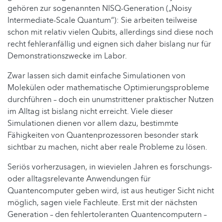
gehören zur sogenannten NISQ-Generation („Noisy
Intermediate-Scale Quantum“): Sie arbeiten teilweise
schon mit relativ vielen Qubits, allerdings sind diese noch
recht fehleranfällig und eignen sich daher bislang nur für
Demonstrationszwecke im Labor.
Zwar lassen sich damit einfache Simulationen von
Molekülen oder mathematische Optimierungsprobleme
durchführen – doch ein unumstrittener praktischer Nutzen
im Alltag ist bislang nicht erreicht. Viele dieser
Simulationen dienen vor allem dazu, bestimmte
Fähigkeiten von Quantenprozessoren besonder stark
sichtbar zu machen, nicht aber reale Probleme zu lösen.
Seriös vorherzusagen, in wievielen Jahren es forschungs-
oder alltagsrelevante Anwendungen für
Quantencomputer geben wird, ist aus heutiger Sicht nicht
möglich, sagen viele Fachleute. Erst mit der nächsten
Generation – den fehlertoleranten Quantencomputern –