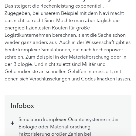
Das steigert die Rechenleistung exponentiell.
Zugegeben, bei unserem Beispiel mit dem Navi macht
das nicht so recht Sinn. Möchte man aber täglich die
energieeffizientesten Routen für große
Logistikunternehmen berechnen, sieht die Sache schon
wieder ganz anders aus. Auch in der Wissenschaft gibt es
heute komplexe Simulationen, die nach Rechenpower
schreien. Zum Beispiel in der Materialforschung oder in
der Biologie. Und nicht zuletzt sind Militär und
Geheimdienste an schnellen Gehilfen interessiert, mit
denen sich Verschlüsselungen und Codes knacken lassen.
Infobox
Simulation komplexer Quantensysteme in der
Biologie oder Materialforschung
Faktorisierung großer Zahlen bei