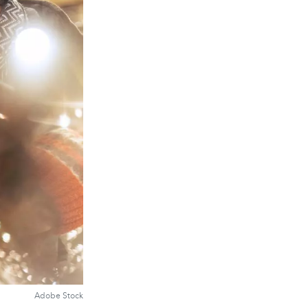
Adobe Stock