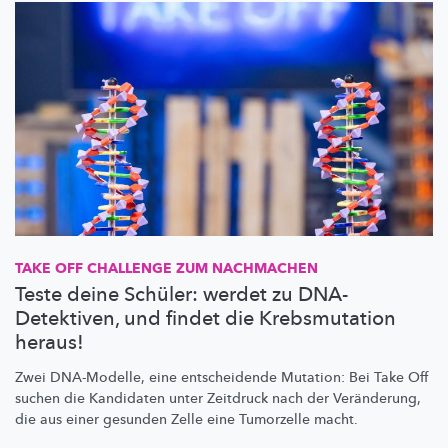
TAKE OFF CHALLENGE ZUM NACHMACHEN
Teste deine Schüler: werdet zu DNA-
Detektiven, und findet die Krebsmutation
heraus!
Zwei DNA-Modelle, eine entscheidende Mutation: Bei Take Off
suchen die Kandidaten unter Zeitdruck nach der Veränderung,
die aus einer gesunden Zelle eine Tumorzelle macht.