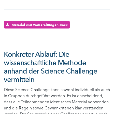
Material und Vorbereitungen.docx
Konkreter Ablauf: Die
wissenschaftliche Methode
anhand der Science Challenge
vermitteln
Diese Science Challenge kann sowohl individuell als auch
in Gruppen durchgeführt werden. Es ist entscheidend,
dass alle Teilnehmenden identisches Material verwenden
und die Regeln sowie Gewinnkriterien klar verstanden