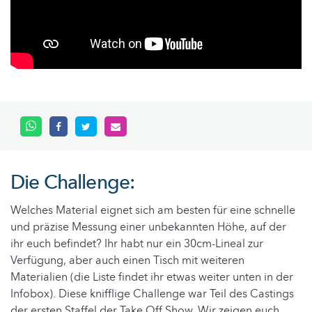
Die Challenge:
Welches Material eignet sich am besten für eine schnelle
und präzise Messung einer unbekannten Höhe, auf der
ihr euch befindet? Ihr habt nur ein 30cm-Lineal zur
Verfügung, aber auch einen Tisch mit weiteren
Materialien (die Liste findet ihr etwas weiter unten in der
Infobox). Diese knifflige Challenge war Teil des Castings
der ersten Staffel der Take Off Show. Wir zeigen euch,