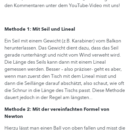
den Kommentaren unter dem YouTube-Video mit uns!
Methode 1: Mit Seil und Lineal
Ein Seil mit einem Gewicht (z.B. Karabiner) vom Balkon
herunterlassen. Das Gewicht dient dazu, dass das Seil
gerade runterhängt und nicht vom Wind verweht wird.
Die Länge des Seils kann dann mit einem Lineal
gemessen werden. Besser – also präziser- geht es aber,
wenn man zuerst den Tisch mit dem Lineal misst und
dann die Seillänge darauf abschätzt, also schaut, wie oft
die Schnur in die Länge des Tischs passt. Diese Methode
dauert jedoch in der Regel am längsten...
Methode 2: Mit der vereinfachten Formel von
Newton
Hierzu lässt man einen Ball von oben fallen und misst die