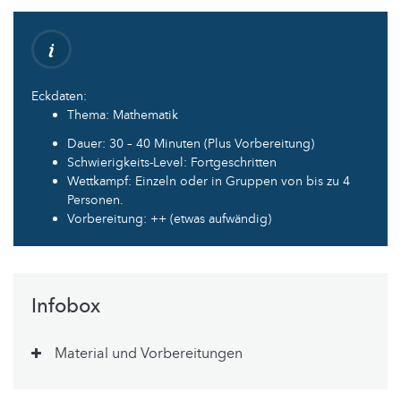
Eckdaten:
Thema: Mathematik
Dauer: 30 – 40 Minuten (Plus Vorbereitung)
Schwierigkeits-Level: Fortgeschritten
Wettkampf: Einzeln oder in Gruppen von bis zu 4
Personen.
Vorbereitung: ++ (etwas aufwändig)
Infobox
Material und Vorbereitungen