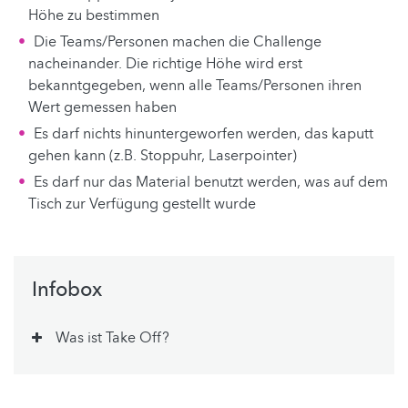
Höhe zu bestimmen
Die Teams/Personen machen die Challenge
nacheinander. Die richtige Höhe wird erst
bekanntgegeben, wenn alle Teams/Personen ihren
Wert gemessen haben
Es darf nichts hinuntergeworfen werden, das kaputt
gehen kann (z.B. Stoppuhr, Laserpointer)
Es darf nur das Material benutzt werden, was auf dem
Tisch zur Verfügung gestellt wurde
Infobox
Was ist Take Off?