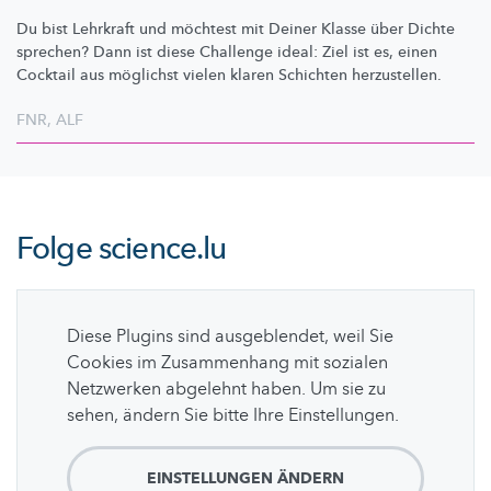
Du bist Lehrkraft und möchtest mit Deiner Klasse über Dichte
sprechen? Dann ist diese Challenge ideal: Ziel ist es, einen
Cocktail aus möglichst vielen klaren Schichten herzustellen.
FNR
,
ALF
Folge
science.lu
Diese Plugins sind ausgeblendet, weil Sie
Cookies im Zusammenhang mit sozialen
Netzwerken abgelehnt haben. Um sie zu
sehen, ändern Sie bitte Ihre Einstellungen.
EINSTELLUNGEN ÄNDERN