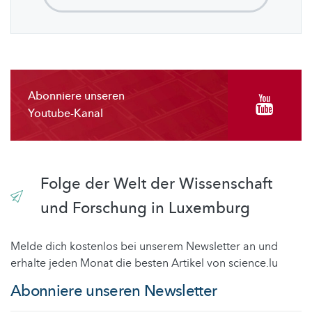
Abonniere unseren
Youtube-Kanal
Folge der Welt der Wissenschaft
und Forschung in Luxemburg
Melde dich kostenlos bei unserem Newsletter an und
erhalte jeden Monat die besten Artikel von science.lu
Abonniere unseren Newsletter