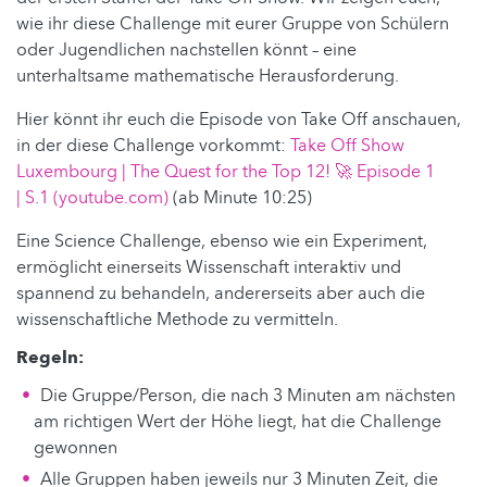
wie ihr diese Challenge mit eurer Gruppe von Schülern
oder Jugendlichen nachstellen könnt – eine
unterhaltsame mathematische Herausforderung.
Hier könnt ihr euch die Episode von Take Off anschauen,
in der diese Challenge vorkommt:
Take Off Show
Luxembourg | The Quest for the Top 12! 🚀 Episode 1
| S.1 (youtube.com)
(ab Minute 10:25)
Eine Science Challenge, ebenso wie ein Experiment,
ermöglicht einerseits Wissenschaft interaktiv und
spannend zu behandeln, andererseits aber auch die
wissenschaftliche Methode zu vermitteln.
Regeln:
Die Gruppe/Person, die nach 3 Minuten am nächsten
am richtigen Wert der Höhe liegt, hat die Challenge
gewonnen
Alle Gruppen haben jeweils nur 3 Minuten Zeit, die