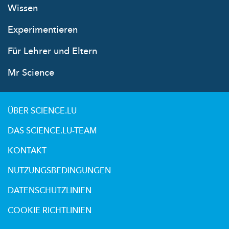
Wissen
Experimentieren
Für Lehrer und Eltern
Mr Science
ÜBER SCIENCE.LU
DAS SCIENCE.LU-TEAM
KONTAKT
NUTZUNGSBEDINGUNGEN
DATENSCHUTZLINIEN
COOKIE RICHTLINIEN