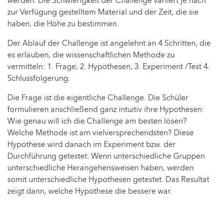
werden. Die Schwierigkeit der Challenge variiert je nach
zur Verfügung gestelltem Material und der Zeit, die sie
haben, die Höhe zu bestimmen.
Der Ablauf der Challenge ist angelehnt an 4 Schritten, die
es erlauben, die wissenschaftlichen Methode zu
vermitteln: 1. Frage, 2. Hypothesen, 3. Experiment /Test 4.
Schlussfolgerung.
Die Frage ist die eigentliche Challenge. Die Schüler
formulieren anschließend ganz intuitiv ihre Hypothesen:
Wie genau will ich die Challenge am besten lösen?
Welche Methode ist am vielversprechendsten? Diese
Hypothese wird danach im Experiment bzw. der
Durchführung getestet. Wenn unterschiedliche Gruppen
unterschiedliche Herangehensweisen haben, werden
somit unterschiedliche Hypothesen getestet. Das Resultat
zeigt dann, welche Hypothese die bessere war.