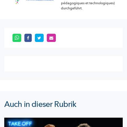
pédagogiques et technologiques)
durchgeführt.
Auch in dieser Rubrik