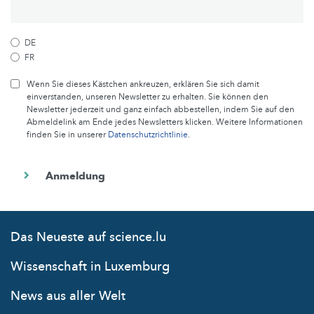
DE
FR
Wenn Sie dieses Kästchen ankreuzen, erklären Sie sich damit
einverstanden, unseren Newsletter zu erhalten. Sie können den
Newsletter jederzeit und ganz einfach abbestellen, indem Sie auf den
Abmeldelink am Ende jedes Newsletters klicken. Weitere Informationen
finden Sie in unserer
Datenschutzrichtlinie
.
Das Neueste auf science.lu
Wissenschaft in Luxemburg
News aus aller Welt