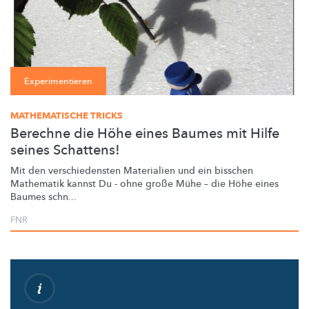
Experimentieren
MATHEMATISCHE TRICKS
Berechne die Höhe eines Baumes mit Hilfe
seines Schattens!
Mit den
verschiedensten
Materialien und ein bisschen
Mathematik kannst Du - ohne große Mühe – die Höhe eines
Baumes schn...
FNR