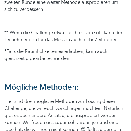
zweiten Runde eine weiter Methode ausprobieren um
sich zu verbessern.
** Wenn die Challenge etwas leichter sein soll, kann den
Teilnehmenden für das Messen auch mehr Zeit geben
*Falls die Räumlichkeiten es erlauben, kann auch
gleichzeitig gearbeitet werden
Mögliche Methoden:
Hier sind drei mögliche Methoden zur Lösung dieser
Challenge, die wir euch vorschlagen möchten. Natürlich
gibt es auch andere Ansätze, die ausprobiert werden
können. Wir freuen uns sogar sehr, wenn jemand eine
Idee hat, die wir noch nicht kennen! 😊 Teilt sie gerne in