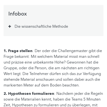
Infobox
Die wissenschaftliche Methode
1. Frage stellen
: Der oder die Challengemaster gibt die
Frage bekannt: Mit welchem Material misst man schnell
und präzise eine unbekannte Höhe? Gewonnen hat die
Gruppe, oder die Person, die am nächsten am richtigen
Wert liegt. Die Teilnehmer dürfen sich das zur Verfügung
stehende Material anschauen und sollen dabei auch die
markierten Meter auf dem Boden beachten.
2. Hypothesen formulieren
: Nachdem jeder die Regeln
sowie die Materialien kennt, haben die Teams 5 Minuten
Zeit, Hypothesen zu formulieren und zu überlegen, mit