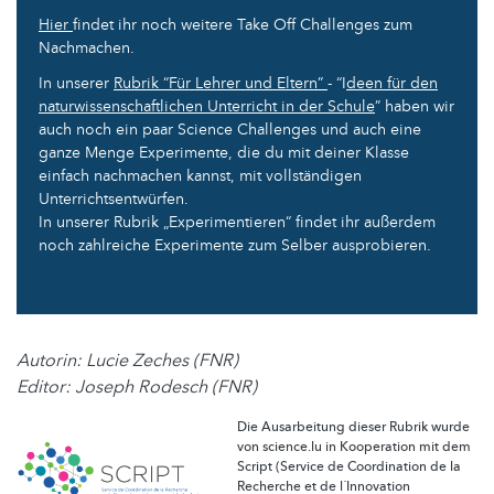
Hier
findet ihr noch weitere Take Off Challenges zum
Nachmachen.
In unserer
Rubrik “Für Lehrer und Eltern”
- “I
deen für den
naturwissenschaftlichen Unterricht in der Schule
” haben wir
auch noch ein paar Science Challenges und auch eine
ganze Menge Experimente, die du mit deiner Klasse
einfach nachmachen kannst, mit vollständigen
Unterrichtsentwürfen.
In unserer Rubrik „Experimentieren“ findet ihr außerdem
noch zahlreiche Experimente zum Selber ausprobieren.
Autorin: Lucie Zeches (FNR)
Editor: Joseph Rodesch (FNR)
Die Ausarbeitung dieser Rubrik wurde
von science.lu in Kooperation mit dem
Script (Service de Coordination de la
Recherche et de l´Innovation