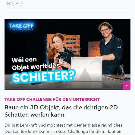
FNR
,
ALF
TAKE OFF CHALLENGE FÜR DEN UNTERRICHT
Baue ein 3D Objekt, das die richtigen 2D
Schatten werfen kann
Du bist Lehrkraft und möchtest mit deiner Klasse räumliches
Denken fördern? Dann ist diese Challenge für dich: Baut ein