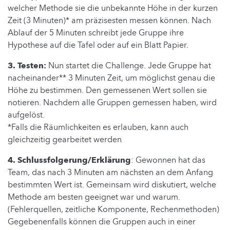
welcher Methode sie die unbekannte Höhe in der kurzen
Zeit (3 Minuten)* am präzisesten messen können. Nach
Ablauf der 5 Minuten schreibt jede Gruppe ihre
Hypothese auf die Tafel oder auf ein Blatt Papier.
3. Testen:
Nun startet die Challenge. Jede Gruppe hat
nacheinander** 3 Minuten Zeit, um möglichst genau die
Höhe zu bestimmen. Den gemessenen Wert sollen sie
notieren. Nachdem alle Gruppen gemessen haben, wird
aufgelöst.
*Falls die Räumlichkeiten es erlauben, kann auch
gleichzeitig gearbeitet werden
4. Schlussfolgerung/Erklärung
: Gewonnen hat das
Team, das nach 3 Minuten am nächsten an dem Anfang
bestimmten Wert ist. Gemeinsam wird diskutiert, welche
Methode am besten geeignet war und warum.
(Fehlerquellen, zeitliche Komponente, Rechenmethoden)
Gegebenenfalls können die Gruppen auch in einer