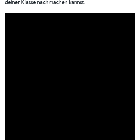
deiner Klasse nachmachen kannst.