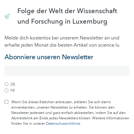
Folge der Welt der Wissenschaft
und Forschung in Luxemburg
Melde dich kostenlos bei unserem Newsletter an und
erhalte jeden Monat die besten Artikel von science.lu
Abonniere unseren Newsletter
DE
FR
Wenn Sie dieses Kästchen ankreuzen, erklären Sie sich damit
einverstanden, unseren Newsletter zu erhalten. Sie können den
Newsletter jederzeit und ganz einfach abbestellen, indem Sie auf den
Abmeldelink am Ende jedes Newsletters klicken. Weitere Informationen
finden Sie in unserer
Datenschutzrichtlinie
.