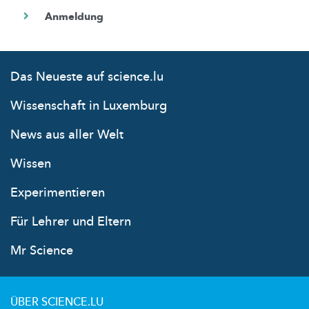
Das Neueste auf science.lu
Wissenschaft in Luxemburg
News aus aller Welt
Wissen
Experimentieren
Für Lehrer und Eltern
Mr Science
ÜBER SCIENCE.LU