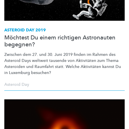
ASTEROID DAY 2019
Möchtest Du einem richtigen Astronauten
begegnen?
Zwischen dem 27. und 30. Juni 2019 finden im Rahmen des
Asteroid Days weltweit tausende von Aktivitäten zum Thema
Asteroiden und Raumfahrt statt. Welche Aktivitäten kannst Du
in Luxemburg besuchen?
Asteroid Day