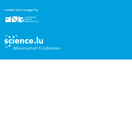
created and managed by