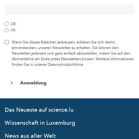
DE
FR
Wenn Sie dieses Kästchen ankreuzen, erklären Sie sich damit
einverstanden, unseren Newsletter zu erhalten. Sie können den
Newsletter jederzeit und ganz einfach abbestellen, indem Sie auf den
Abmeldelink am Ende jedes Newsletters klicken. Weitere Informationen
finden Sie in unserer
Datenschutzrichtlinie
.
Das Neueste auf science.lu
Wissenschaft in Luxemburg
News aus aller Welt