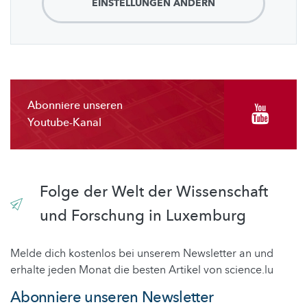
EINSTELLUNGEN ÄNDERN
Abonniere unseren
Youtube-Kanal
Folge der Welt der Wissenschaft
und Forschung in Luxemburg
Melde dich kostenlos bei unserem Newsletter an und
erhalte jeden Monat die besten Artikel von science.lu
Abonniere unseren Newsletter