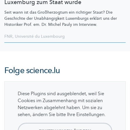
Luxemburg zum Staat wurde
Seit wann ist das
Großherzogtum
ein richtiger Staat? Die
Geschichte der
Unabhängigkeit
Luxemburgs erklärt uns der
Historiker Prof. em. Dr. Michel Pauly im Interview.
FNR
,
Université du Luxembourg
Folge
science.lu
Diese Plugins sind ausgeblendet, weil Sie
Cookies im Zusammenhang mit sozialen
Netzwerken abgelehnt haben. Um sie zu
sehen, ändern Sie bitte Ihre Einstellungen.