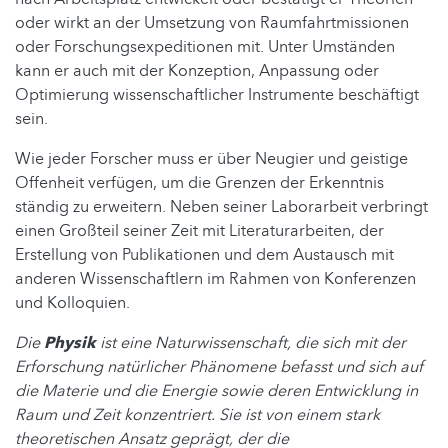
oder wirkt an der Umsetzung von Raumfahrtmissionen
oder Forschungsexpeditionen mit. Unter Umständen
kann er auch mit der Konzeption, Anpassung oder
Optimierung wissenschaftlicher Instrumente beschäftigt
sein.
Wie jeder Forscher muss er über Neugier und geistige
Offenheit verfügen, um die Grenzen der Erkenntnis
ständig zu erweitern. Neben seiner Laborarbeit verbringt
einen Großteil seiner Zeit mit Literaturarbeiten, der
Erstellung von Publikationen und dem Austausch mit
anderen Wissenschaftlern im Rahmen von Konferenzen
und Kolloquien.
Die
Physik
ist eine Naturwissenschaft, die sich mit der
Erforschung natürlicher Phänomene befasst und sich auf
die Materie und die Energie sowie deren Entwicklung in
Raum und Zeit konzentriert. Sie ist von einem stark
theoretischen Ansatz geprägt, der die