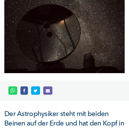
Der Astrophysiker steht mit beiden
Beinen auf der Erde und hat den Kopf in