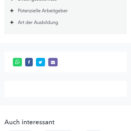
Potenzielle Arbeitgeber
Art der Ausbildung
Auch interessant