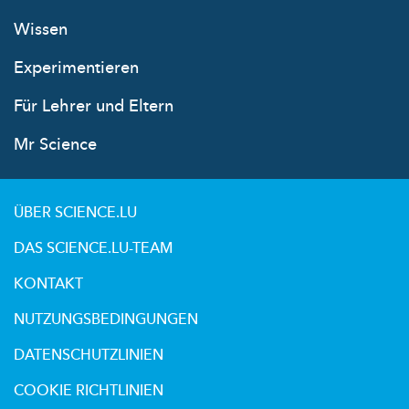
Wissen
Experimentieren
Für Lehrer und Eltern
Mr Science
ÜBER SCIENCE.LU
DAS SCIENCE.LU-TEAM
KONTAKT
NUTZUNGSBEDINGUNGEN
DATENSCHUTZLINIEN
COOKIE RICHTLINIEN