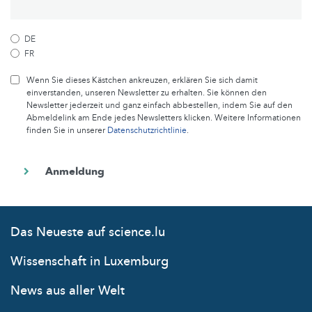
DE
FR
Wenn Sie dieses Kästchen ankreuzen, erklären Sie sich damit
einverstanden, unseren Newsletter zu erhalten. Sie können den
Newsletter jederzeit und ganz einfach abbestellen, indem Sie auf den
Abmeldelink am Ende jedes Newsletters klicken. Weitere Informationen
finden Sie in unserer
Datenschutzrichtlinie
.
Das Neueste auf science.lu
Wissenschaft in Luxemburg
News aus aller Welt