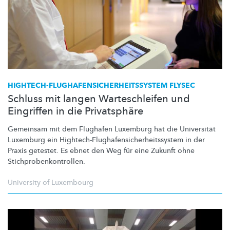
HIGHTECH-FLUGHAFENSICHERHEITSSYSTEM
FLYSEC
Schluss mit langen Warteschleifen und
Eingriffen in die Privatsphäre
Gemeinsam mit dem Flughafen Luxemburg hat die Universität
Luxemburg ein
Hightech-Flughafensicherheitssystem
in der
Praxis getestet. Es ebnet den Weg für eine Zukunft ohne
Stichprobenkontrollen.
University of Luxembourg