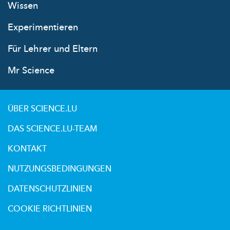
Wissen
Experimentieren
Für Lehrer und Eltern
Mr Science
ÜBER SCIENCE.LU
DAS SCIENCE.LU-TEAM
KONTAKT
NUTZUNGSBEDINGUNGEN
DATENSCHUTZLINIEN
COOKIE RICHTLINIEN