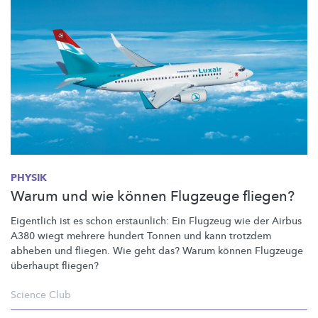
PHYSIK
Warum und wie können Flugzeuge fliegen?
Eigentlich ist es schon erstaunlich: Ein Flugzeug wie der Airbus
A380 wiegt mehrere hundert Tonnen und kann trotzdem
abheben und fliegen. Wie geht das? Warum können Flugzeuge
überhaupt fliegen?
Science Club