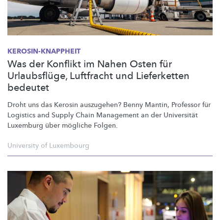
KEROSIN-KNAPPHEIT
Was der Konflikt im Nahen Osten für
Urlaubsflüge, Luftfracht und Lieferketten
bedeutet
Droht uns das Kerosin auszugehen? Benny Mantin, Professor für
Logistics and Supply Chain Management an der Universität
Luxemburg über mögliche Folgen.
University of Luxembourg