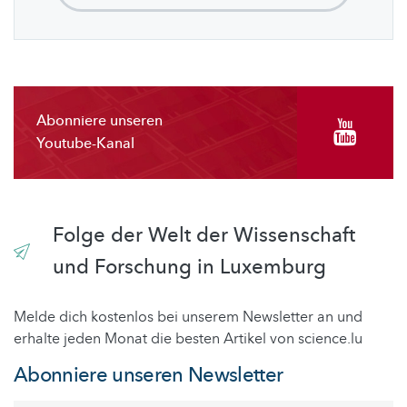
Abonniere unseren
Youtube-Kanal
Folge der Welt der Wissenschaft
und Forschung in Luxemburg
Melde dich kostenlos bei unserem Newsletter an und
erhalte jeden Monat die besten Artikel von science.lu
Abonniere unseren Newsletter