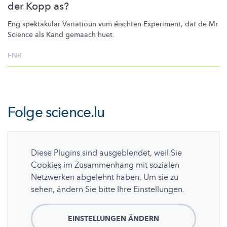
der Kopp as?
Eng spektakulär Variatioun vum éischten Experiment, dat de Mr
Science als Kand gemaach huet.
FNR
Folge
science.lu
Diese Plugins sind ausgeblendet, weil Sie
Cookies im Zusammenhang mit sozialen
Netzwerken abgelehnt haben. Um sie zu
sehen, ändern Sie bitte Ihre Einstellungen.
EINSTELLUNGEN ÄNDERN