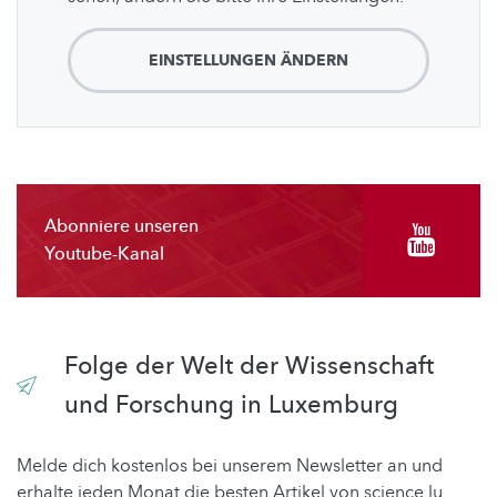
EINSTELLUNGEN ÄNDERN
Abonniere unseren
Youtube-Kanal
Folge der Welt der Wissenschaft
und Forschung in Luxemburg
Melde dich kostenlos bei unserem Newsletter an und
erhalte jeden Monat die besten Artikel von science.lu