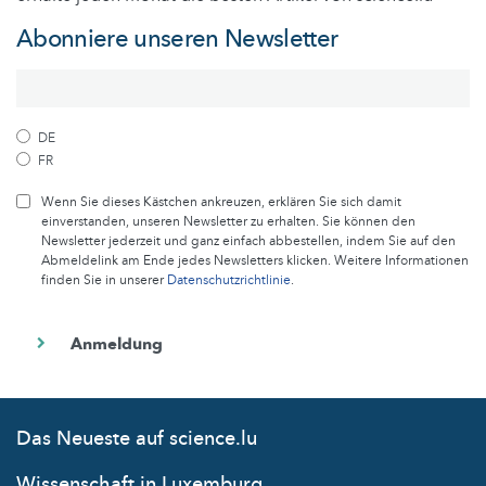
Abonniere unseren Newsletter
DE
FR
Wenn Sie dieses Kästchen ankreuzen, erklären Sie sich damit
einverstanden, unseren Newsletter zu erhalten. Sie können den
Newsletter jederzeit und ganz einfach abbestellen, indem Sie auf den
Abmeldelink am Ende jedes Newsletters klicken. Weitere Informationen
finden Sie in unserer
Datenschutzrichtlinie
.
Das Neueste auf science.lu
Wissenschaft in Luxemburg