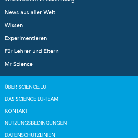
News aus aller Welt
Wissen
Experimentieren
Für Lehrer und Eltern
Mr Science
ÜBER SCIENCE.LU
DAS SCIENCE.LU-TEAM
KONTAKT
NUTZUNGSBEDINGUNGEN
DATENSCHUTZLINIEN