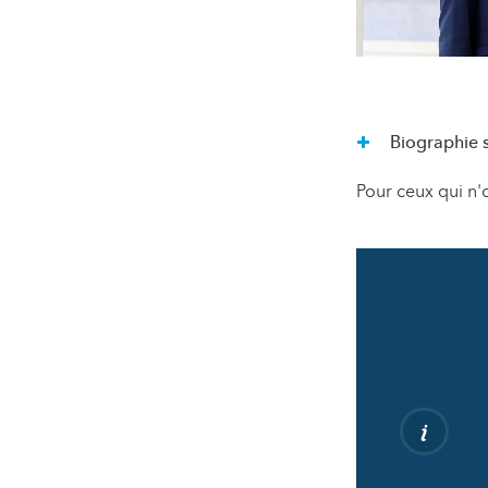
Biographie s
Pour ceux qui n'o