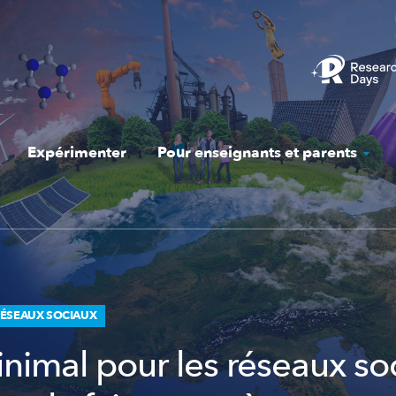
Expérimenter
Pour enseignants et parents
RÉSEAUX SOCIAUX
nimal pour les réseaux so