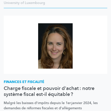
University of Luxembourg
FINANCES ET FISCALITÉ
Charge fiscale et pouvoir d'achat : notre
système fiscal est-il équitable ?
Malgré les baisses d'impôts depuis le 1er janvier 2024, les
demandes de réformes fiscales et
d'allègements