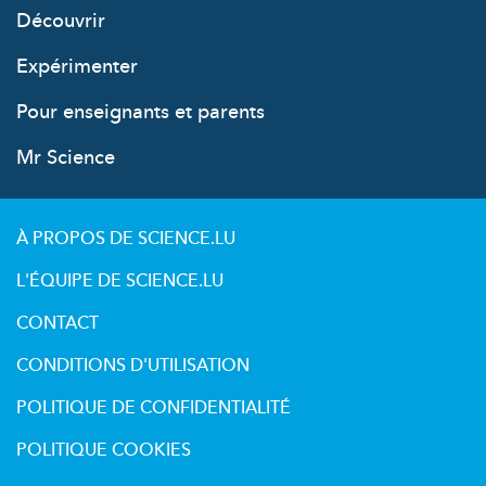
Découvrir
Expérimenter
Pour enseignants et parents
Mr Science
À PROPOS DE SCIENCE.LU
L'ÉQUIPE DE SCIENCE.LU
CONTACT
CONDITIONS D'UTILISATION
POLITIQUE DE CONFIDENTIALITÉ
POLITIQUE COOKIES