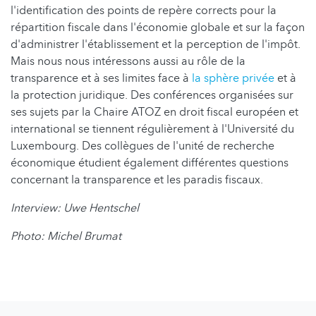
l'identification des points de repère corrects pour la
répartition fiscale dans l'économie globale et sur la façon
d'administrer l'établissement et la perception de l'impôt.
Mais nous nous intéressons aussi au rôle de la
transparence et à ses limites face à
la sphère privée
et à
la protection juridique. Des conférences organisées sur
ses sujets par la Chaire ATOZ en droit fiscal européen et
international se tiennent régulièrement à l'Université du
Luxembourg. Des collègues de l'unité de recherche
économique étudient également différentes questions
concernant la transparence et les paradis fiscaux.
Interview: Uwe Hentschel
Photo: Michel Brumat