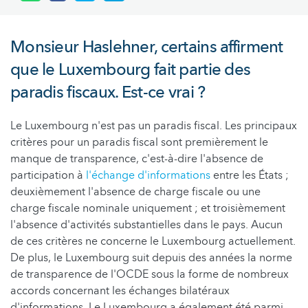
Monsieur Haslehner, certains affirment
que le Luxembourg fait partie des
paradis fiscaux. Est-ce vrai ?
Le Luxembourg n'est pas un paradis fiscal. Les principaux
critères pour un paradis fiscal sont premièrement le
manque de transparence, c'est-à-dire l'absence de
participation à
l'échange d'informations
entre les États ;
deuxièmement l'absence de charge fiscale ou une
charge fiscale nominale uniquement ; et troisièmement
l'absence d'activités substantielles dans le pays. Aucun
de ces critères ne concerne le Luxembourg actuellement.
De plus, le Luxembourg suit depuis des années la norme
de transparence de l'OCDE sous la forme de nombreux
accords concernant les échanges bilatéraux
d'informations. Le Luxembourg a également été parmi