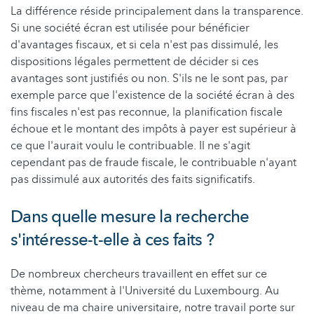
La différence réside principalement dans la transparence.
Si une société écran est utilisée pour bénéficier
d'avantages fiscaux, et si cela n'est pas dissimulé, les
dispositions légales permettent de décider si ces
avantages sont justifiés ou non. S'ils ne le sont pas, par
exemple parce que l'existence de la société écran à des
fins fiscales n'est pas reconnue, la planification fiscale
échoue et le montant des impôts à payer est supérieur à
ce que l'aurait voulu le contribuable. Il ne s'agit
cependant pas de fraude fiscale, le contribuable n'ayant
pas dissimulé aux autorités des faits significatifs.
Dans quelle mesure la recherche
s'intéresse-t-elle à ces faits ?
De nombreux chercheurs travaillent en effet sur ce
thème, notamment à l'Université du Luxembourg. Au
niveau de ma chaire universitaire, notre travail porte sur