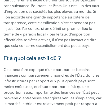
particulièrement facile de créer des sociétés opaques
sans substance. Pourtant, les États-Unis ont l'un des taux
d'imposition des sociétés les plus élevés au monde. Si
l'on accorde une grande importance au critère de
transparence, cette classification n'est cependant pas
injustifiée. Par contre, si on définit en premier lieu le
terme de « paradis fiscal » par le taux d'imposition
effectif des sociétés actives, il n'est pas inexact de dire
que cela concerne essentiellement des petits pays.
Et à quoi cela est-il dû ?
Cela peut être expliqué d'une part par les besoins
financiers comparativement moindres de l'État, dont les
infrastructures par rapport aux plus grands pays sont
moins coûteuses, et d'autre part par le fait qu'une
proportion assez importante des finances de l'État peut
provenir d'entreprises étrangères venues s'implanter, car
le marché intérieur est relativement petit par rapport à