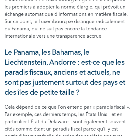
les premiers à adopter la norme élargie, qui prévoit un
échange automatique d'informations en matière fiscale.
Sur ce point, le Luxembourg se distingue radicalement
du Panama, qui ne suit pas encore la tendance
internationale vers une transparence accrue.
Le Panama, les Bahamas, le
Liechtenstein, Andorre : est-ce que les
paradis fiscaux, anciens et actuels, ne
sont pas justement surtout des pays et
des îles de petite taille ?
Cela dépend de ce que l'on entend par « paradis fiscal ».
Par exemple, ces derniers temps, les États-Unis – et en
particulier l'État du Delaware – sont également souvent
cités comme étant un paradis fiscal parce qu'il y est