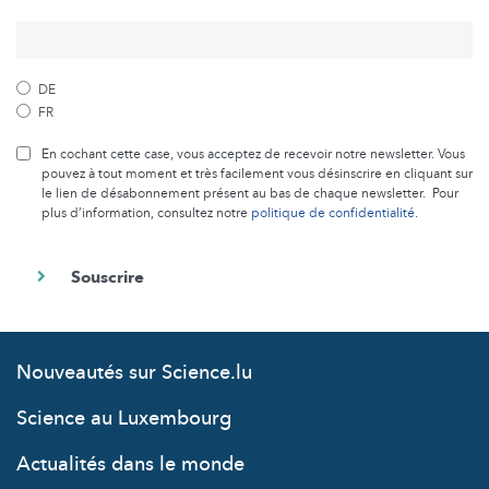
DE
FR
En cochant cette case, vous acceptez de recevoir notre newsletter. Vous
pouvez à tout moment et très facilement vous désinscrire en cliquant sur
le lien de désabonnement présent au bas de chaque newsletter. Pour
plus d’information, consultez notre
politique de confidentialité
.
Nouveautés sur Science.lu
Science au Luxembourg
Actualités dans le monde