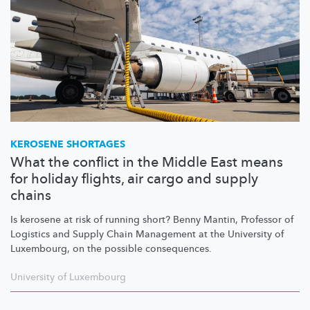
KEROSENE SHORTAGES
What the conflict in the Middle East means
for holiday flights, air cargo and supply
chains
Is kerosene at risk of running short? Benny Mantin, Professor of
Logistics and Supply Chain Management at the University of
Luxembourg, on the possible consequences.
University of Luxembourg