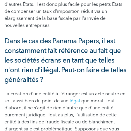
d'autres États. Il est donc plus facile pour les petits États
de compenser un taux d'imposition réduit via un
élargissement de la base fiscale par l'arrivée de
nouvelles entreprises.
Dans le cas des Panama Papers, il est
constamment fait référence au fait que
les sociétés écrans en tant que telles
n'ont rien d'illégal. Peut-on faire de telles
généralités ?
La création d'une entité à l'étranger est un acte neutre en
soi, aussi bien du point de vue
légal
que moral. Tout
d'abord, il ne s'agit de rien d'autre que d'une entité
purement juridique. Tout au plus, l'utilisation de cette
entité à des fins de fraude fiscale ou de blanchiment
d'argent sale est problématique. Supposons que vous