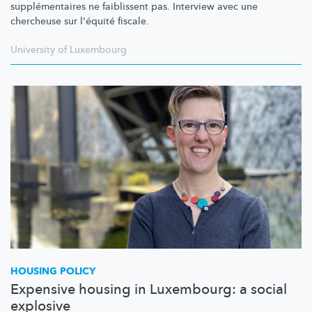
supplémentaires
ne faiblissent pas. Interview avec une
chercheuse sur l'équité fiscale.
University of Luxembourg
HOUSING POLICY
Expensive housing in Luxembourg: a social
explosive