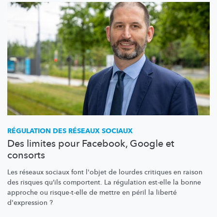
RÉGULATION DES RÉSEAUX SOCIAUX
Des limites pour Facebook, Google et
consorts
Les réseaux sociaux font l'objet de lourdes critiques en raison
des risques qu’ils comportent. La régulation est-elle la bonne
approche ou risque-t-elle de mettre en péril la liberté
d'expression ?