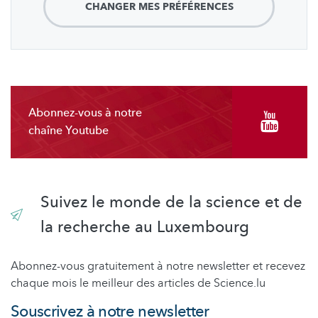
CHANGER MES PRÉFÉRENCES
Abonnez-vous à notre
chaîne Youtube
Suivez le monde de la science et de
la recherche au Luxembourg
Abonnez-vous gratuitement à notre newsletter et recevez
chaque mois le meilleur des articles de Science.lu
Souscrivez à notre newsletter