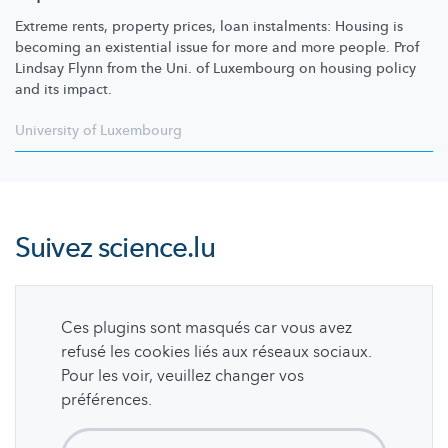
Extreme rents, property prices, loan instalments: Housing is
becoming an existential issue for more and more people. Prof
Lindsay Flynn from the Uni. of Luxembourg on housing policy
and its impact.
University of Luxembourg
Suivez
science.lu
Ces plugins sont masqués car vous avez
refusé les cookies liés aux réseaux sociaux.
Pour les voir, veuillez changer vos
préférences.