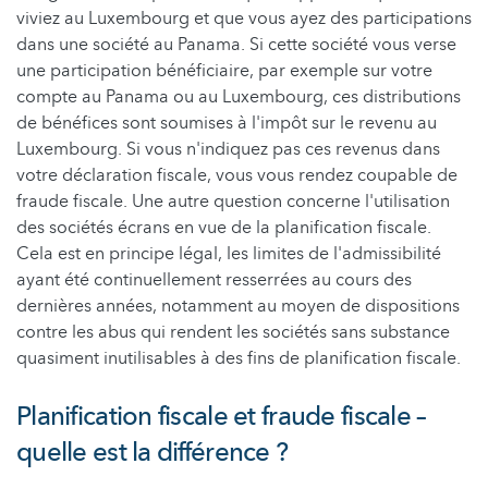
viviez au Luxembourg et que vous ayez des participations
dans une société au Panama. Si cette société vous verse
une participation bénéficiaire, par exemple sur votre
compte au Panama ou au Luxembourg, ces distributions
de bénéfices sont soumises à l'impôt sur le revenu au
Luxembourg. Si vous n'indiquez pas ces revenus dans
votre déclaration fiscale, vous vous rendez coupable de
fraude fiscale. Une autre question concerne l'utilisation
des sociétés écrans en vue de la planification fiscale.
Cela est en principe légal, les limites de l'admissibilité
ayant été continuellement resserrées au cours des
dernières années, notamment au moyen de dispositions
contre les abus qui rendent les sociétés sans substance
quasiment inutilisables à des fins de planification fiscale.
Planification fiscale et fraude fiscale –
quelle est la différence ?