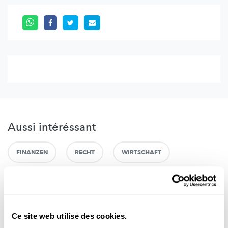
Aussi intéréssant
FINANZEN
RECHT
WIRTSCHAFT
Ce site web utilise des cookies.