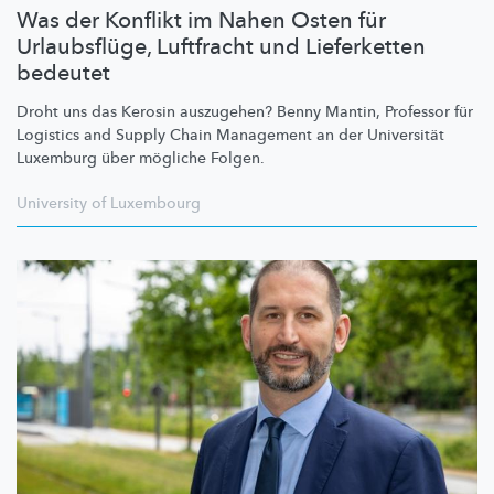
Was der Konflikt im Nahen Osten für
Urlaubsflüge, Luftfracht und Lieferketten
bedeutet
Droht uns das Kerosin auszugehen? Benny Mantin, Professor für
Logistics and Supply Chain Management an der Universität
Luxemburg über mögliche Folgen.
University of Luxembourg