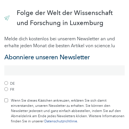
Folge der Welt der Wissenschaft
und Forschung in Luxemburg
Melde dich kostenlos bei unserem Newsletter an und
erhalte jeden Monat die besten Artikel von science.lu
Abonniere unseren Newsletter
DE
FR
Wenn Sie dieses Kästchen ankreuzen, erklären Sie sich damit
einverstanden, unseren Newsletter zu erhalten. Sie können den
Newsletter jederzeit und ganz einfach abbestellen, indem Sie auf den
Abmeldelink am Ende jedes Newsletters klicken. Weitere Informationen
finden Sie in unserer
Datenschutzrichtlinie
.