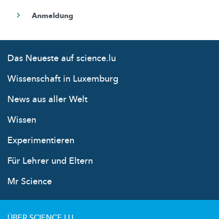
Das Neueste auf science.lu
Wissenschaft in Luxemburg
News aus aller Welt
Wissen
Experimentieren
Für Lehrer und Eltern
Mr Science
ÜBER SCIENCE.LU