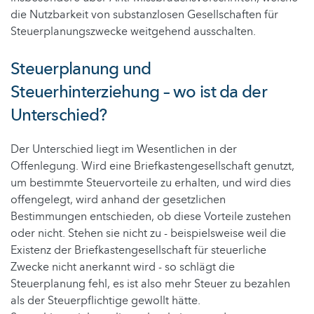
die Nutzbarkeit von substanzlosen Gesellschaften für
Steuerplanungszwecke weitgehend ausschalten.
Steuerplanung und
Steuerhinterziehung – wo ist da der
Unterschied?
Der Unterschied liegt im Wesentlichen in der
Offenlegung. Wird eine Briefkastengesellschaft genutzt,
um bestimmte Steuervorteile zu erhalten, und wird dies
offengelegt, wird anhand der gesetzlichen
Bestimmungen entschieden, ob diese Vorteile zustehen
oder nicht. Stehen sie nicht zu - beispielsweise weil die
Existenz der Briefkastengesellschaft für steuerliche
Zwecke nicht anerkannt wird - so schlägt die
Steuerplanung fehl, es ist also mehr Steuer zu bezahlen
als der Steuerpflichtige gewollt hätte.