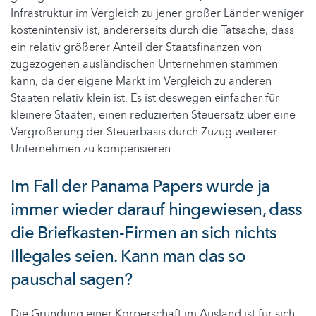
Infrastruktur im Vergleich zu jener großer Länder weniger
kostenintensiv ist, andererseits durch die Tatsache, dass
ein relativ größerer Anteil der Staatsfinanzen von
zugezogenen ausländischen Unternehmen stammen
kann, da der eigene Markt im Vergleich zu anderen
Staaten relativ klein ist. Es ist deswegen einfacher für
kleinere Staaten, einen reduzierten Steuersatz über eine
Vergrößerung der Steuerbasis durch Zuzug weiterer
Unternehmen zu kompensieren.
Im Fall der Panama Papers wurde ja
immer wieder darauf hingewiesen, dass
die Briefkasten-Firmen an sich nichts
Illegales seien. Kann man das so
pauschal sagen?
Die Gründung einer Körperschaft im Ausland ist für sich