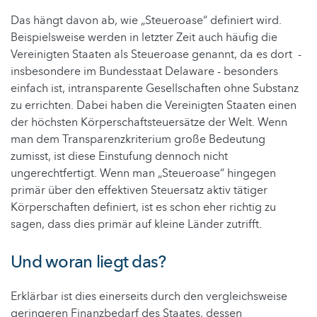
Das hängt davon ab, wie „Steueroase“ definiert wird.
Beispielsweise werden in letzter Zeit auch häufig die
Vereinigten Staaten als Steueroase genannt, da es dort -
insbesondere im Bundesstaat Delaware - besonders
einfach ist, intransparente Gesellschaften ohne Substanz
zu errichten. Dabei haben die Vereinigten Staaten einen
der höchsten Körperschaftsteuersätze der Welt. Wenn
man dem Transparenzkriterium große Bedeutung
zumisst, ist diese Einstufung dennoch nicht
ungerechtfertigt. Wenn man „Steueroase“ hingegen
primär über den effektiven Steuersatz aktiv tätiger
Körperschaften definiert, ist es schon eher richtig zu
sagen, dass dies primär auf kleine Länder zutrifft.
Und woran liegt das?
Erklärbar ist dies einerseits durch den vergleichsweise
geringeren Finanzbedarf des Staates, dessen