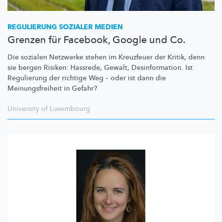
REGULIERUNG SOZIALER MEDIEN
Grenzen für Facebook, Google und Co.
Die sozialen Netzwerke stehen im Kreuzfeuer der Kritik, denn
sie bergen Risiken: Hassrede, Gewalt,
Desinformation.
Ist
Regulierung der richtige Weg – oder ist dann die
Meinungsfreiheit
in Gefahr?
University of Luxembourg