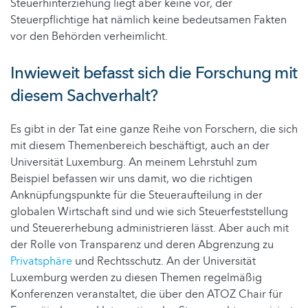
Steuerhinterziehung liegt aber keine vor, der
Steuerpflichtige hat nämlich keine bedeutsamen Fakten
vor den Behörden verheimlicht.
Inwieweit befasst sich die Forschung mit
diesem Sachverhalt?
Es gibt in der Tat eine ganze Reihe von Forschern, die sich
mit diesem Themenbereich beschäftigt, auch an der
Universität Luxemburg. An meinem Lehrstuhl zum
Beispiel befassen wir uns damit, wo die richtigen
Anknüpfungspunkte für die Steueraufteilung in der
globalen Wirtschaft sind und wie sich Steuerfeststellung
und Steuererhebung administrieren lässt. Aber auch mit
der Rolle von Transparenz und deren Abgrenzung zu
Privatsphäre
und Rechtsschutz. An der Universität
Luxemburg werden zu diesen Themen regelmäßig
Konferenzen veranstaltet, die über den ATOZ Chair für