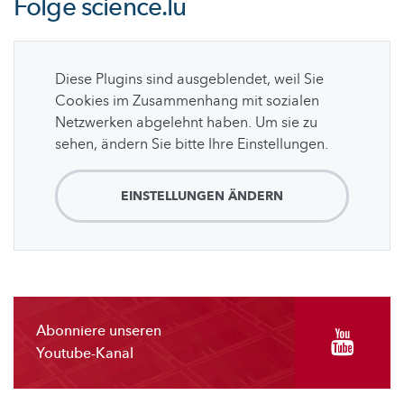
Folge
science.lu
Diese Plugins sind ausgeblendet, weil Sie
Cookies im Zusammenhang mit sozialen
Netzwerken abgelehnt haben. Um sie zu
sehen, ändern Sie bitte Ihre Einstellungen.
EINSTELLUNGEN ÄNDERN
Abonniere unseren
Youtube-Kanal