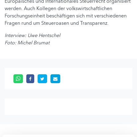
Europäisches und Internationales Steuerrecht organisiert
werden. Auch Kollegen der volkswirtschaftlichen
Forschungseinheit beschäftigen sich mit verschiedenen
Fragen rund um Steueroasen und Transparenz.
Interview: Uwe Hentschel
Foto: Michel Brumat