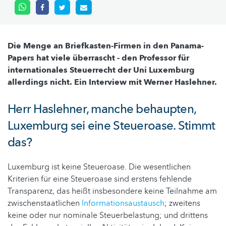
Die Menge an Briefkasten-Firmen in den Panama-
Papers hat viele überrascht - den Professor für
internationales Steuerrecht der Uni Luxemburg
allerdings nicht. Ein Interview mit Werner Haslehner.
Herr Haslehner, manche behaupten,
Luxemburg sei eine Steueroase. Stimmt
das?
Luxemburg ist keine Steueroase. Die wesentlichen
Kriterien für eine Steueroase sind erstens fehlende
Transparenz, das heißt insbesondere keine Teilnahme am
zwischenstaatlichen
Informationsaustausch
; zweitens
keine oder nur nominale Steuerbelastung; und drittens