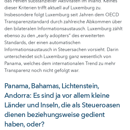
das Fehlen substanzieller Aktivitäten im Inland. Keines
dieser Kriterien trifft aktuell auf Luxemburg zu.
Insbesondere folgt Luxemburg seit Jahren dem OECD
Transparenzstandard durch zahlreiche Abkommen über
den bilateralen Informationsaustausch. Luxemburg zählt
ebenso zu den „early adopters“ des erweiterten
Standards, der einen automatischen
Informationsaustausch in Steuersachen vorsieht. Darin
unterscheidet sich Luxemburg ganz wesentlich von
Panama, welches dem internationalen Trend zu mehr
Transparenz noch nicht gefolgt war.
Panama, Bahamas, Lichtenstein,
Andorra: Es sind ja vor allem kleine
Länder und Inseln, die als Steueroasen
dienen beziehungsweise gedient
haben, oder?