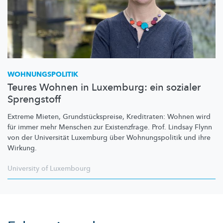
WOHNUNGSPOLITIK
Teures Wohnen in Luxemburg: ein sozialer
Sprengstoff
Extreme Mieten,
Grundstückspreise,
Kreditraten: Wohnen wird
für immer mehr Menschen zur
Existenzfrage.
Prof. Lindsay Flynn
von der Universität Luxemburg über
Wohnungspolitik
und ihre
Wirkung.
University of Luxembourg