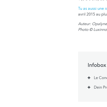
Tu as aussi une 
avril 2015 au plu
Auteur: Opalyne
Photo
© Luxinno
Infobox
Le Con
Dein Pr