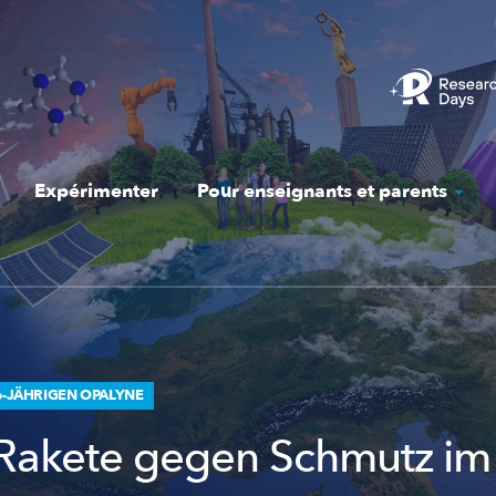
Expérimenter
Pour enseignants et parents
 6-JÄHRIGEN OPALYNE
Rakete gegen Schmutz im