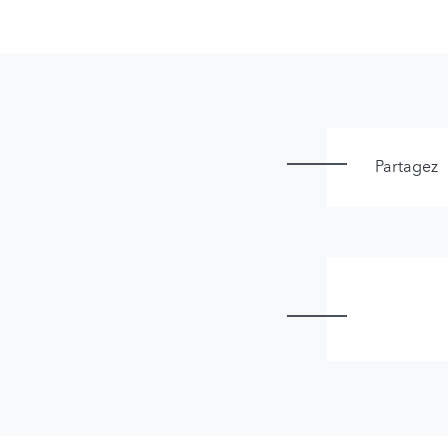
Partagez