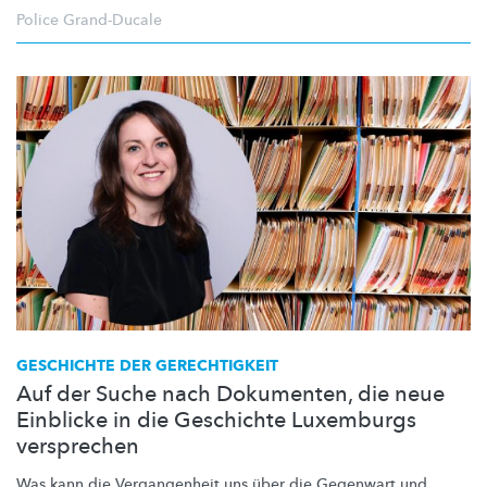
Police Grand-Ducale
GESCHICHTE DER GERECHTIGKEIT
Auf der Suche nach Dokumenten, die neue
Einblicke in die Geschichte Luxemburgs
versprechen
Was kann die Vergangenheit uns über die Gegenwart und