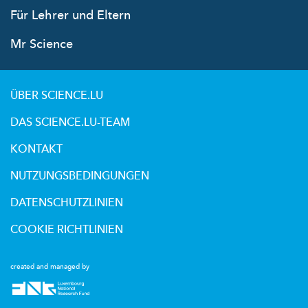
Für Lehrer und Eltern
Mr Science
ÜBER SCIENCE.LU
DAS SCIENCE.LU-TEAM
KONTAKT
NUTZUNGSBEDINGUNGEN
DATENSCHUTZLINIEN
COOKIE RICHTLINIEN
created and managed by