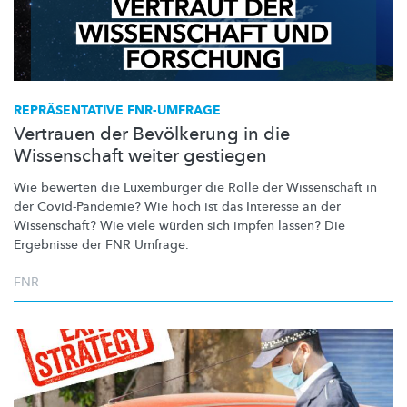
REPRÄSENTATIVE
FNR-UMFRAGE
Vertrauen der Bevölkerung in die
Wissenschaft weiter gestiegen
Wie bewerten die Luxemburger die Rolle der Wissenschaft in
der
Covid-Pandemie?
Wie hoch ist das Interesse an der
Wissenschaft? Wie viele würden sich impfen lassen? Die
Ergebnisse der FNR Umfrage.
FNR