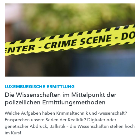
LUXEMBURGISCHE
ERMITTLUNG
Die Wissenschaften im Mittelpunkt der
polizeilichen Ermittlungsmethoden
Welche Aufgaben haben
Kriminaltechnik
und
-wissenschaft?
Entsprechen unsere Serien der Realität? Digitaler oder
genetischer Abdruck, Ballistik – die
Wissenschaften
stehen hoch
im Kurs!