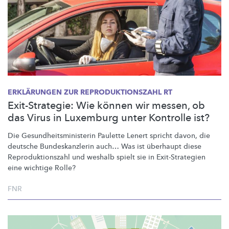
ERKLÄRUNGEN ZUR
REPRODUKTIONSZAHL
RT
Exit-Strategie: Wie können wir messen, ob
das Virus in Luxemburg unter Kontrolle ist?
Die
Gesundheitsministerin
Paulette Lenert spricht davon, die
deutsche
Bundeskanzlerin
auch… Was ist überhaupt diese
Reproduktionszahl
und weshalb spielt sie in
Exit-Strategien
eine wichtige Rolle?
FNR