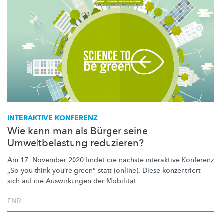
INTERAKTIVE KONFERENZ
Wie kann man als Bürger seine
Umweltbelastung reduzieren?
Am 17. November 2020 findet die nächste interaktive Konferenz
„So you think you’re green” statt (online). Diese konzentriert
sich auf die Auswirkungen der Mobilität.
FNR