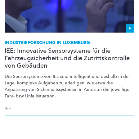
INDUSTRIEFORSCHUNG
IN LUXEMBURG
IEE: Innovative Sensorsysteme für die
Fahrzeugsicherheit und die Zutrittskontrolle
von Gebäuden
Die Sensorsysteme von IEE sind intelligent und deshalb in der
Lage, komplexe Aufgaben zu erledigen, wie etwa die
Anpassung von
Sicherheitssystemen
in Autos an die jeweilige
Fahr- bzw
Unfallsituation.
IEE