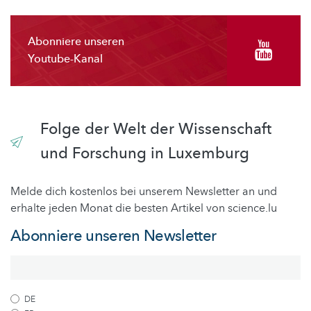
Abonniere unseren
Youtube-Kanal
Folge der Welt der Wissenschaft
und Forschung in Luxemburg
Melde dich kostenlos bei unserem Newsletter an und
erhalte jeden Monat die besten Artikel von science.lu
Abonniere unseren Newsletter
DE