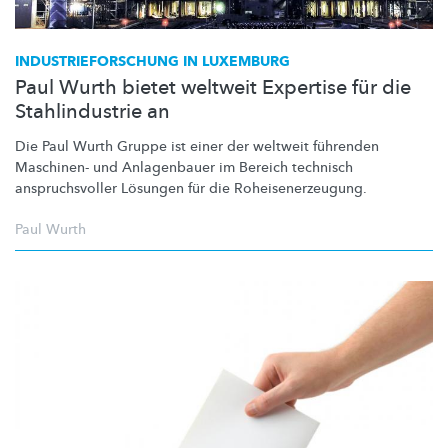
INDUSTRIEFORSCHUNG
IN LUXEMBURG
Paul Wurth bietet weltweit Expertise für die
Stahlindustrie an
Die Paul Wurth Gruppe ist einer der weltweit führenden
Maschinen- und Anlagenbauer im Bereich technisch
anspruchsvoller
Lösungen für die
Roheisenerzeugung.
Paul Wurth