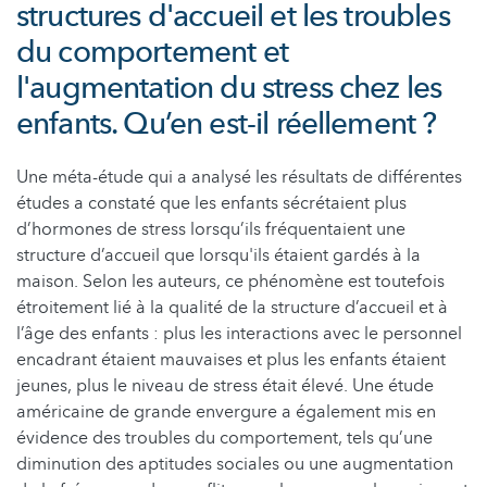
structures d'accueil et les troubles
du comportement et
l'augmentation du stress chez les
enfants. Qu’en est-il réellement ?
Une méta-étude qui a analysé les résultats de différentes
études a constaté que les enfants sécrétaient plus
d’hormones de stress lorsqu’ils fréquentaient une
structure d’accueil que lorsqu'ils étaient gardés à la
maison. Selon les auteurs, ce phénomène est toutefois
étroitement lié à la qualité de la structure d’accueil et à
l’âge des enfants : plus les interactions avec le personnel
encadrant étaient mauvaises et plus les enfants étaient
jeunes, plus le niveau de stress était élevé. Une étude
américaine de grande envergure a également mis en
évidence des troubles du comportement, tels qu’une
diminution des aptitudes sociales ou une augmentation