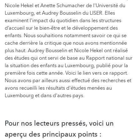
Nicole Hekel et Anette Schumacher de l'Université du
Luxembourg, et Audrey Bousselin du LISER. Elles
examinent l’impact du quotidien dans les structures
d’accueil sur le bien-être et le développement des
enfants. Nous souhaitions notamment savoir ce qui se
cache derrière la critique que nous avons mentionnée
plus haut. Audrey Bousselin et Nicole Hekel ont réalisé
des études qui ont servi de base au Rapport national sur
la situation des enfants au Luxembourg, publié pour la
première fois cette année. Voici le lien vers ce rapport.
Nous avons par ailleurs aussi effectué des recherches et
avons recueilli les résultats d'études menées au
Luxembourg et dans d'autres pays.
Pour nos lecteurs pressés, voici un
aperçu des principaux points :