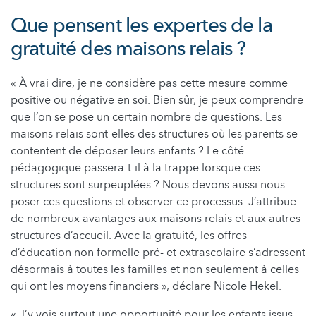
Que pensent les expertes de la
gratuité des maisons relais ?
« À vrai dire, je ne considère pas cette mesure comme
positive ou négative en soi. Bien sûr, je peux comprendre
que l’on se pose un certain nombre de questions. Les
maisons relais sont-elles des structures où les parents se
contentent de déposer leurs enfants ? Le côté
pédagogique passera-t-il à la trappe lorsque ces
structures sont surpeuplées ? Nous devons aussi nous
poser ces questions et observer ce processus. J’attribue
de nombreux avantages aux maisons relais et aux autres
structures d’accueil. Avec la gratuité, les offres
d’éducation non formelle pré- et extrascolaire s’adressent
désormais à toutes les familles et non seulement à celles
qui ont les moyens financiers », déclare Nicole Hekel.
« J’y vois surtout une opportunité pour les enfants issus