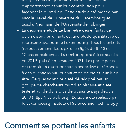
d’appartenance et sur leur contribution pour
façonner le quotidien. Cette étude a été menée par
Nicole Hekel de l'Université du Luxembourg et
Sascha Neumann de l'Université de Tübingen.
La deuxième étude Le bien-être des enfants : ce
qu’en disent les enfants est une étude quantitative et
représentative pour le Luxembourg. Tous les enfants
(respectivement, leurs parents) âgés de 8, 10 et
12 ans et résidant au Luxembourg ont été contactés
en 2019, puis à nouveau en 2021. Les participants
ont rempli un questionnaire standardisé et répondu
à des questions sur leur situation de vie et leur bien-
être. Ce questionnaire a été développé par un
groupe de chercheurs multidisciplinaire et a été
testé et validé dans plus de quarante pays depuis
2013 (
https://isciweb.org
). L’étude a été réalisée par
le Luxembourg Institute of Science and Technology.
Comment se portent les enfants