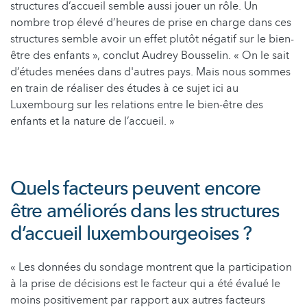
structures d’accueil semble aussi jouer un rôle. Un
nombre trop élevé d’heures de prise en charge dans ces
structures semble avoir un effet plutôt négatif sur le bien-
être des enfants », conclut Audrey Bousselin. « On le sait
d’études menées dans d'autres pays. Mais nous sommes
en train de réaliser des études à ce sujet ici au
Luxembourg sur les relations entre le bien-être des
enfants et la nature de l’accueil. »
Quels facteurs peuvent encore
être améliorés dans les structures
d’accueil luxembourgeoises ?
« Les données du sondage montrent que la participation
à la prise de décisions est le facteur qui a été évalué le
moins positivement par rapport aux autres facteurs