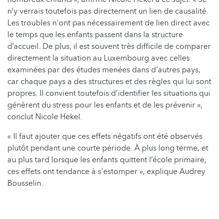
n’y verrais toutefois pas directement un lien de causalité.
Les troubles n'ont pas nécessairement de lien direct avec
le temps que les enfants passent dans la structure
d’accueil. De plus, il est souvent très difficile de comparer
directement la situation au Luxembourg avec celles
examinées par des études menées dans d'autres pays,
car chaque pays a des structures et des règles qui lui sont
propres. Il convient toutefois d’identifier les situations qui
génèrent du stress pour les enfants et de les prévenir »,
conclut Nicole Hekel.
« Il faut ajouter que ces effets négatifs ont été observés
plutôt pendant une courte période. À plus long terme, et
au plus tard lorsque les enfants quittent l’école primaire,
ces effets ont tendance à s'estomper », explique Audrey
Bousselin.