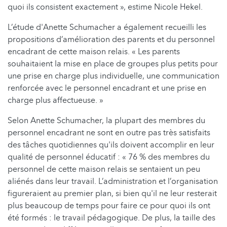
quoi ils consistent exactement », estime Nicole Hekel.
L’étude d'Anette Schumacher a également recueilli les
propositions d’amélioration des parents et du personnel
encadrant de cette maison relais. « Les parents
souhaitaient la mise en place de groupes plus petits pour
une prise en charge plus individuelle, une communication
renforcée avec le personnel encadrant et une prise en
charge plus affectueuse. »
Selon Anette Schumacher, la plupart des membres du
personnel encadrant ne sont en outre pas très satisfaits
des tâches quotidiennes qu'ils doivent accomplir en leur
qualité de personnel éducatif : « 76 % des membres du
personnel de cette maison relais se sentaient un peu
aliénés dans leur travail. L’administration et l’organisation
figureraient au premier plan, si bien qu'il ne leur resterait
plus beaucoup de temps pour faire ce pour quoi ils ont
été formés : le travail pédagogique. De plus, la taille des