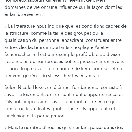
nombreux facteurs différents relevant de divers
domaines de vie ont une influence sur la façon dont les
enfants se sentent.
« La littérature nous indique que les conditions-cadres de
la structure, comme la taille des groupes ou la
qualification du personnel encadrant, constituent entre
autres des facteurs importants », explique Anette
Schumacher. « Il est par exemple préférable de diviser
l'espace en de nombreuses petites pièces, car un niveau
sonore trop élevé et un manque de lieux pour se retirer
peuvent générer du stress chez les enfants. »
Selon Nicole Hekel, un élément fondamental consiste à
savoir si les enfants ont un sentiment d’appartenance et
s’ils ont l’impression d’avoir leur mot à dire en ce qui
concerne les activités quotidiennes. Ils appellent cela
l'inclusion et la participation.
« Mais le nombre d’heures qu’un enfant passe dans des