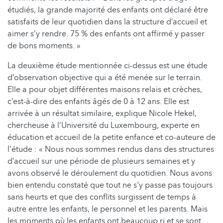
étudiés, la grande majorité des enfants ont déclaré être
satisfaits de leur quotidien dans la structure d’accueil et
aimer s’y rendre. 75 % des enfants ont affirmé y passer
de bons moments. »
La deuxième étude mentionnée ci-dessus est une étude
d’observation objective qui a été menée sur le terrain.
Elle a pour objet différentes maisons relais et crèches,
c’est-à-dire des enfants âgés de 0 à 12 ans. Elle est
arrivée à un résultat similaire, explique Nicole Hekel,
chercheuse à l’Université du Luxembourg, experte en
éducation et accueil de la petite enfance et co-auteure de
l'étude : « Nous nous sommes rendus dans des structures
d’accueil sur une période de plusieurs semaines et y
avons observé le déroulement du quotidien. Nous avons
bien entendu constaté que tout ne s'y passe pas toujours
sans heurts et que des conflits surgissent de temps à
autre entre les enfants, le personnel et les parents. Mais
les moments où les enfants ont beaucoup ri et se sont