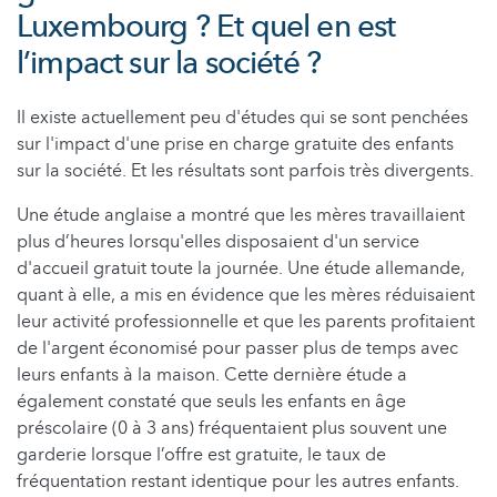
Luxembourg ? Et quel en est
l’impact sur la société ?
Il existe actuellement peu d'études qui se sont penchées
sur l'impact d'une prise en charge gratuite des enfants
sur la société. Et les résultats sont parfois très divergents.
Une étude anglaise a montré que les mères travaillaient
plus d’heures lorsqu'elles disposaient d'un service
d'accueil gratuit toute la journée. Une étude allemande,
quant à elle, a mis en évidence que les mères réduisaient
leur activité professionnelle et que les parents profitaient
de l'argent économisé pour passer plus de temps avec
leurs enfants à la maison. Cette dernière étude a
également constaté que seuls les enfants en âge
préscolaire (0 à 3 ans) fréquentaient plus souvent une
garderie lorsque l’offre est gratuite, le taux de
fréquentation restant identique pour les autres enfants.