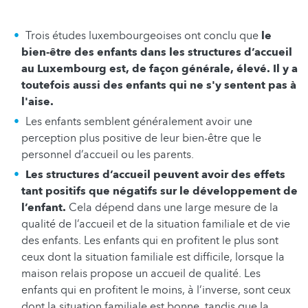
Trois études luxembourgeoises ont conclu que
le
bien-être des enfants dans les structures d’accueil
au Luxembourg est, de façon générale, élevé.
Il y a
toutefois aussi des enfants qui ne s'y sentent pas à
l'aise.
Les enfants semblent généralement avoir une
perception plus positive de leur bien-être que le
personnel d’accueil ou les parents.
Les structures d’accueil peuvent avoir des effets
tant positifs que négatifs sur le développement de
l’enfant.
Cela dépend dans une large mesure de la
qualité de l’accueil et de la situation familiale et de vie
des enfants. Les enfants qui en profitent le plus sont
ceux dont la situation familiale est difficile, lorsque la
maison relais propose un accueil de qualité. Les
enfants qui en profitent le moins, à l’inverse, sont ceux
dont la situation familiale est bonne, tandis que la