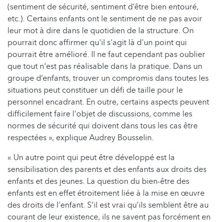
(sentiment de sécurité, sentiment d’être bien entouré,
etc.). Certains enfants ont le sentiment de ne pas avoir
leur mot à dire dans le quotidien de la structure. On
pourrait donc affirmer qu'il s'agit là d'un point qui
pourrait être amélioré. Il ne faut cependant pas oublier
que tout n'est pas réalisable dans la pratique. Dans un
groupe d’enfants, trouver un compromis dans toutes les
situations peut constituer un défi de taille pour le
personnel encadrant. En outre, certains aspects peuvent
difficilement faire l'objet de discussions, comme les
normes de sécurité qui doivent dans tous les cas être
respectées », explique Audrey Bousselin.
« Un autre point qui peut être développé est la
sensibilisation des parents et des enfants aux droits des
enfants et des jeunes. La question du bien-être des
enfants est en effet étroitement liée à la mise en œuvre
des droits de l'enfant. S’il est vrai qu’ils semblent être au
courant de leur existence, ils ne savent pas forcément en