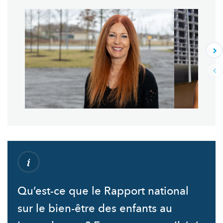
Qu’est-ce que le Rapport national
sur le bien-être des enfants au