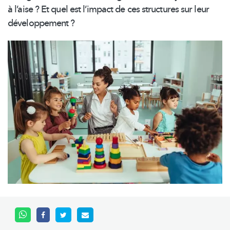
à l’aise ? Et quel est l’impact de ces structures sur leur
développement
?