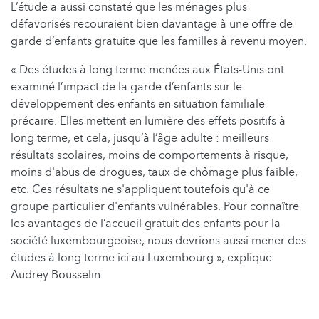
L’étude a aussi constaté que les ménages plus
défavorisés recouraient bien davantage à une offre de
garde d’enfants gratuite que les familles à revenu moyen.
« Des études à long terme menées aux États-Unis ont
examiné l’impact de la garde d’enfants sur le
développement des enfants en situation familiale
précaire. Elles mettent en lumière des effets positifs à
long terme, et cela, jusqu’à l’âge adulte : meilleurs
résultats scolaires, moins de comportements à risque,
moins d'abus de drogues, taux de chômage plus faible,
etc. Ces résultats ne s'appliquent toutefois qu'à ce
groupe particulier d'enfants vulnérables. Pour connaître
les avantages de l’accueil gratuit des enfants pour la
société luxembourgeoise, nous devrions aussi mener des
études à long terme ici au Luxembourg », explique
Audrey Bousselin.