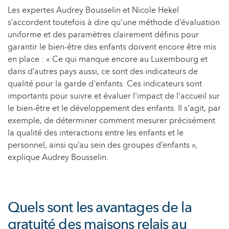
Les expertes Audrey Bousselin et Nicole Hekel
s’accordent toutefois à dire qu’une méthode d’évaluation
uniforme et des paramètres clairement définis pour
garantir le bien-être des enfants doivent encore être mis
en place : « Ce qui manque encore au Luxembourg et
dans d’autres pays aussi, ce sont des indicateurs de
qualité pour la garde d'enfants. Ces indicateurs sont
importants pour suivre et évaluer l'impact de l'accueil sur
le bien-être et le développement des enfants. Il s'agit, par
exemple, de déterminer comment mesurer précisément
la qualité des interactions entre les enfants et le
personnel, ainsi qu’au sein des groupes d’enfants »,
explique Audrey Bousselin.
Quels sont les avantages de la
gratuité des maisons relais au