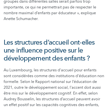
groupes dans différentes salles serait parfois trop
importante, ce qui ne permettrait pas de respecter le
nombre maximal d’enfants par éducateur », explique
Anette Schumacher.
Les structures d’accueil ont-elles
une influence positive sur le
développement des enfants ?
Au Luxembourg, les structures d'accueil pour enfants
sont considérées comme des institutions d'éducation non
formelle. Selon le Rapport national sur l’éducation de
2021, outre le développement social, l'accent doit aussi
être mis sur le développement cognitif. En effet, selon
Audrey Bousselin, les structures d’accueil peuvent avoir
un effet positif sur les capacités cognitives des enfants,