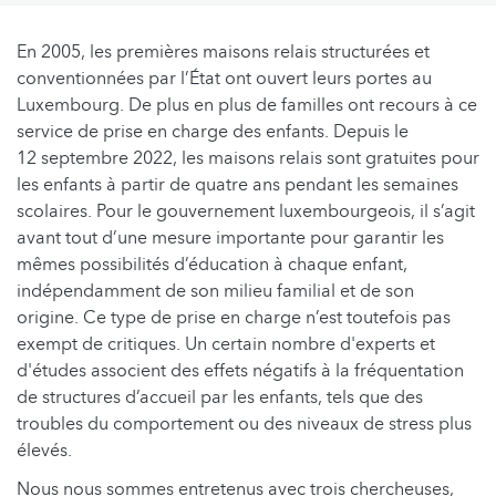
En 2005, les premières maisons relais structurées et
conventionnées par l’État ont ouvert leurs portes au
Luxembourg. De plus en plus de familles ont recours à ce
service de prise en charge des enfants. Depuis le
12 septembre 2022, les maisons relais sont gratuites pour
les enfants à partir de quatre ans pendant les semaines
scolaires. Pour le gouvernement luxembourgeois, il s’agit
avant tout d’une mesure importante pour garantir les
mêmes possibilités d’éducation à chaque enfant,
indépendamment de son milieu familial et de son
origine. Ce type de prise en charge n’est toutefois pas
exempt de critiques. Un certain nombre d'experts et
d'études associent des effets négatifs à la fréquentation
de structures d’accueil par les enfants, tels que des
troubles du comportement ou des niveaux de stress plus
élevés.
Nous nous sommes entretenus avec trois chercheuses,