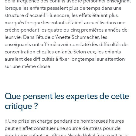
de la fréquence des conflits avec le personnel enseignant
lorsque les enfants passaient plus de temps dans une
structure d'accueil. Là encore, les effets étaient plus
marqués lorsque les enfants étaient accueillis dans une
crèche pendant les quatre ou cinq premières années de
leur vie. Dans l’étude d'Anette Schumacher, les
enseignants ont affirmé avoir constaté des difficultés de
concentration chez les enfants. Selon eux, les enfants
auraient des difficultés à fixer longtemps leur attention
sur une même chose.
Que pensent les expertes de cette
critique ?
« Une prise en charge pendant de nombreuses heures
peut en effet constituer une source de stress pour de
nombreux enfants », affirme Nicole Hekel à ce sujet. « Je