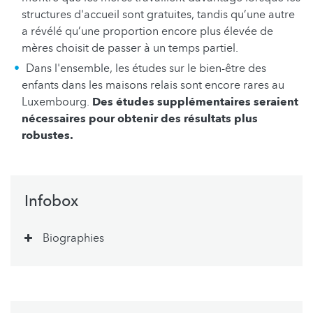
structures d'accueil sont gratuites, tandis qu’une autre
a révélé qu’une proportion encore plus élevée de
mères choisit de passer à un temps partiel.
Dans l'ensemble, les études sur le bien-être des
enfants dans les maisons relais sont encore rares au
Luxembourg.
Des études supplémentaires seraient
nécessaires pour obtenir des résultats plus
robustes.
Infobox
Biographies