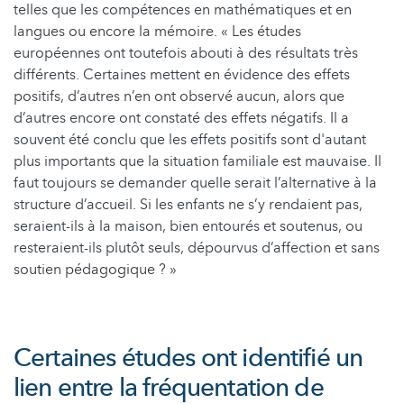
telles que les compétences en mathématiques et en
langues ou encore la mémoire. « Les études
européennes ont toutefois abouti à des résultats très
différents. Certaines mettent en évidence des effets
positifs, d’autres n’en ont observé aucun, alors que
d’autres encore ont constaté des effets négatifs. Il a
souvent été conclu que les effets positifs sont d'autant
plus importants que la situation familiale est mauvaise. Il
faut toujours se demander quelle serait l’alternative à la
structure d’accueil. Si les enfants ne s’y rendaient pas,
seraient-ils à la maison, bien entourés et soutenus, ou
resteraient-ils plutôt seuls, dépourvus d’affection et sans
soutien pédagogique ? »
Certaines études ont identifié un
lien entre la fréquentation de