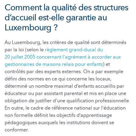
Comment la qualité des structures
d’accueil est-elle garantie au
Luxembourg ?
Au Luxembourg, les critères de qualité sont déterminés
par la loi (selon le
règlement grand-ducal du
20 juillet 2005 concernant l'agrément à accorder aux
gestionnaires de maisons relais pour enfants
) et
contrôlés par des experts externes. On a par exemple
défini des normes en ce qui concerne les locaux,
déterminé un nombre maximal d’enfants accueillis par
éducateur ou par assistant parental et mis en place une
obligation de justifier d’une qualification professionnelle.
En outre, le cadre de référence national sur l'éducation
non formelle définit les objectifs d’apprentissage
pédagogiques auxquels les institutions doivent se
conformer.