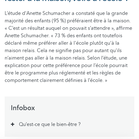
L’étude d'Anette Schumacher a constaté que la grande
majorité des enfants (95 %) préféraient être à la maison.
« C’est un résultat auquel on pouvait s’attendre », affirme
Anette Schumacher. « 73 % des enfants ont toutefois
déclaré même préférer aller à l'école plutôt qu'à la
maison relais. Cela ne signifie pas pour autant qu'ils
n’aiment pas aller à la maison relais. Selon l’étude, une
explication pour cette préférence pour l’école pourrait
être le programme plus réglementé et les règles de
comportement clairement définies à l’école. »
Infobox
Qu’est-ce que le bien-être ?