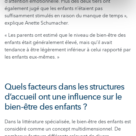
d’attention émotionnelle. Plus des deux tiers ont
également jugé que les enfants n’étaient pas
suffisamment stimulés en raison du manque de temps »,
explique Anette Schumacher.
« Les parents ont estimé que le niveau de bien-être des
enfants était généralement élevé, mais qu’il avait
tendance à être légèrement inférieur à celui rapporté par
les enfants eux-mêmes. »
Quels facteurs dans les structures
d’accueil ont une influence sur le
bien-être des enfants ?
Dans la littérature spécialisée, le bien-être des enfants est
considéré comme un concept multidimensionnel. De