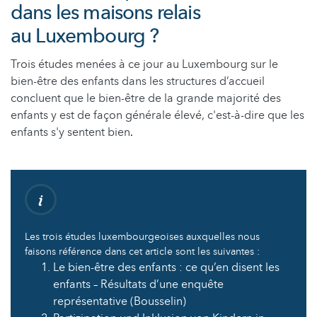
dans les maisons relais
au Luxembourg ?
Trois études menées à ce jour au Luxembourg sur le
bien-être des enfants dans les structures d’accueil
concluent que le bien-être de la grande majorité des
enfants y est de façon générale élevé, c'est-à-dire que les
enfants s'y sentent bien
.
Les trois études luxembourgeoises auxquelles nous
faisons référence dans cet article sont les suivantes :
Le bien-être des enfants : ce qu’en disent les
enfants – Résultats d’une enquête
représentative (Bousselin)