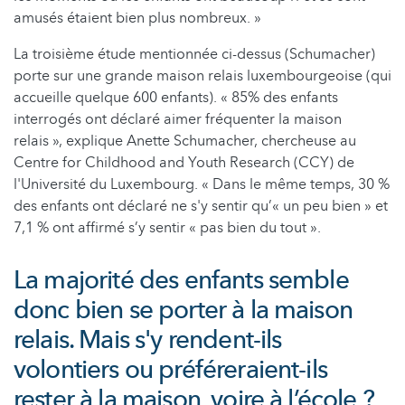
amusés étaient bien plus nombreux. »
La troisième étude mentionnée ci-dessus (Schumacher)
porte sur une grande maison relais luxembourgeoise (qui
accueille quelque 600 enfants). « 85% des enfants
interrogés ont déclaré aimer fréquenter la maison
relais », explique Anette Schumacher, chercheuse au
Centre for Childhood and Youth Research (CCY) de
l'Université du Luxembourg. « Dans le même temps, 30 %
des enfants ont déclaré ne s'y sentir qu’« un peu bien » et
7,1 % ont affirmé s’y sentir « pas bien du tout ».
La majorité des enfants semble
donc bien se porter à la maison
relais. Mais s'y rendent-ils
volontiers ou préféreraient-ils
rester à la maison, voire à l’école ?