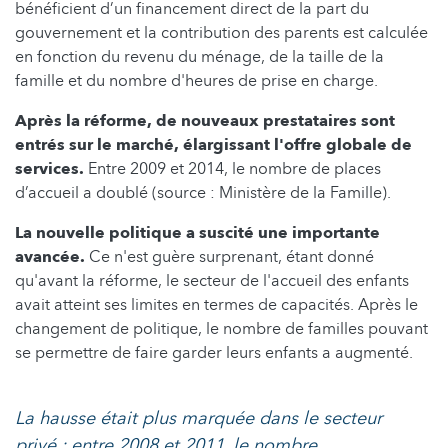
bénéficient d’un financement direct de la part du
gouvernement et la contribution des parents est calculée
en fonction du revenu du ménage, de la taille de la
famille et du nombre d'heures de prise en charge.
Après la réforme, de nouveaux prestataires sont
entrés sur le marché, élargissant l'offre globale de
services.
Entre 2009 et 2014, le nombre de places
d’accueil a doublé (source : Ministère de la Famille).
La nouvelle politique a suscité une importante
avancée.
Ce n'est guère surprenant, étant donné
qu'avant la réforme, le secteur de l'accueil des enfants
avait atteint ses limites en termes de capacités. Après le
changement de politique, le nombre de familles pouvant
se permettre de faire garder leurs enfants a augmenté.
La hausse était plus marquée dans le secteur
privé : entre 2008 et 2011, le nombre