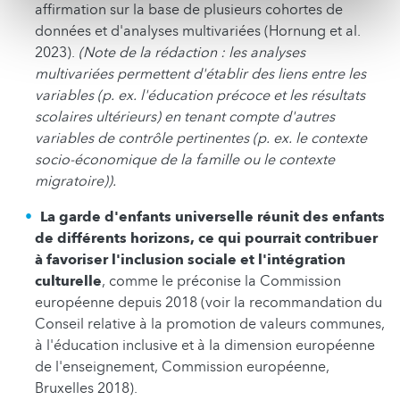
affirmation sur la base de plusieurs cohortes de
données et d'analyses multivariées (Hornung et al.
2023).
(Note de la rédaction : les analyses
multivariées permettent d'établir des liens entre les
variables (p. ex. l'éducation précoce et les résultats
scolaires ultérieurs) en tenant compte d'autres
variables de contrôle pertinentes (p. ex. le contexte
socio-économique de la famille ou le contexte
migratoire)).
La garde d'enfants universelle réunit des enfants
de différents horizons, ce qui pourrait contribuer
à favoriser l'inclusion sociale et l'intégration
culturelle
, comme le préconise la Commission
européenne depuis 2018 (voir la recommandation du
Conseil relative à la promotion de valeurs communes,
à l'éducation inclusive et à la dimension européenne
de l'enseignement, Commission européenne,
Bruxelles 2018).