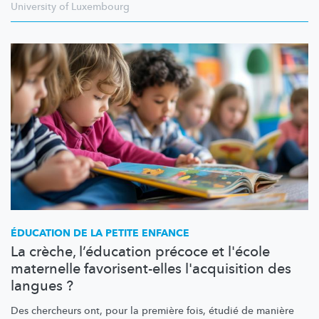
University of Luxembourg
ÉDUCATION DE LA PETITE ENFANCE
La crèche, l’éducation précoce et l'école
maternelle favorisent-elles l'acquisition des
langues ?
Des chercheurs ont, pour la première fois, étudié de manière