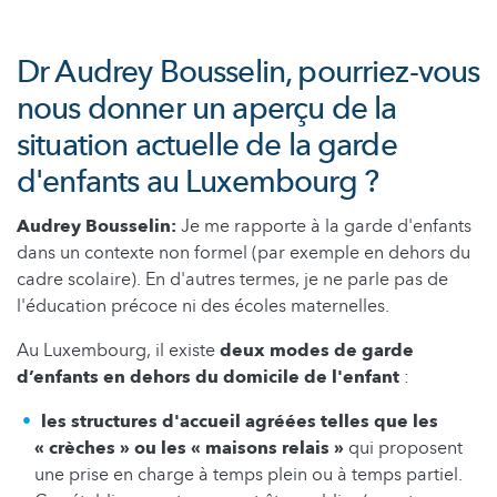
Dr Audrey Bousselin, pourriez-vous
nous donner un aperçu de la
situation actuelle de la garde
d'enfants au Luxembourg ?
Audrey Bousselin:
Je me rapporte à la garde d'enfants
dans un contexte non formel (par exemple en dehors du
cadre scolaire). En d'autres termes, je ne parle pas de
l'éducation précoce ni des écoles maternelles.
Au Luxembourg, il existe
deux modes de garde
d’enfants en dehors du domicile de l'enfant
:
les structures d'accueil agréées telles que les
« crèches » ou les « maisons relais »
qui proposent
une prise en charge à temps plein ou à temps partiel.