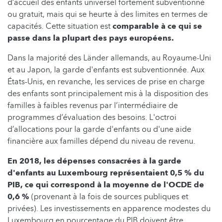
d’accueil des enfants universel fortement subventionné
ou gratuit, mais qui se heurte à des limites en termes de
capacités. Cette situation est
comparable à ce qui se
passe dans la plupart des pays européens.
Dans la majorité des Länder allemands, au Royaume-Uni
et au Japon, la garde d'enfants est subventionnée. Aux
États-Unis, en revanche, les services de prise en charge
des enfants sont principalement mis à la disposition des
familles à faibles revenus par l’intermédiaire de
programmes d’évaluation des besoins. L'octroi
d’allocations pour la garde d'enfants ou d'une aide
financière aux familles dépend du niveau de revenu.
En 2018, les dépenses consacrées à la garde
d'enfants au Luxembourg représentaient 0,5 % du
PIB, ce qui correspond à la moyenne de l'OCDE de
0,6 %
(provenant à la fois de sources publiques et
privées). Les investissements en apparence modestes du
Luxembourg en pourcentage du PIB doivent être