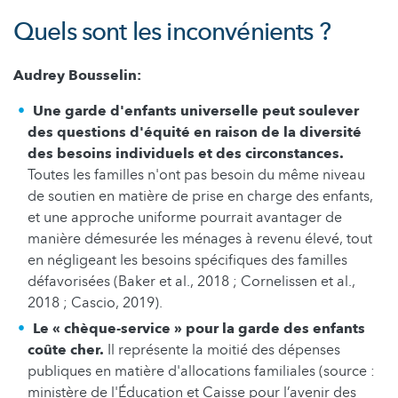
Quels sont les inconvénients ?
Audrey Bousselin:
Une garde d'enfants universelle peut soulever
des questions d'équité en raison de la diversité
des besoins individuels et des circonstances.
Toutes les familles n'ont pas besoin du même niveau
de soutien en matière de prise en charge des enfants,
et une approche uniforme pourrait avantager de
manière démesurée les ménages à revenu élevé, tout
en négligeant les besoins spécifiques des familles
défavorisées (Baker et al., 2018 ; Cornelissen et al.,
2018 ; Cascio, 2019).
Le « chèque-service » pour la garde des enfants
coûte cher.
Il représente la moitié des dépenses
publiques en matière d'allocations familiales (source :
ministère de l'Éducation et Caisse pour l’avenir des