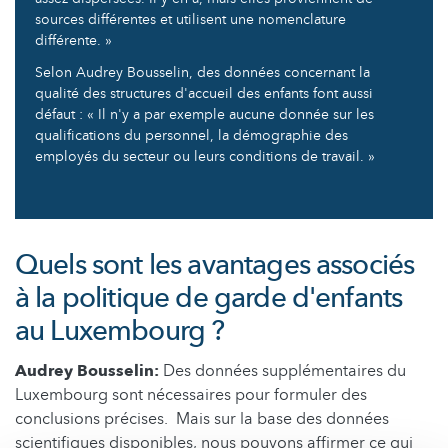
sources différentes et utilisent une nomenclature
différente. »
Selon Audrey Bousselin, des données concernant la
qualité des structures d'accueil des enfants font aussi
défaut : « Il n'y a par exemple aucune donnée sur les
qualifications du personnel, la démographie des
employés du secteur ou leurs conditions de travail. »
Quels sont les avantages associés
à la politique de garde d'enfants
au Luxembourg ?
Audrey Bousselin:
Des données supplémentaires du
Luxembourg sont nécessaires pour formuler des
conclusions précises. Mais sur la base des données
scientifiques disponibles, nous pouvons affirmer ce qui