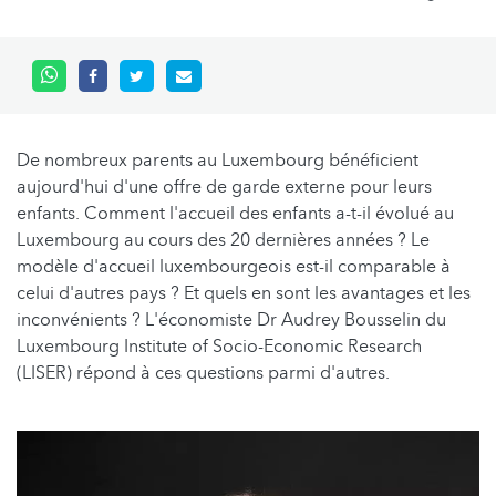
De nombreux parents au Luxembourg bénéficient
aujourd'hui d'une offre de garde externe pour leurs
enfants. Comment l'accueil des enfants a-t-il évolué au
Luxembourg au cours des 20 dernières années ? Le
modèle d'accueil luxembourgeois est-il comparable à
celui d'autres pays ? Et quels en sont les avantages et les
inconvénients ? L'économiste Dr Audrey Bousselin du
Luxembourg Institute of Socio-Economic Research
(LISER) répond à ces questions parmi d'autres.