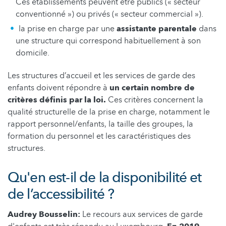
Ces établissements peuvent être publics (« secteur
conventionné ») ou privés (« secteur commercial »).
la prise en charge par une
assistante parentale
dans
une structure qui correspond habituellement à son
domicile.
Les structures d’accueil et les services de garde des
enfants doivent répondre à
un certain nombre de
critères définis par la loi.
Ces critères concernent la
qualité structurelle de la prise en charge, notamment le
rapport personnel/enfants, la taille des groupes, la
formation du personnel et les caractéristiques des
structures.
Qu'en est-il de la disponibilité et
de l’accessibilité ?
Audrey Bousselin:
Le recours aux services de garde