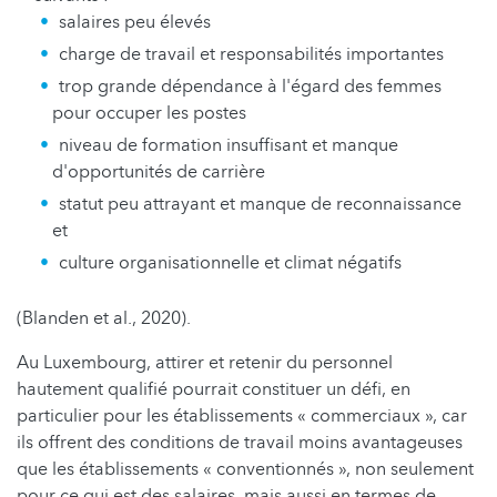
salaires peu élevés
charge de travail et responsabilités importantes
trop grande dépendance à l'égard des femmes
pour occuper les postes
niveau de formation insuffisant et manque
d'opportunités de carrière
statut peu attrayant et manque de reconnaissance
et
culture organisationnelle et climat négatifs
(Blanden et al., 2020).
Au Luxembourg, attirer et retenir du personnel
hautement qualifié pourrait constituer un défi, en
particulier pour les établissements « commerciaux », car
ils offrent des conditions de travail moins avantageuses
que les établissements « conventionnés », non seulement
pour ce qui est des salaires, mais aussi en termes de