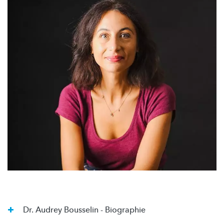
Dr. Audrey Bousselin - Biographie