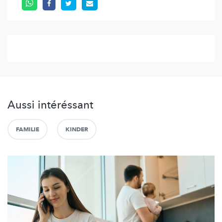
Aussi intéréssant
FAMILIE
KINDER