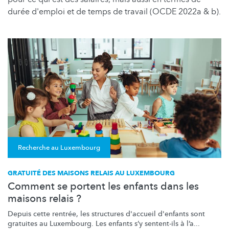
durée d'emploi et de temps de travail (OCDE 2022a & b).
Recherche au Luxembourg
GRATUITÉ DES MAISONS RELAIS AU LUXEMBOURG
Comment se portent les enfants dans les
maisons relais ?
Depuis cette rentrée, les structures d'accueil d'enfants sont
gratuites au Luxembourg. Les enfants s’y sentent-ils à l’a...