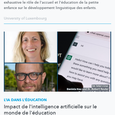
exhaustive le rôle de l'accueil et l'éducation de la petite
enfance sur le
développement
linguistique des enfants.
University of Luxembourg
L’IA DANS L'ÉDUCATION
Impact de l'intelligence artificielle sur le
monde de l'éducation