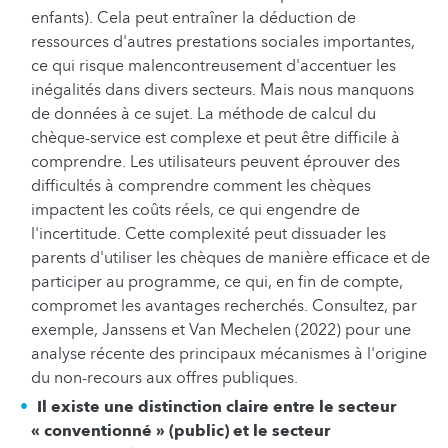
enfants). Cela peut entraîner la déduction de
ressources d'autres prestations sociales importantes,
ce qui risque malencontreusement d'accentuer les
inégalités dans divers secteurs. Mais nous manquons
de données à ce sujet. La méthode de calcul du
chèque-service est complexe et peut être difficile à
comprendre. Les utilisateurs peuvent éprouver des
difficultés à comprendre comment les chèques
impactent les coûts réels, ce qui engendre de
l'incertitude. Cette complexité peut dissuader les
parents d'utiliser les chèques de manière efficace et de
participer au programme, ce qui, en fin de compte,
compromet les avantages recherchés. Consultez, par
exemple, Janssens et Van Mechelen (2022) pour une
analyse récente des principaux mécanismes à l'origine
du non-recours aux offres publiques.
Il existe une distinction claire entre le secteur
« conventionné » (public) et le secteur