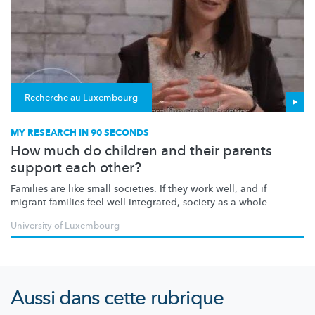
Recherche au Luxembourg
MY RESEARCH IN 90 SECONDS
How much do children and their parents
support each other?
Families are like small societies. If they work well, and if
migrant families feel well integrated, society as a whole ...
University of Luxembourg
Aussi dans cette rubrique