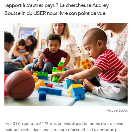
rapport à d’autres pays ? La chercheuse Audrey
Bousselin du LISER nous livre son point de vue.
Adobe Stock
En 2019, quelque 61 % des enfants âgés de moins de trois ans
étaient inscrits dans une structure d'accueil au Luxembourg.