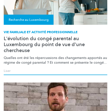
Recherche au Luxembourg
VIE FAMILIALE ET ACTIVITÉ PROFESSIONNELLE
L'évolution du congé parental au
Luxembourg du point de vue d’une
chercheuse
Quelles ont été les
répercussions
des changements apportés au
régime de congé parental ? Et comment se présente le congé...
Liser