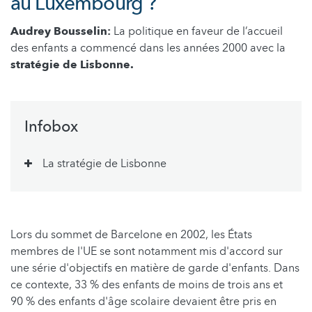
au Luxembourg ?
Audrey Bousselin:
La politique en faveur de l’accueil
des enfants a commencé dans les années 2000 avec la
stratégie de Lisbonne.
Infobox
La stratégie de Lisbonne
Lors du sommet de Barcelone en 2002, les États
membres de l'UE se sont notamment mis d'accord sur
une série d'objectifs en matière de garde d'enfants. Dans
ce contexte, 33 % des enfants de moins de trois ans et
90 % des enfants d'âge scolaire devaient être pris en