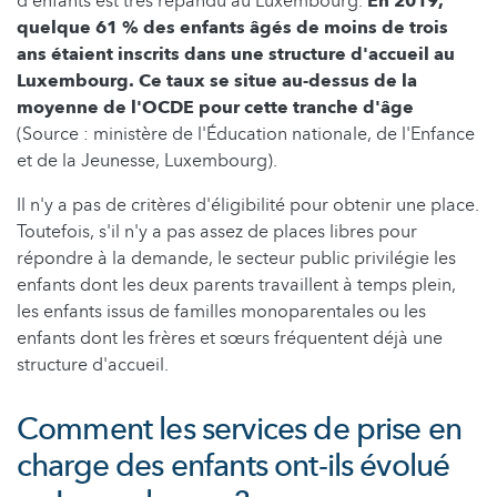
d'enfants est très répandu au Luxembourg.
En 2019,
quelque 61 % des enfants âgés de moins de trois
ans étaient inscrits dans une structure d'accueil au
Luxembourg. Ce taux se situe au-dessus de la
moyenne de l'OCDE pour cette tranche d'âge
(Source : ministère de l'Éducation nationale, de l'Enfance
et de la Jeunesse, Luxembourg).
Il n'y a pas de critères d'éligibilité pour obtenir une place.
Toutefois, s'il n'y a pas assez de places libres pour
répondre à la demande, le secteur public privilégie les
enfants dont les deux parents travaillent à temps plein,
les enfants issus de familles monoparentales ou les
enfants dont les frères et sœurs fréquentent déjà une
structure d'accueil.
Comment les services de prise en
charge des enfants ont-ils évolué