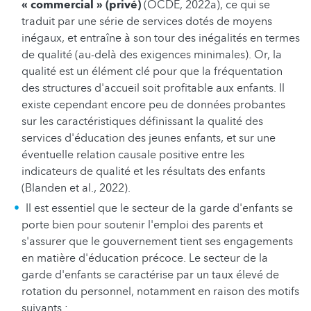
« commercial » (privé)
(OCDE, 2022a), ce qui se
traduit par une série de services dotés de moyens
inégaux, et entraîne à son tour des inégalités en termes
de qualité (au-delà des exigences minimales). Or, la
qualité est un élément clé pour que la fréquentation
des structures d'accueil soit profitable aux enfants. Il
existe cependant encore peu de données probantes
sur les caractéristiques définissant la qualité des
services d'éducation des jeunes enfants, et sur une
éventuelle relation causale positive entre les
indicateurs de qualité et les résultats des enfants
(Blanden et al., 2022).
Il est essentiel que le secteur de la garde d'enfants se
porte bien pour soutenir l'emploi des parents et
s'assurer que le gouvernement tient ses engagements
en matière d'éducation précoce. Le secteur de la
garde d'enfants se caractérise par un taux élevé de
rotation du personnel, notamment en raison des motifs
suivants :