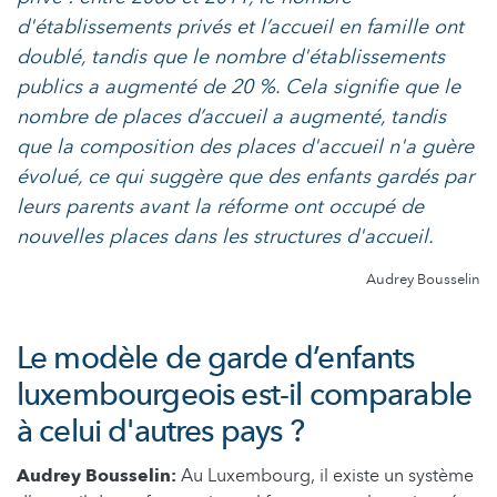
d'établissements privés et l’accueil en famille ont
doublé, tandis que le nombre d'établissements
publics a augmenté de 20 %. Cela signifie que le
nombre de places d’accueil a augmenté, tandis
que la composition des places d'accueil n'a guère
évolué, ce qui suggère que des enfants gardés par
leurs parents avant la réforme ont occupé de
nouvelles places dans les structures d'accueil.
Audrey Bousselin
Le modèle de garde d’enfants
luxembourgeois est-il comparable
à celui d'autres pays ?
Audrey Bousselin:
Au Luxembourg, il existe un système