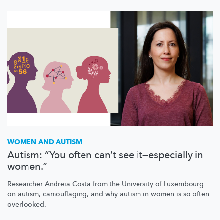
WOMEN AND AUTISM
Autism: “You often can’t see it—especially in
women.”
Researcher Andreia Costa from the University of Luxembourg
on autism, camouflaging, and why autism in women is so often
overlooked.