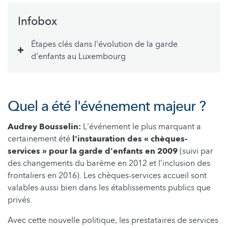
Infobox
Étapes clés dans l'évolution de la garde
d'enfants au Luxembourg
Quel a été l'événement majeur ?
Audrey Bousselin:
L'événement le plus marquant a
certainement été
l'instauration des « chèques-
services » pour la garde d'enfants en 2009
(suivi par
des changements du barème en 2012 et l’inclusion des
frontaliers en 2016). Les chèques-services accueil sont
valables aussi bien dans les établissements publics que
privés.
Avec cette nouvelle politique, les prestataires de services