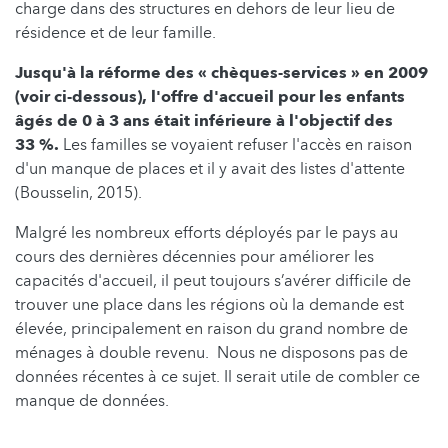
charge dans des structures en dehors de leur lieu de
résidence et de leur famille.
Jusqu'à la réforme des « chèques-services » en 2009
(voir ci-dessous), l'offre d'accueil pour les enfants
âgés de 0 à 3 ans était inférieure à l'objectif des
33 %.
Les familles se voyaient refuser l'accès en raison
d'un manque de places et il y avait des listes d'attente
(Bousselin, 2015).
Malgré les nombreux efforts déployés par le pays au
cours des dernières décennies pour améliorer les
capacités d'accueil, il peut toujours s’avérer difficile de
trouver une place dans les régions où la demande est
élevée, principalement en raison du grand nombre de
ménages à double revenu. Nous ne disposons pas de
données récentes à ce sujet. Il serait utile de combler ce
manque de données.