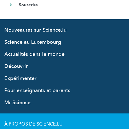
Nouveautés sur Science.lu
Science au Luxembourg
Actualités dans le monde
Découvrir
Expérimenter
Pour enseignants et parents
Mr Science
À PROPOS DE SCIENCE.LU