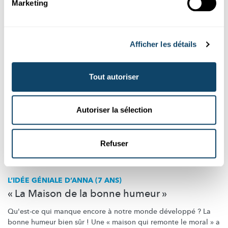
Marketing
University of Luxembourg
Afficher les détails
Tout autoriser
Autoriser la sélection
Refuser
L’IDÉE GÉNIALE D’ANNA (7 ANS)
« La Maison de la bonne humeur »
Qu'est-ce qui manque encore à notre monde développé ? La
bonne humeur bien sûr ! Une « maison qui remonte le moral » a