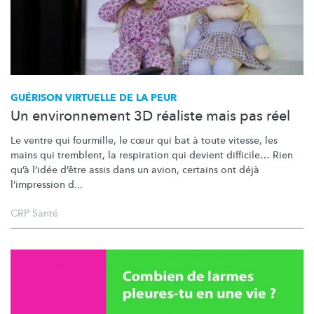
GUÉRISON VIRTUELLE DE LA PEUR
Un environnement 3D réaliste mais pas réel
Le ventre qui fourmille, le cœur qui bat à toute vitesse, les
mains qui tremblent, la respiration qui devient difficile… Rien
qu’à l’idée d’être assis dans un avion, certains ont déjà
l’impression
d...
CRP Santé