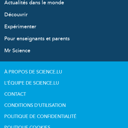
Actualités dans le monde
Découvrir
Expérimenter
Pour enseignants et parents
Mr Science
À PROPOS DE SCIENCE.LU
L'ÉQUIPE DE SCIENCE.LU
CONTACT
CONDITIONS D'UTILISATION
POLITIQUE DE CONFIDENTIALITÉ
POLITIQUE COOKIES