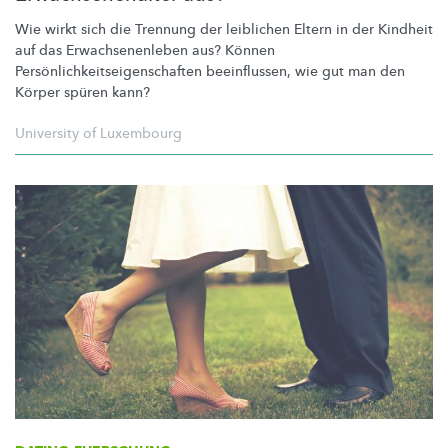
Wie wirkt sich die Trennung der leiblichen Eltern in der Kindheit
auf das
Erwachsenenleben
aus? Können
Persönlichkeitseigenschaften
beeinflussen, wie gut man den
Körper spüren kann?
University of Luxembourg