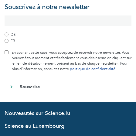
Souscrivez à notre newsletter
DE
FR
En cochant cette case, vous acceptez de recevoir notre newsletter. Vous
pouvez à tout moment et très facilement vous désinscrire en cliquant sur
le lien de désabonnement présent au bas de chaque newsletter. Pour
plus d’information, consultez notre
politique de confidentialité
.
Nouveautés sur Science.lu
Science au Luxembourg