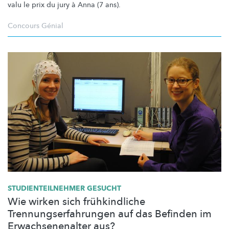
valu le prix du jury à Anna (7 ans).
Concours Génial
STUDIENTEILNEHMER
GESUCHT
Wie wirken sich frühkindliche
Trennungserfahrungen auf das Befinden im
Erwachsenenalter aus?