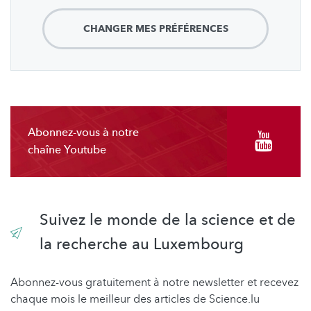
CHANGER MES PRÉFÉRENCES
Abonnez-vous à notre
chaîne Youtube
Suivez le monde de la science et de
la recherche au Luxembourg
Abonnez-vous gratuitement à notre newsletter et recevez
chaque mois le meilleur des articles de Science.lu