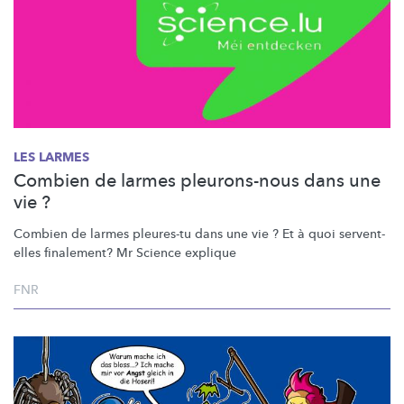
LES LARMES
Combien de larmes pleurons-nous dans une
vie ?
Combien de larmes pleures-tu dans une vie ? Et à quoi servent-
elles finalement? Mr Science explique
FNR