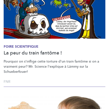
FOIRE SCIENTIFIQUE
La peur du train fantôme !
Pourquoi on s'inflige cette torture d'un train fantôme si on a
vraiment peur? Mr. Science l'explique à Lämmy sur la
Schueberfouer!
FNR