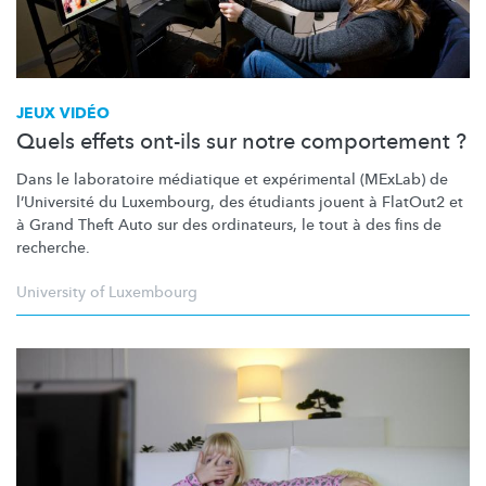
JEUX VIDÉO
Quels effets ont-ils sur notre comportement ?
Dans le laboratoire médiatique et expérimental (MExLab) de
l’Université
du Luxembourg, des étudiants jouent à FlatOut2 et
à Grand Theft Auto sur des ordinateurs, le tout à des fins de
recherche.
University of Luxembourg