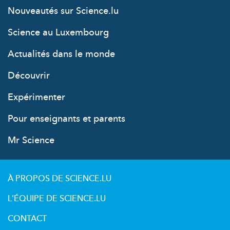
Nouveautés sur Science.lu
Science au Luxembourg
Actualités dans le monde
Découvrir
Expérimenter
Pour enseignants et parents
Mr Science
À PROPOS DE SCIENCE.LU
L'ÉQUIPE DE SCIENCE.LU
CONTACT