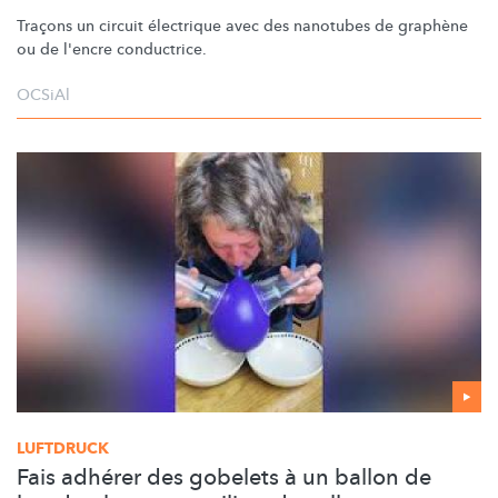
Traçons un circuit électrique avec des nanotubes de graphène
ou de l'encre conductrice.
OCSiAl
LUFTDRUCK
Fais adhérer des gobelets à un ballon de