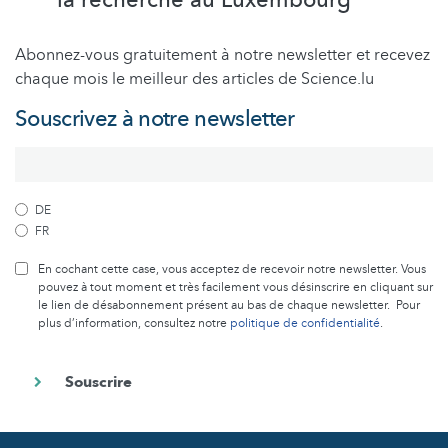
la recherche au Luxembourg
Abonnez-vous gratuitement à notre newsletter et recevez
chaque mois le meilleur des articles de Science.lu
Souscrivez à notre newsletter
DE
FR
En cochant cette case, vous acceptez de recevoir notre newsletter. Vous
pouvez à tout moment et très facilement vous désinscrire en cliquant sur
le lien de désabonnement présent au bas de chaque newsletter. Pour
plus d’information, consultez notre
politique de confidentialité
.