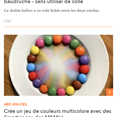
baudruche – sans utiliser de colle
Ce diable ballon a un vide faible entre les deux oreilles.
FNR
ARC-EN-CIEL
Crée un jeu de couleurs multicolore avec des