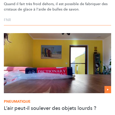
Quand il fait très froid dehors, il est possible de fabriquer des
cristaux de glace à l'aide de bulles de savon.
FNR
PNEUMATIQUE
L’air peut-il soulever des objets lourds ?