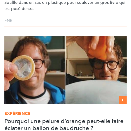
Souffle dans un sac en plastique pour soulever un gros livre qui
est posé dessus !
FNR
EXPÉRIENCE
Pourquoi une pelure d’orange peut-elle faire
éclater un ballon de baudruche ?