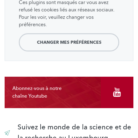
Ces plugins sont masqués car vous avez
refusé les cookies liés aux réseaux sociaux.
Pour les voir, veuillez changer vos
préférences.
CHANGER MES PRÉFÉRENCES
Abonnez-vous à notre
chaîne Youtube
Suivez le monde de la science et de