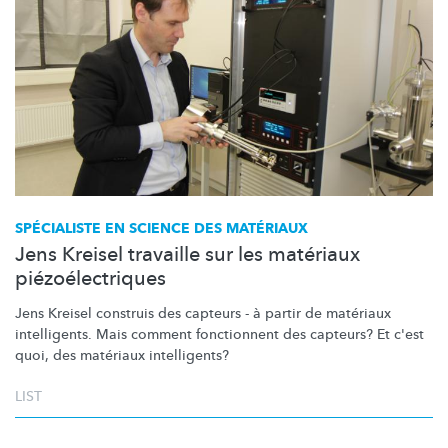
SPÉCIALISTE EN SCIENCE DES MATÉRIAUX
Jens Kreisel travaille sur les matériaux
piézoélectriques
Jens Kreisel construis des capteurs - à partir de matériaux
intelligents. Mais comment fonctionnent des capteurs? Et c'est
quoi, des matériaux
intelligents?
LIST