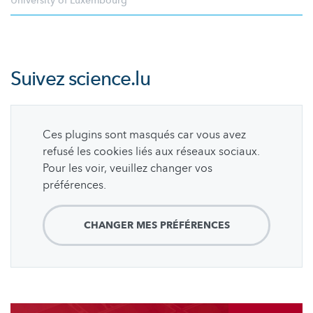
University of Luxembourg
Suivez
science.lu
Ces plugins sont masqués car vous avez
refusé les cookies liés aux réseaux sociaux.
Pour les voir, veuillez changer vos
préférences.
CHANGER MES PRÉFÉRENCES