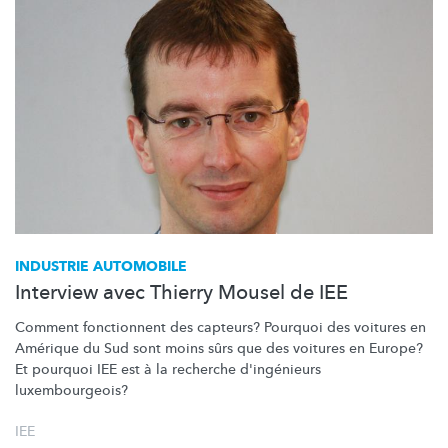
INDUSTRIE AUTOMOBILE
Interview avec Thierry Mousel de IEE
Comment fonctionnent des capteurs? Pourquoi des voitures en
Amérique du Sud sont moins sûrs que des voitures en Europe?
Et pourquoi IEE est à la recherche d'ingénieurs
luxembourgeois?
IEE