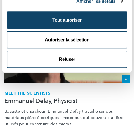
Afficher les détails
Tout autoriser
Autoriser la sélection
Refuser
MEET THE SCIENTISTS
Emmanuel Defay, Physicist
Bassiste et chercheur: Emmanuel Defay travaille sur des
matériaux
piézo-électriques
- matériaux qui peuvent e.a. être
utilisés pour construire des micros.