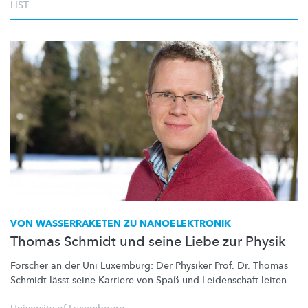
LIST
VON WASSERRAKETEN ZU
NANOELEKTRONIK
Thomas Schmidt und seine Liebe zur Physik
Forscher an der Uni Luxemburg: Der Physiker Prof. Dr. Thomas
Schmidt lässt seine Karriere von Spaß und Leidenschaft leiten.