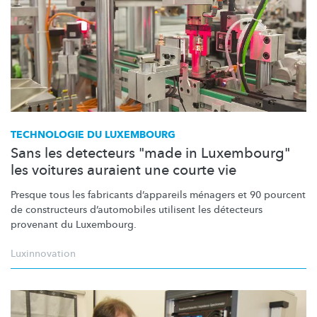
TECHNOLOGIE DU LUXEMBOURG
Sans les detecteurs "made in Luxembourg"
les voitures auraient une courte vie
Presque tous les fabricants d’appareils ménagers et 90 pourcent
de constructeurs
d’automobiles
utilisent les détecteurs
provenant du Luxembourg.
Luxinnovation