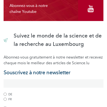
Abonnez-vous à notre
chaîne Youtube
Suivez le monde de la science et de
la recherche au Luxembourg
Abonnez-vous gratuitement à notre newsletter et recevez
chaque mois le meilleur des articles de Science.lu
Souscrivez à notre newsletter
DE
FR