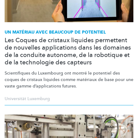
UN MATÉRIAU AVEC BEAUCOUP DE POTENTIEL
Les Coques de cristaux liquides permettent
de nouvelles applications dans les domaines
de la conduite autonome, de la robotique et
de la technologie des capteurs
Scientifiques du Luxembourg ont montré le potentiel des
coques de cristaux liquides comme matériaux de base pour une
vaste gamme
d’applications
futures.
Universität Luxemburg