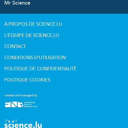
Mr Science
À PROPOS DE SCIENCE.LU
L'ÉQUIPE DE SCIENCE.LU
CONTACT
CONDITIONS D'UTILISATION
POLITIQUE DE CONFIDENTIALITÉ
POLITIQUE COOKIES
created and managed by