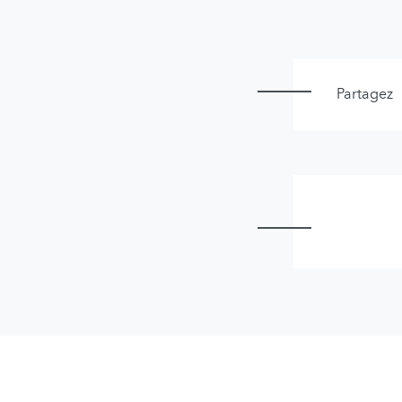
Partagez