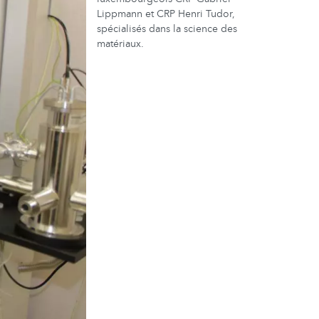
Lippmann et CRP Henri Tudor,
spécialisés dans la science des
matériaux.