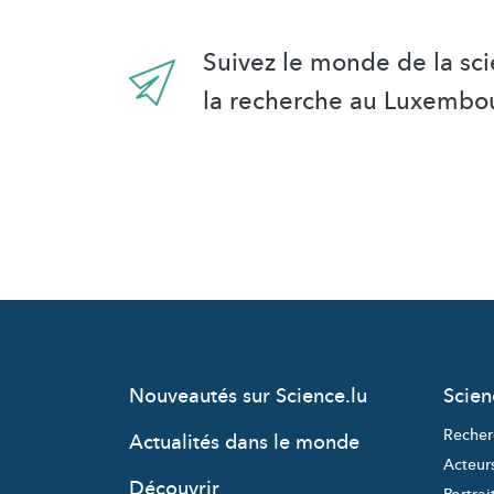
Suivez le monde de la sci
la recherche au Luxembo
Nouveautés sur Science.lu
Scie
Recher
Actualités dans le monde
Acteur
Découvrir