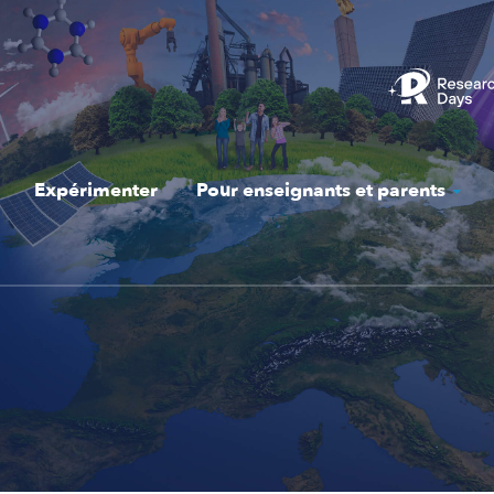
Expérimenter
Pour enseignants et parents