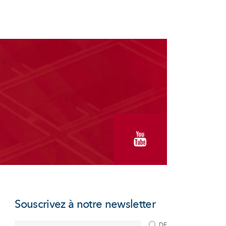
Souscrivez à notre newsletter
DE