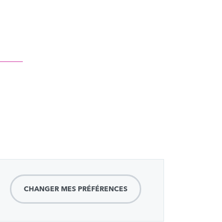
CHANGER MES PRÉFÉRENCES