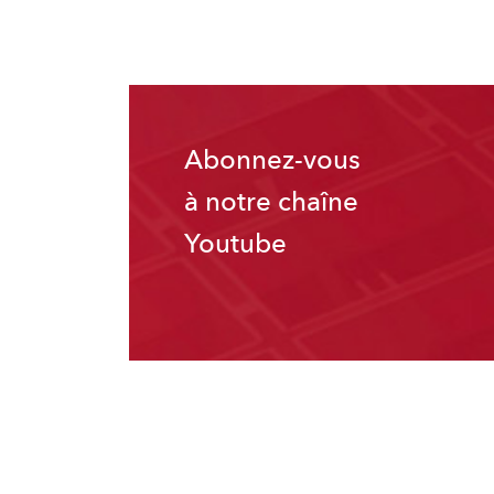
Abonnez-vous
à notre chaîne
Youtube