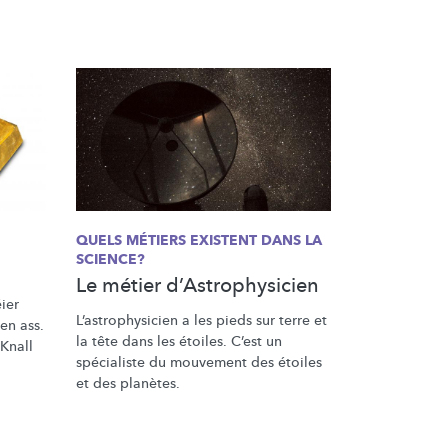
QUELS MÉTIERS EXISTENT DANS LA
SCIENCE?
Le métier d’Astrophysicien
ier
L’astrophysicien
a les pieds sur terre et
en ass.
la tête dans les étoiles. C’est un
Knall
spécialiste du mouvement des étoiles
et des planètes.