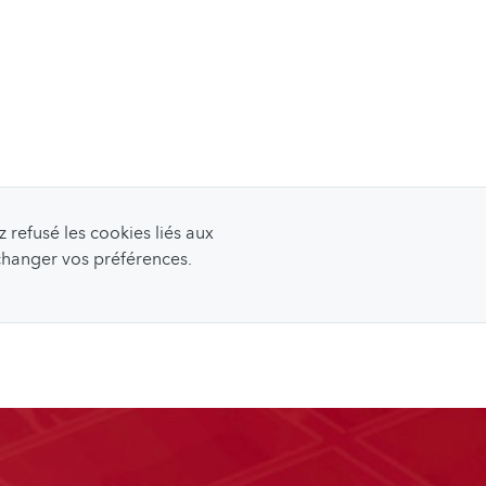
refusé les cookies liés aux
 changer vos préférences.