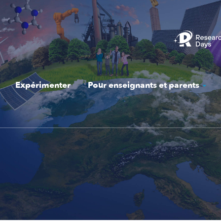
Expérimenter
Pour enseignants et parents