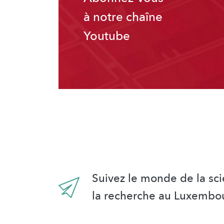
à notre chaîne
Youtube
Suivez le monde de la sci
la recherche au Luxembo