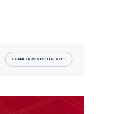
CHANGER MES PRÉFÉRENCES