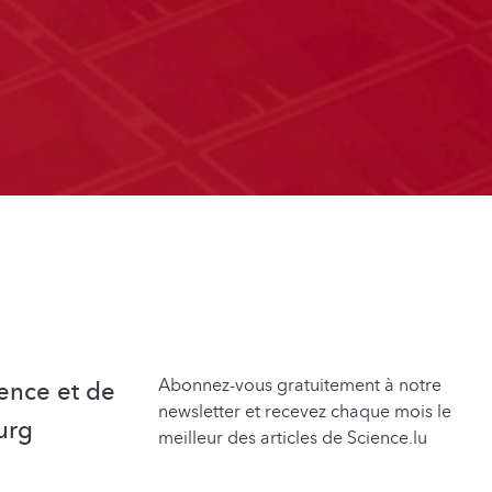
Abonnez-vous gratuitement à notre
ence et de
newsletter et recevez chaque mois le
urg
meilleur des articles de Science.lu