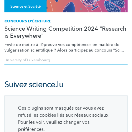
Science et Société
CONCOURS D'ÉCRITURE
Science Writing Competition 2024 "Research
is Everywhere"
Envie de mettre à l’épreuve vos compétences en matière de
vulgarisation scientifique ? Alors participez au concours "Sci...
University of Luxembourg
Suivez
science.lu
Ces plugins sont masqués car vous avez
refusé les cookies liés aux réseaux sociaux.
Pour les voir, veuillez changer vos
préférences.