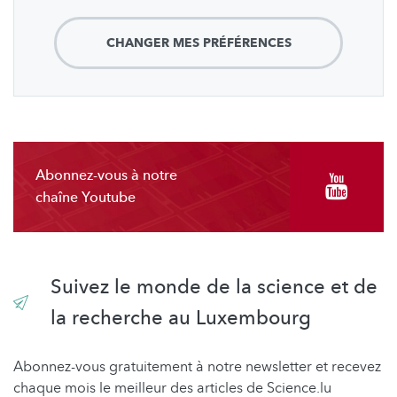
CHANGER MES PRÉFÉRENCES
Abonnez-vous à notre
chaîne Youtube
Suivez le monde de la science et de
la recherche au Luxembourg
Abonnez-vous gratuitement à notre newsletter et recevez
chaque mois le meilleur des articles de Science.lu