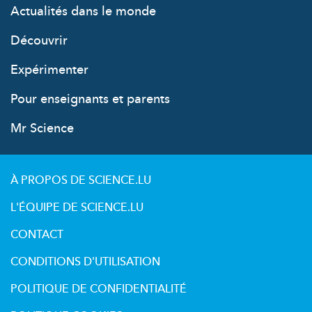
Actualités dans le monde
Découvrir
Expérimenter
Pour enseignants et parents
Mr Science
À PROPOS DE SCIENCE.LU
L'ÉQUIPE DE SCIENCE.LU
CONTACT
CONDITIONS D'UTILISATION
POLITIQUE DE CONFIDENTIALITÉ