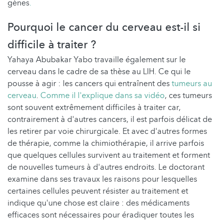
gènes
.
Pourquoi le cancer du cerveau est-il si
difficile à traiter ?
Yahaya Abubakar Yabo travaille également sur le
cerveau dans le cadre de sa thèse au LIH. Ce qui le
pousse à agir : les cancers qui entraînent des
tumeurs au
cerveau
.
Comme il l'explique dans sa vidéo
, ces tumeurs
sont souvent extrêmement difficiles à traiter car,
contrairement à d'autres cancers, il est parfois délicat de
les retirer par voie chirurgicale. Et avec d'autres formes
de thérapie, comme la chimiothérapie, il arrive parfois
que quelques cellules survivent au traitement et forment
de nouvelles tumeurs à d'autres endroits. Le doctorant
examine dans ses travaux les raisons pour lesquelles
certaines cellules peuvent résister au traitement et
indique qu'une chose est claire : des médicaments
efficaces sont nécessaires pour éradiquer toutes les