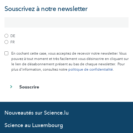
Souscrivez à notre newsletter
DE
FR
En cochant cette case, vous acceptez de recevoir notre newsletter. Vous
pouvez à tout moment et très facilement vous désinscrire en cliquant sur
le lien de désabonnement présent au bas de chaque newsletter. Pour
plus d’information, consultez notre
politique de confidentialité
.
Nouveautés sur Science.lu
Science au Luxembourg