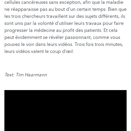
cellules cancéreuses sans exception, afin que la maladie
ne réapparaisse pas au bout d'un certain temps
.
Bien que
les trois chercheurs travaillent sur des sujets différents, ils
sont unis par la volonté d'utiliser leurs travaux pour faire
progresser la médecine au profit des patients. Et cela
peut évidemment se révéler passionnant, comme vous
pouvez le voir dans leurs vidéos. Trois fois trois minutes,
leurs vidéos valent le coup d’œil.
Text: Tim Haarmann