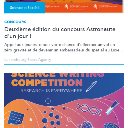
Science et Société
CONCOURS
Deuxième édition du concours Astronaute
d’un jour !
Appel aux jeunes: tentez votre chance d'effectuer un vol en
zéro gravité et de devenir un ambassadeur du spatial au Luxe...
Luxembourg Space Agency