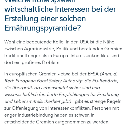
wirtschaftliche Interessen bei der
Erstellung einer solchen
Ernährungspyramide?
Wohl eine bedeutende Rolle. In den USA ist die Nähe
zwischen Agrarindustrie, Politik und beratenden Gremien
traditionell enger als in Europa. Interessenkonflikte sind
dort ein größeres Problem.
In europäischen Gremien – etwa bei der EFSA
(Anm. d.
Red: European Food Safety Authority: die EU-Behörde,
die überprüft, ob Lebensmittel sicher sind und
wissenschaftlich fundierte Empfehlungen für Ernährung
und Lebensmittelsicherheit gibt)
– gibt es strenge Regeln
zur Offenlegung von Interessenkonflikten. Personen mit
enger Industriebindung haben es schwer, in
entscheidende Gremien aufgenommen zu werden.