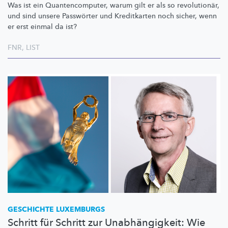
Was ist ein
Quantencomputer,
warum gilt er als so
revolutionär,
und sind unsere Passwörter und Kreditkarten noch sicher, wenn
er erst einmal da ist?
FNR
,
LIST
GESCHICHTE LUXEMBURGS
Schritt für Schritt zur Unabhängigkeit: Wie