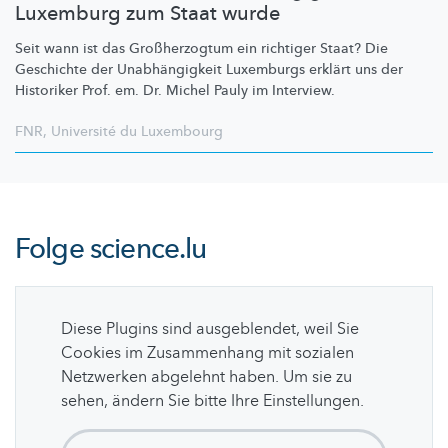
Luxemburg zum Staat wurde
Seit wann ist das
Großherzogtum
ein richtiger Staat? Die
Geschichte der
Unabhängigkeit
Luxemburgs erklärt uns der
Historiker Prof. em. Dr. Michel Pauly im Interview.
FNR
,
Université du Luxembourg
Folge
science.lu
Diese Plugins sind ausgeblendet, weil Sie
Cookies im Zusammenhang mit sozialen
Netzwerken abgelehnt haben. Um sie zu
sehen, ändern Sie bitte Ihre Einstellungen.