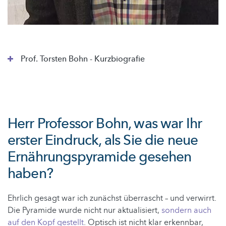
Prof. Torsten Bohn - Kurzbiografie
Herr Professor Bohn, was war Ihr
erster Eindruck, als Sie die neue
Ernährungspyramide gesehen
haben?
Ehrlich gesagt war ich zunächst überrascht – und verwirrt.
Die Pyramide wurde nicht nur aktualisiert,
sondern auch
auf den Kopf gestellt
. Optisch ist nicht klar erkennbar,