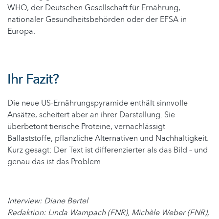
WHO, der Deutschen Gesellschaft für Ernährung,
nationaler Gesundheitsbehörden oder der EFSA in
Europa.
Ihr Fazit?
Die neue US-Ernährungspyramide enthält sinnvolle
Ansätze, scheitert aber an ihrer Darstellung. Sie
überbetont tierische Proteine, vernachlässigt
Ballaststoffe, pflanzliche Alternativen und Nachhaltigkeit.
Kurz gesagt: Der Text ist differenzierter als das Bild – und
genau das ist das Problem.
Interview: Diane Bertel
Redaktion: Linda Wampach (FNR), Michèle Weber (FNR),