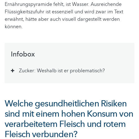
Ernährungspyramide fehlt, ist Wasser. Ausreichende
Flüssigkeitszufuhr ist essenziell und wird zwar im Text
erwähnt, hätte aber auch visuell dargestellt werden
können.
Infobox
Zucker: Weshalb ist er problematisch?
Welche gesundheitlichen Risiken
sind mit einem hohen Konsum von
verarbeitetem Fleisch und rotem
Fleisch verbunden?