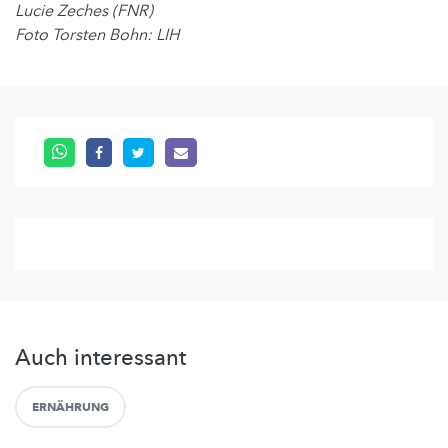
Lucie Zeches (FNR)
Foto Torsten Bohn: LIH
Auch interessant
ERNÄHRUNG