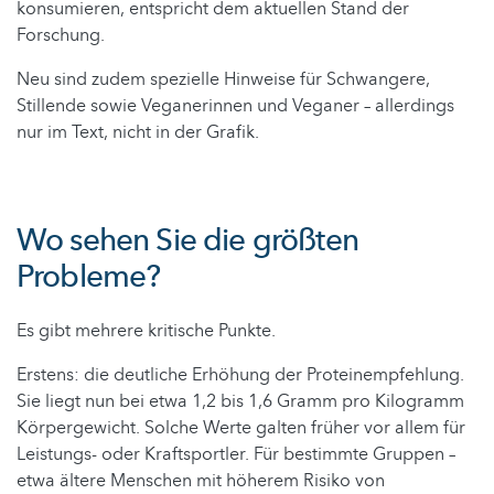
konsumieren, entspricht dem aktuellen Stand der
Forschung.
Neu sind zudem spezielle Hinweise für Schwangere,
Stillende sowie Veganerinnen und Veganer – allerdings
nur im Text, nicht in der Grafik.
Wo sehen Sie die größten
Probleme?
Es gibt mehrere kritische Punkte.
Erstens: die deutliche Erhöhung der Proteinempfehlung.
Sie liegt nun bei etwa 1,2 bis 1,6 Gramm pro Kilogramm
Körpergewicht. Solche Werte galten früher vor allem für
Leistungs- oder Kraftsportler. Für bestimmte Gruppen –
etwa ältere Menschen mit höherem Risiko von