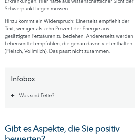
Erkrankungen. Hier hätte aus wissenschaftlicher Sicht der
Schwerpunkt liegen müssen.
Hinzu kommt ein Widerspruch: Einerseits empfiehlt der
Text, weniger als zehn Prozent der Energie aus
gesättigten Fettsäuren zu beziehen. Andererseits werden
Lebensmittel empfohlen, die genau davon viel enthalten
(Fleisch, Vollmilch). Das passt nicht zusammen.
Infobox
Was sind Fette?
Gibt es Aspekte, die Sie positiv
bewerten?