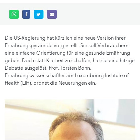
Die US-Regierung hat kürzlich eine neue Version ihrer
Ernährungspyramide vorgestellt. Sie soll Verbrauchern
eine einfache Orientierung für eine gesunde Ernährung
geben. Doch statt Klarheit zu schaffen, hat sie eine hitzige
Debatte ausgelöst. Prof. Torsten Bohn,
Ernährungswissenschaftler am Luxembourg Institute of
Health (LIH), ordnet die Neuerungen ein.