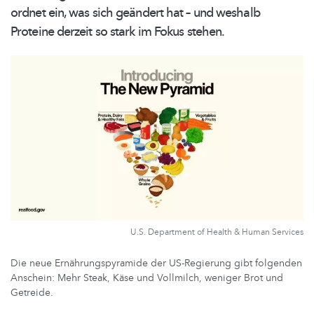
ordnet ein, was sich geändert hat – und weshalb
Proteine derzeit so stark im Fokus stehen.
U.S. Department of Health & Human Services
Die neue Ernährungspyramide der US-Regierung gibt folgenden
Anschein: Mehr Steak, Käse und Vollmilch, weniger Brot und
Getreide.