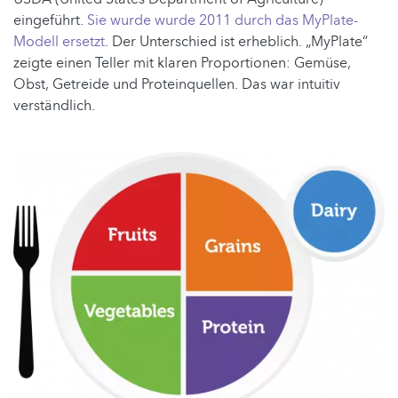
eingeführt.
Sie wurde wurde 2011 durch das MyPlate-
Modell ersetzt
. Der Unterschied ist erheblich. „MyPlate“
zeigte einen Teller mit klaren Proportionen: Gemüse,
Obst, Getreide und Proteinquellen. Das war intuitiv
verständlich.