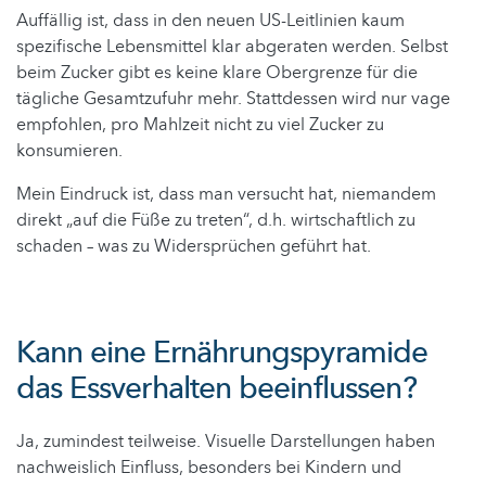
Auffällig ist, dass in den neuen US-Leitlinien kaum
spezifische Lebensmittel klar abgeraten werden. Selbst
beim Zucker gibt es keine klare Obergrenze für die
tägliche Gesamtzufuhr mehr. Stattdessen wird nur vage
empfohlen, pro Mahlzeit nicht zu viel Zucker zu
konsumieren.
Mein Eindruck ist, dass man versucht hat, niemandem
direkt „auf die Füße zu treten“, d.h. wirtschaftlich zu
schaden – was zu Widersprüchen geführt hat.
Kann eine Ernährungspyramide
das Essverhalten beeinflussen?
Ja, zumindest teilweise. Visuelle Darstellungen haben
nachweislich Einfluss, besonders bei Kindern und