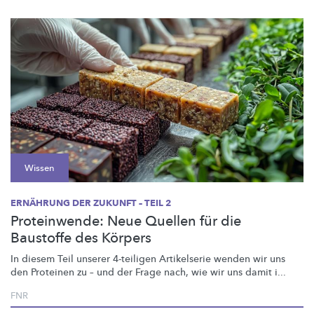
Wissen
ERNÄHRUNG DER ZUKUNFT – TEIL 2
Proteinwende: Neue Quellen für die
Baustoffe des Körpers
In diesem Teil unserer 4-teiligen Artikelserie wenden wir uns
den Proteinen zu – und der Frage nach, wie wir uns damit i...
FNR