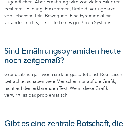
Jugendlichen. Aber Ernährung wird von vielen Faktoren
bestimmt: Bildung, Einkommen, Umfeld, Verfügbarkeit
von Lebensmitteln, Bewegung. Eine Pyramide allein
verändert nichts, sie ist Teil eines größeren Systems.
Sind Ernährungspyramiden heute
noch zeitgemäß?
Grundsätzlich ja – wenn sie klar gestaltet sind. Realistisch
betrachtet schauen viele Menschen nur auf die Grafik,
nicht auf den erklärenden Text. Wenn diese Grafik
verwirrt, ist das problematisch.
Gibt es eine zentrale Botschaft, die