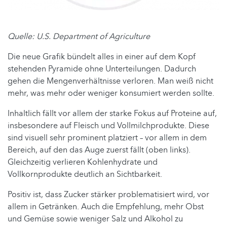
Quelle: U.S. Department of Agriculture
Die neue Grafik bündelt alles in einer auf dem Kopf
stehenden Pyramide ohne Unterteilungen. Dadurch
gehen die Mengenverhältnisse verloren. Man weiß nicht
mehr, was mehr oder weniger konsumiert werden sollte.
Inhaltlich fällt vor allem der starke Fokus auf Proteine auf,
insbesondere auf Fleisch und Vollmilchprodukte. Diese
sind visuell sehr prominent platziert – vor allem in dem
Bereich, auf den das Auge zuerst fällt (oben links).
Gleichzeitig verlieren Kohlenhydrate und
Vollkornprodukte deutlich an Sichtbarkeit.
Positiv ist, dass Zucker stärker problematisiert wird, vor
allem in Getränken. Auch die Empfehlung, mehr Obst
und Gemüse sowie weniger Salz und Alkohol zu