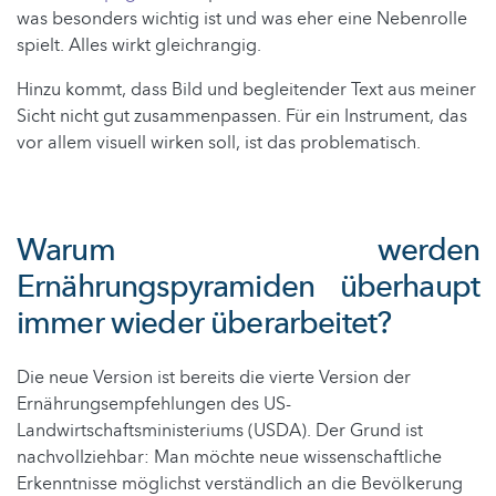
was besonders wichtig ist und was eher eine Nebenrolle
spielt. Alles wirkt gleichrangig.
Hinzu kommt, dass Bild und begleitender Text aus meiner
Sicht nicht gut zusammenpassen. Für ein Instrument, das
vor allem visuell wirken soll, ist das problematisch.
Warum werden
Ernährungspyramiden überhaupt
immer wieder überarbeitet?
Die neue Version ist bereits die vierte Version der
Ernährungsempfehlungen des US-
Landwirtschaftsministeriums (USDA). Der Grund ist
nachvollziehbar: Man möchte neue wissenschaftliche
Erkenntnisse möglichst verständlich an die Bevölkerung