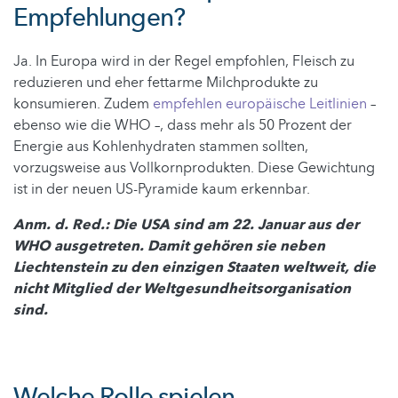
Empfehlungen?
Ja. In Europa wird in der Regel empfohlen, Fleisch zu
reduzieren und eher fettarme Milchprodukte zu
konsumieren. Zudem
empfehlen europäische Leitlinien
–
ebenso wie die WHO –, dass mehr als 50 Prozent der
Energie aus Kohlenhydraten stammen sollten,
vorzugsweise aus Vollkornprodukten. Diese Gewichtung
ist in der neuen US-Pyramide kaum erkennbar.
Anm. d. Red.: Die USA sind am 22. Januar aus der
WHO ausgetreten. Damit gehören sie neben
Liechtenstein zu den einzigen Staaten weltweit, die
nicht Mitglied der Weltgesundheitsorganisation
sind.
Welche Rolle spielen