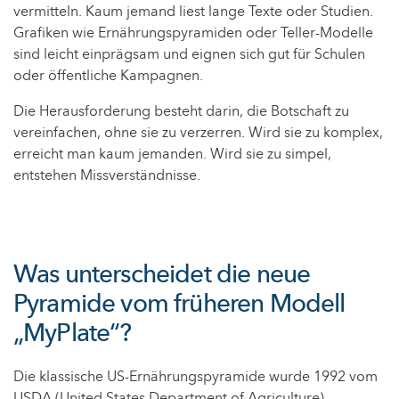
vermitteln. Kaum jemand liest lange Texte oder Studien.
Grafiken wie Ernährungspyramiden oder Teller-Modelle
sind leicht einprägsam und eignen sich gut für Schulen
oder öffentliche Kampagnen.
Die Herausforderung besteht darin, die Botschaft zu
vereinfachen, ohne sie zu verzerren. Wird sie zu komplex,
erreicht man kaum jemanden. Wird sie zu simpel,
entstehen Missverständnisse.
Was unterscheidet die neue
Pyramide vom früheren Modell
„MyPlate“?
Die klassische US-Ernährungspyramide wurde 1992 vom
USDA (United States Department of Agriculture)