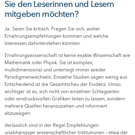
Sie den Leserinnen und Lesern
mitgeben möchten?
Ja: Seien Sie kritisch. Fragen Sie sich, woher
Ernährungsempfehlungen kommen und welche
Interessen dahinterstehen könnten.
Ernährungswissenschaft ist keine exakte Wissenschaft wie
Mathematik oder Physik. Sie ist komplex,
multidimensional und unterliegt immer wieder
Paradigmenwechseln. Einzelne Studien sagen wenig aus.
Entscheidend ist die Gesamtschau der Evidenz. Umso
wichtiger ist es, sich nicht von einzelnen Schlagzeilen
oder eindrucksvollen Grafiken leiten zu lassen, sondern
mehrere Quellen heranzuziehen und informiert
abzuwägen.
Verlässlich sind in der Regel Empfehlungen
unabhängiger wissenschaftlicher Institutionen – etwa der