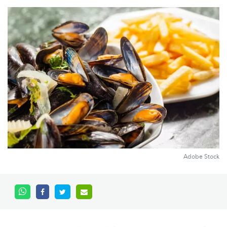
Adobe Stock