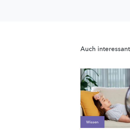
Auch interessant
Wissen