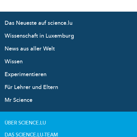
Das Neueste auf science.lu
Wissenschaft in Luxemburg
News aus aller Welt
Wissen
Experimentieren
Für Lehrer und Eltern
Mr Science
ÜBER SCIENCE.LU
DAS SCIENCE.LU-TEAM