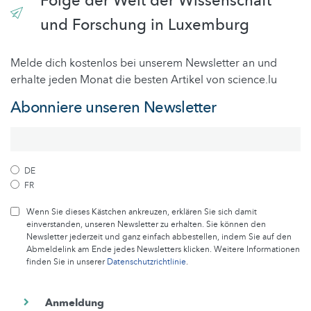
Folge der Welt der Wissenschaft
und Forschung in Luxemburg
Melde dich kostenlos bei unserem Newsletter an und
erhalte jeden Monat die besten Artikel von science.lu
Abonniere unseren Newsletter
DE
FR
Wenn Sie dieses Kästchen ankreuzen, erklären Sie sich damit
einverstanden, unseren Newsletter zu erhalten. Sie können den
Newsletter jederzeit und ganz einfach abbestellen, indem Sie auf den
Abmeldelink am Ende jedes Newsletters klicken. Weitere Informationen
finden Sie in unserer
Datenschutzrichtlinie
.