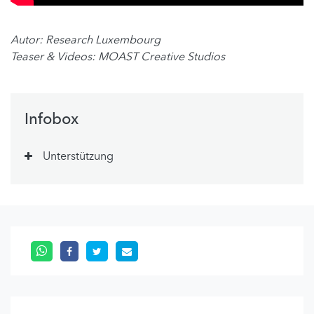
Autor: Research Luxembourg
Teaser & Videos: MOAST Creative Studios
Infobox
Unterstützung