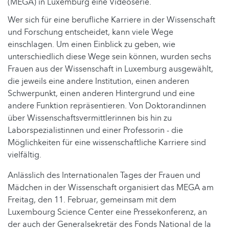
(MEGA) in Luxemburg eine Videoserie.
Wer sich für eine berufliche Karriere in der Wissenschaft
und Forschung entscheidet, kann viele Wege
einschlagen. Um einen Einblick zu geben, wie
unterschiedlich diese Wege sein können, wurden sechs
Frauen aus der Wissenschaft in Luxemburg ausgewählt,
die jeweils eine andere Institution, einen anderen
Schwerpunkt, einen anderen Hintergrund und eine
andere Funktion repräsentieren. Von Doktorandinnen
über Wissenschaftsvermittlerinnen bis hin zu
Laborspezialistinnen und einer Professorin - die
Möglichkeiten für eine wissenschaftliche Karriere sind
vielfältig.
Anlässlich des Internationalen Tages der Frauen und
Mädchen in der Wissenschaft organisiert das MEGA am
Freitag, den 11. Februar, gemeinsam mit dem
Luxembourg Science Center eine Pressekonferenz, an
der auch der Generalsekretär des Fonds National de la