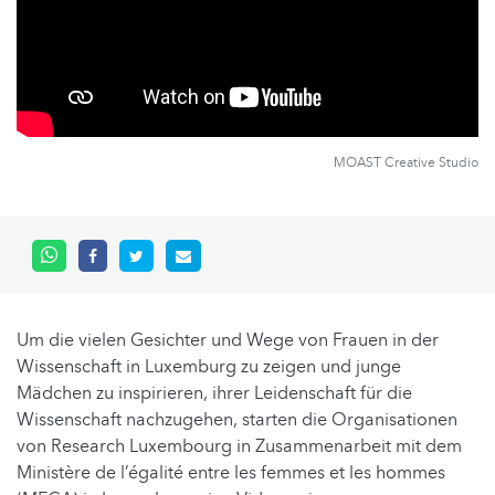
MOAST Creative Studio
Um die vielen Gesichter und Wege von Frauen in der
Wissenschaft in Luxemburg zu zeigen und junge
Mädchen zu inspirieren, ihrer Leidenschaft für die
Wissenschaft nachzugehen, starten die Organisationen
von Research Luxembourg in Zusammenarbeit mit dem
Ministère de l’égalité entre les femmes et les hommes