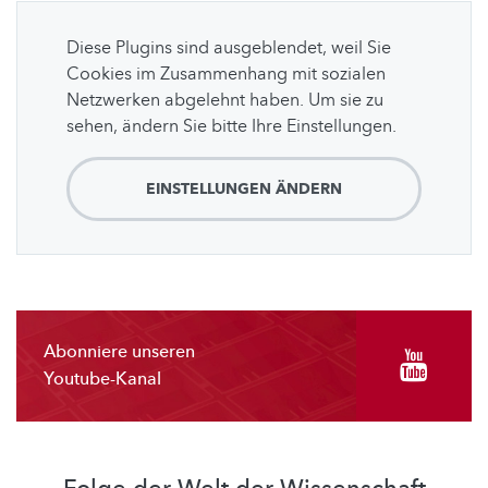
Diese Plugins sind ausgeblendet, weil Sie
Cookies im Zusammenhang mit sozialen
Netzwerken abgelehnt haben. Um sie zu
sehen, ändern Sie bitte Ihre Einstellungen.
EINSTELLUNGEN ÄNDERN
Abonniere unseren
Youtube-Kanal