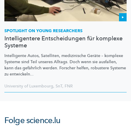
SPOTLIGHT ON YOUNG RESEARCHERS
Intelligentere Entscheidungen für komplexe
Systeme
Intelligente Autos, Satelliten, medizinische Geräte – komplexe
Systeme sind Teil unseres Alltags. Doch wenn sie ausfallen,
kann das gefährlich werden. Forscher helfen, robustere Systeme
zu entwickeln...
University of Luxembourg
,
SnT
,
FNR
Folge
science.lu