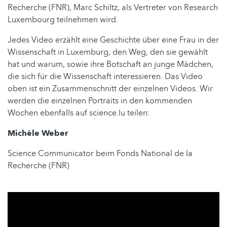
Recherche (FNR), Marc Schiltz, als Vertreter von Research
Luxembourg teilnehmen wird.
Jedes Video erzählt eine Geschichte über eine Frau in der
Wissenschaft in Luxemburg, den Weg, den sie gewählt
hat und warum, sowie ihre Botschaft an junge Mädchen,
die sich für die Wissenschaft interessieren. Das Video
oben ist ein Zusammenschnitt der einzelnen Videos. Wir
werden die einzelnen Portraits in den kommenden
Wochen ebenfalls auf science.lu teilen:
Michèle Weber
Science Communicator beim Fonds National de la
Recherche (FNR)