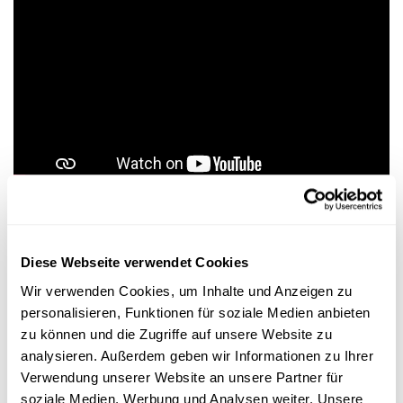
Elisabeth John
Diese Webseite verwendet Cookies
Team Leader des Scienteens Lab an der Universität
Wir verwenden Cookies, um Inhalte und Anzeigen zu
Luxemburg
personalisieren, Funktionen für soziale Medien anbieten
zu können und die Zugriffe auf unsere Website zu
analysieren. Außerdem geben wir Informationen zu Ihrer
Verwendung unserer Website an unsere Partner für
soziale Medien, Werbung und Analysen weiter. Unsere