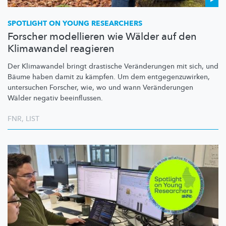
SPOTLIGHT ON YOUNG RESEARCHERS
Forscher modellieren wie Wälder auf den
Klimawandel reagieren
Der Klimawandel bringt drastische
Veränderungen
mit sich, und
Bäume haben damit zu kämpfen. Um dem
entgegenzuwirken,
untersuchen Forscher, wie, wo und wann
Veränderungen
Wälder negativ beeinflussen.
FNR
,
LIST