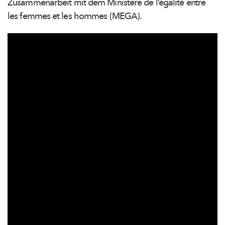
Zusammenarbeit
mit dem Ministère de l’égalité entre
les femmes et les hommes (MEGA).