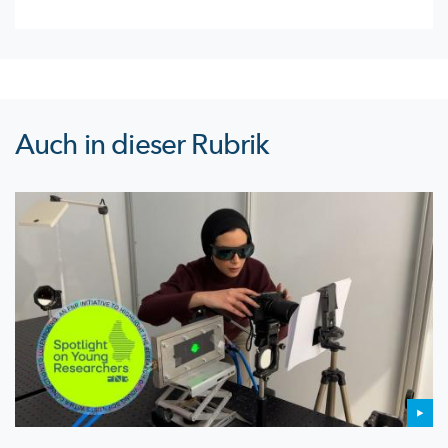
Auch in dieser Rubrik