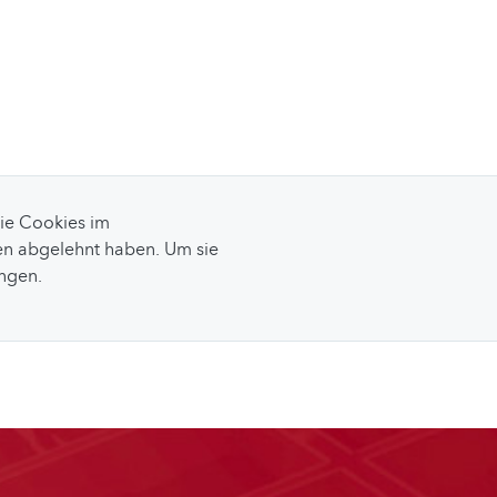
Sie Cookies im
n abgelehnt haben. Um sie
ungen.