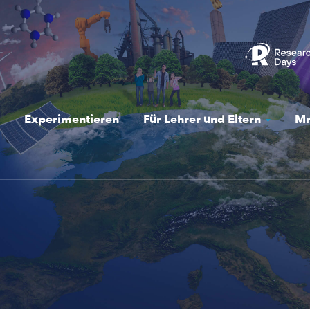
Experimentieren
Für Lehrer und Eltern
Mr