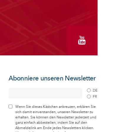
Abonniere unseren Newsletter
DE
FR
Wenn Sie dieses Kästchen ankreuzen, erklären Sie
sich damit einverstanden, unseren Newsletter zu
erhalten. Sie können den Newsletter jederzeit und
ganz einfach abbestellen, indem Sie auf den
Abmeldelink am Ende jedes Newsletters klicken.