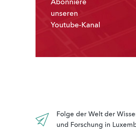
Abonniere
unseren
Youtube-Kanal
Folge der Welt der Wisse
und Forschung in Luxem