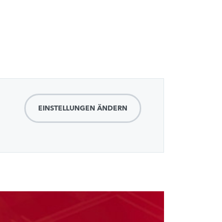
EINSTELLUNGEN ÄNDERN