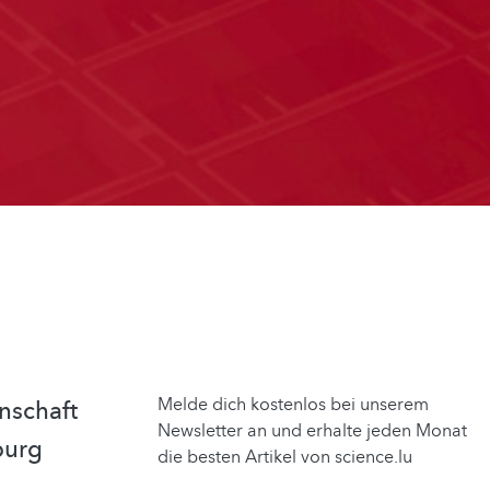
Melde dich kostenlos bei unserem
nschaft
Newsletter an und erhalte jeden Monat
burg
die besten Artikel von science.lu