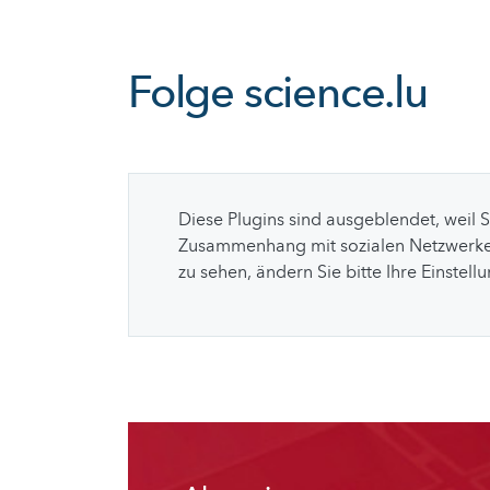
Folge
science.lu
Diese Plugins sind ausgeblendet, weil 
Zusammenhang mit sozialen Netzwerke
zu sehen, ändern Sie bitte Ihre Einstell