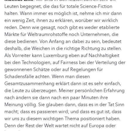
Leuten begegnet, die das für totale Science-Fiction
halten. Wann immer es möglich ist, nehme ich mir dann
ein wenig Zeit, ihnen zu erklären, worüber wir wirklich
reden. Denn wie gesagt, noch gibt es weder etablierte
Märkte für Weltraumrohstoffe noch Unternehmen, die
diese bedienen. Von Anfang an dabei zu sein, bedeutet
deshalb, die Weichen in die richtige Richtung zu stellen.
Als Vorreiter kann Luxemburg eben auf Nachhaltigkeit
bei den Technologien, auf Fairness bei der Verteilung der
gewonnenen Schätze oder auf Regelungen für
Schadensfälle achten. Wenn man diesen
Gesamtzusammenhang erklärt dann ist es sehr einfach,
die Leute zu überzeugen. Meiner persönlichen Erfahrung
nach ändern sie dann nach ein paar Minuten ihre
Meinung völlig. Sie glauben dann, dass es in der Tat Sinn
macht; dass es passieren wird; und dass es gut ist, dass
wir uns zu diesem wichtigen Thema positioniert haben.
Denn der Rest der Welt wartet nicht auf Europa oder