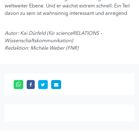
weltweiter Ebene. Und er wächst extrem schnell. Ein Teil
davon zu sein ist wahnsinnig interessant und anregend.
Autor: Kai Dürfeld (für scienceRELATIONS -
Wissenschaftskommunikation)
Redaktion: Michèle Weber (FNR)