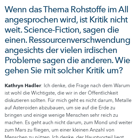
Wenn das Thema Rohstoffe im All
angesprochen wird, ist Kritik nicht
weit. Science-Fiction, sagen die
einen. Ressourcenverschwendung
angesichts der vielen irdischen
Probleme sagen die anderen. Wie
gehen Sie mit solcher Kritik um?
Kathryn Hadler
: Ich denke, die Frage nach dem Warum
ist wohl die Wichtigste, die wir in der Öffentlichkeit
diskutieren sollten. Für mich geht es nicht darum, Metalle
auf Asteroiden abzubauen, um sie auf die Erde zu
bringen und einige wenige Menschen sehr reich zu
machen. Es geht auch nicht darum, zum Mond und weiter
zum Mars zu fliegen, um einer kleinen Anzahl von
Menschen zu nützen. Ich denke, der Hauptvorteil liegt