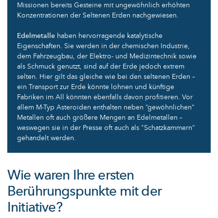
Missionen bereits Gesteine mit ungewöhnlich erhöhten
Konzentrationen der Seltenen Erden nachgewiesen.
Edelmetalle
haben hervorragende katalytische
Eigenschaften. Sie werden in der chemischen Industrie,
dem Fahrzeugbau, der Elektro- und Medizintechnik sowie
als Schmuck genutzt, sind auf der Erde jedoch extrem
selten. Hier gilt das gleiche wie bei den seltenen Erden –
ein Transport zur Erde könnte lohnen und künftige
Fabriken im All könnten ebenfalls davon profitieren. Vor
allem M-Typ Asteroiden enthalten neben “gewöhnlichen”
Metallen oft auch größere Mengen an Edelmetallen –
weswegen sie in der Presse oft auch als "Schatzkammern”
gehandelt werden.
Wie waren Ihre ersten
Berührungspunkte mit der
Initiative?