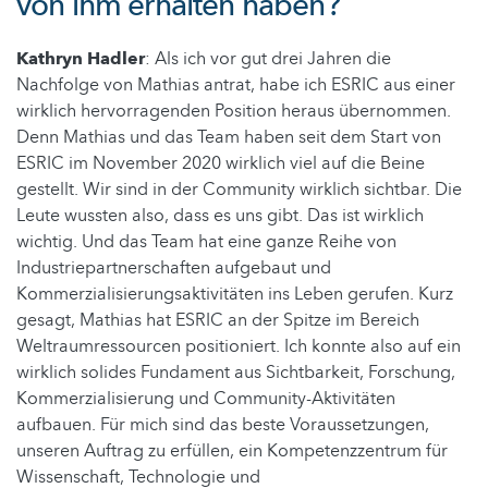
von ihm erhalten haben?
Kathryn Hadler
: Als ich vor gut drei Jahren die
Nachfolge von Mathias antrat, habe ich ESRIC aus einer
wirklich hervorragenden Position heraus übernommen.
Denn Mathias und das Team haben seit dem Start von
ESRIC im November 2020 wirklich viel auf die Beine
gestellt. Wir sind in der Community wirklich sichtbar. Die
Leute wussten also, dass es uns gibt. Das ist wirklich
wichtig. Und das Team hat eine ganze Reihe von
Industriepartnerschaften aufgebaut und
Kommerzialisierungsaktivitäten ins Leben gerufen. Kurz
gesagt, Mathias hat ESRIC an der Spitze im Bereich
Weltraumressourcen positioniert. Ich konnte also auf ein
wirklich solides Fundament aus Sichtbarkeit, Forschung,
Kommerzialisierung und Community-Aktivitäten
aufbauen. Für mich sind das beste Voraussetzungen,
unseren Auftrag zu erfüllen, ein Kompetenzzentrum für
Wissenschaft, Technologie und