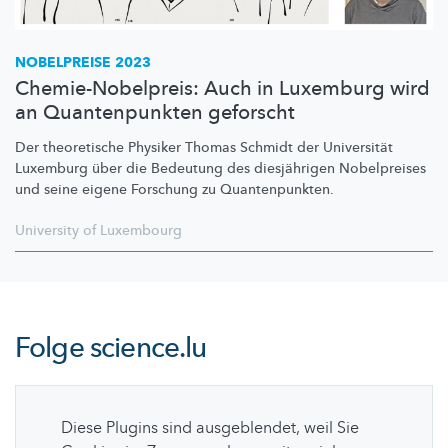
NOBELPREISE 2023
Chemie-Nobelpreis: Auch in Luxemburg wird
an Quantenpunkten geforscht
Der theoretische Physiker Thomas Schmidt der Universität
Luxemburg über die Bedeutung des diesjährigen Nobelpreises
und seine eigene Forschung zu
Quantenpunkten.
University of Luxembourg
Folge
science.lu
Diese Plugins sind ausgeblendet, weil Sie