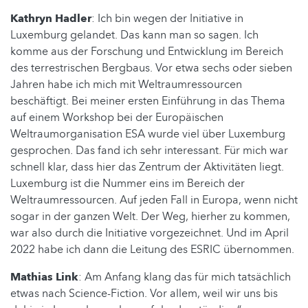
Kathryn Hadler
: Ich bin wegen der Initiative in
Luxemburg gelandet. Das kann man so sagen. Ich
komme aus der Forschung und Entwicklung im Bereich
des terrestrischen Bergbaus. Vor etwa sechs oder sieben
Jahren habe ich mich mit Weltraumressourcen
beschäftigt. Bei meiner ersten Einführung in das Thema
auf einem Workshop bei der Europäischen
Weltraumorganisation ESA wurde viel über Luxemburg
gesprochen. Das fand ich sehr interessant. Für mich war
schnell klar, dass hier das Zentrum der Aktivitäten liegt.
Luxemburg ist die Nummer eins im Bereich der
Weltraumressourcen. Auf jeden Fall in Europa, wenn nicht
sogar in der ganzen Welt. Der Weg, hierher zu kommen,
war also durch die Initiative vorgezeichnet. Und im April
2022 habe ich dann die Leitung des ESRIC übernommen.
Mathias Link
: Am Anfang klang das für mich tatsächlich
etwas nach Science-Fiction. Vor allem, weil wir uns bis