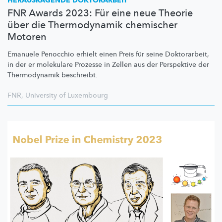
HERAUSRAGENDE DOKTORARBEIT
FNR Awards 2023: Für eine neue Theorie
über die Thermodynamik chemischer
Motoren
Emanuele Penocchio erhielt einen Preis für seine Doktorarbeit,
in der er molekulare Prozesse in Zellen aus der Perspektive der
Thermodynamik beschreibt.
FNR
,
University of Luxembourg