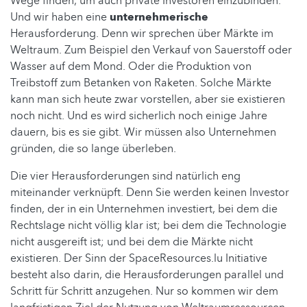
Wege finden, um auch private Investoren einzubinden.
Und wir haben eine
unternehmerische
Herausforderung. Denn wir sprechen über Märkte im
Weltraum. Zum Beispiel den Verkauf von Sauerstoff oder
Wasser auf dem Mond. Oder die Produktion von
Treibstoff zum Betanken von Raketen. Solche Märkte
kann man sich heute zwar vorstellen, aber sie existieren
noch nicht. Und es wird sicherlich noch einige Jahre
dauern, bis es sie gibt. Wir müssen also Unternehmen
gründen, die so lange überleben.
Die vier Herausforderungen sind natürlich eng
miteinander verknüpft. Denn Sie werden keinen Investor
finden, der in ein Unternehmen investiert, bei dem die
Rechtslage nicht völlig klar ist; bei dem die Technologie
nicht ausgereift ist; und bei dem die Märkte nicht
existieren. Der Sinn der SpaceResources.lu Initiative
besteht also darin, die Herausforderungen parallel und
Schritt für Schritt anzugehen. Nur so kommen wir dem