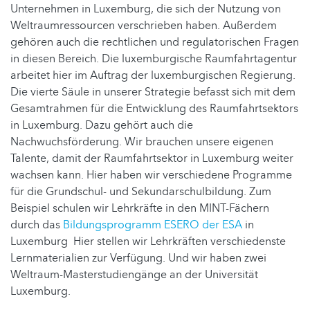
Unternehmen in Luxemburg, die sich der Nutzung von
Weltraumressourcen verschrieben haben. Außerdem
gehören auch die rechtlichen und regulatorischen Fragen
in diesen Bereich. Die luxemburgische Raumfahrtagentur
arbeitet hier im Auftrag der luxemburgischen Regierung.
Die vierte Säule in unserer Strategie befasst sich mit dem
Gesamtrahmen für die Entwicklung des Raumfahrtsektors
in Luxemburg. Dazu gehört auch die
Nachwuchsförderung. Wir brauchen unsere eigenen
Talente, damit der Raumfahrtsektor in Luxemburg weiter
wachsen kann. Hier haben wir verschiedene Programme
für die Grundschul- und Sekundarschulbildung. Zum
Beispiel schulen wir Lehrkräfte in den MINT-Fächern
durch das
Bildungsprogramm ESERO der ESA
in
Luxemburg Hier stellen wir Lehrkräften verschiedenste
Lernmaterialien zur Verfügung. Und wir haben zwei
Weltraum-Masterstudiengänge an der Universität
Luxemburg.