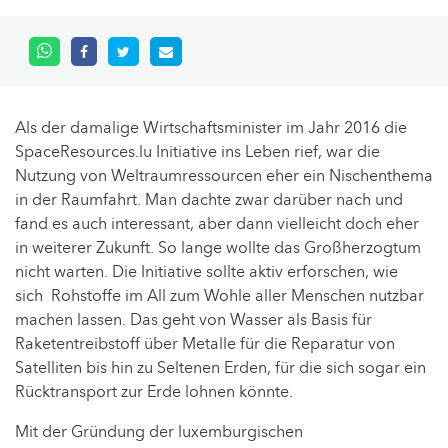
Als der damalige Wirtschaftsminister im Jahr 2016 die
SpaceResources.lu Initiative ins Leben rief, war die
Nutzung von Weltraumressourcen eher ein Nischenthema
in der Raumfahrt. Man dachte zwar darüber nach und
fand es auch interessant, aber dann vielleicht doch eher
in weiterer Zukunft. So lange wollte das Großherzogtum
nicht warten. Die Initiative sollte aktiv erforschen, wie
sich Rohstoffe im All zum Wohle aller Menschen nutzbar
machen lassen. Das geht von Wasser als Basis für
Raketentreibstoff über Metalle für die Reparatur von
Satelliten bis hin zu Seltenen Erden, für die sich sogar ein
Rücktransport zur Erde lohnen könnte.
Mit der Gründung der luxemburgischen