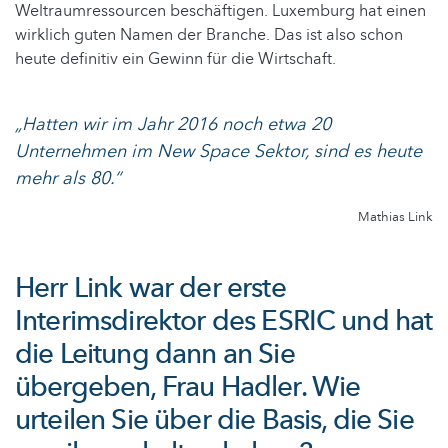
Weltraumressourcen beschäftigen. Luxemburg hat einen
wirklich guten Namen der Branche. Das ist also schon
heute definitiv ein Gewinn für die Wirtschaft.
„Hatten wir im Jahr 2016 noch etwa 20
Unternehmen im New Space Sektor, sind es heute
mehr als 80.“
Mathias Link
Herr Link war der erste
Interimsdirektor des ESRIC und hat
die Leitung dann an Sie
übergeben, Frau Hadler. Wie
urteilen Sie über die Basis, die Sie