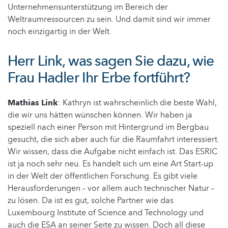
Unternehmensunterstützung im Bereich der
Weltraumressourcen zu sein. Und damit sind wir immer
noch einzigartig in der Welt.
Herr Link, was sagen Sie dazu, wie
Frau Hadler Ihr Erbe fortführt?
Mathias Link
: Kathryn ist wahrscheinlich die beste Wahl,
die wir uns hätten wünschen können. Wir haben ja
speziell nach einer Person mit Hintergrund im Bergbau
gesucht, die sich aber auch für die Raumfahrt interessiert.
Wir wissen, dass die Aufgabe nicht einfach ist. Das ESRIC
ist ja noch sehr neu. Es handelt sich um eine Art Start-up
in der Welt der öffentlichen Forschung. Es gibt viele
Herausforderungen – vor allem auch technischer Natur –
zu lösen. Da ist es gut, solche Partner wie das
Luxembourg Institute of Science and Technology und
auch die ESA an seiner Seite zu wissen. Doch all diese