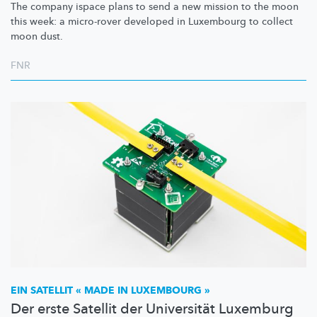
The company ispace plans to send a new mission to the moon
this week: a micro-rover developed in Luxembourg to collect
moon dust.
FNR
EIN SATELLIT « MADE IN LUXEMBOURG »
Der erste Satellit der Universität Luxemburg