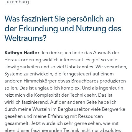
Luxemburg.
Was fasziniert Sie persönlich an
der Erkundung und Nutzung des
Weltraums?
Kathryn Hadler
: Ich denke, ich finde das Ausmaß der
Herausforderung wirklich interessant. Es gibt so viele
Unwägbarkeiten und so viel Unbekanntes. Wir versuchen,
Systeme zu entwickeln, die ferngesteuert auf einem
anderen Himmelskörper etwas Brauchbares produzieren
sollen. Das ist unglaublich komplex. Und als Ingenieurin
reizt mich die Komplexität der Technik sehr. Das ist
wirklich faszinierend. Auf der anderen Seite habe ich
durch meine Wurzeln im Bergbausektor viele Bergwerke
gesehen und meine Erfahrung mit Ressourcen
gesammelt. Jetzt würde ich sehr gerne sehen, wie mit
eben dieser faszinierenden Technik nicht nur absolutes