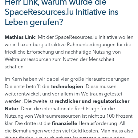
Herr Link, warum wurde die
SpaceResources.lu Initiative ins
Leben gerufen?
Mathias Link
: Mit der SpaceResources.lu Initiative wollen
wir in Luxemburg attraktive Rahmenbedingungen für die
friedliche Erforschung und nachhaltige Nutzung von
Weltraumressourcen zum Nutzen der Menschheit
schaffen.
Im Kern haben wir dabei vier große Herausforderungen.
Die erste betrifft die
Technologien
. Diese müssen
weiterentwickelt und vor allem im Weltraum getestet
werden. Die zweite ist
rechtlicher und regulatorischer
Natur
. Denn die internationale Rechtslage für die
Nutzung von Weltraumressourcen ist nicht zu 100 Prozent
klar. Die dritte ist die
finanzielle
Herausforderung. All
die Bemühungen werden viel Geld kosten. Man muss also