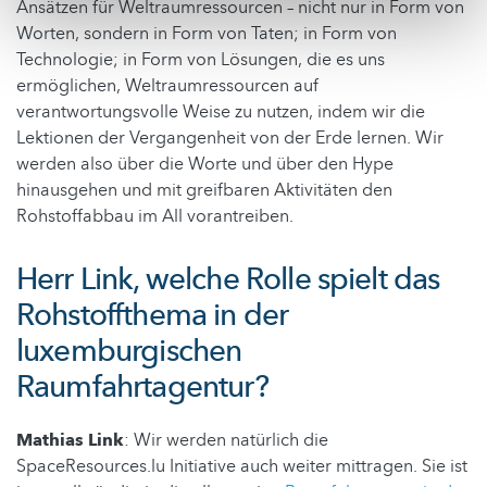
Ansätzen für Weltraumressourcen – nicht nur in Form von
Worten, sondern in Form von Taten; in Form von
Technologie; in Form von Lösungen, die es uns
ermöglichen, Weltraumressourcen auf
verantwortungsvolle Weise zu nutzen, indem wir die
Lektionen der Vergangenheit von der Erde lernen. Wir
werden also über die Worte und über den Hype
hinausgehen und mit greifbaren Aktivitäten den
Rohstoffabbau im All vorantreiben.
Herr Link, welche Rolle spielt das
Rohstoffthema in der
luxemburgischen
Raumfahrtagentur?
Mathias Link
: Wir werden natürlich die
SpaceResources.lu Initiative auch weiter mittragen. Sie ist