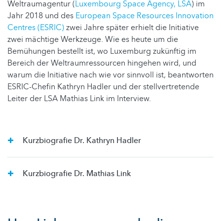
Weltraumagentur (
Luxembourg Space Agency, LSA
) im
Jahr 2018 und des
European Space Resources Innovation
Centres (ESRIC)
zwei Jahre später erhielt die Initiative
zwei mächtige Werkzeuge. Wie es heute um die
Bemühungen bestellt ist, wo Luxemburg zukünftig im
Bereich der Weltraumressourcen hingehen wird, und
warum die Initiative nach wie vor sinnvoll ist, beantworten
ESRIC-Chefin Kathryn Hadler und der stellvertretende
Leiter der LSA Mathias Link im Interview.
Kurzbiografie Dr. Kathryn Hadler
Kurzbiografie Dr. Mathias Link