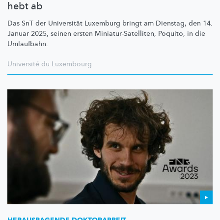
hebt ab
Das SnT der Universität Luxemburg bringt am Dienstag, den 14.
Januar 2025, seinen ersten
Miniatur-Satelliten,
Poquito, in die
Umlaufbahn.
Université du Luxembourg