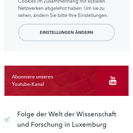
Cookies im Zusammenhang mit sozialen
Netzwerken abgelehnt haben. Um sie zu
sehen, ändern Sie bitte Ihre Einstellungen.
EINSTELLUNGEN ÄNDERN
Abonniere unseren
Youtube-Kanal
Folge der Welt der Wissenschaft
und Forschung in Luxemburg