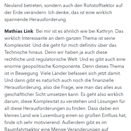
Neuland betreten, sondern auch den Rohstoffsektor auf
der Erde verändern. Ich denke, das ist eine wirklich
spannende Herausforderung.
Mathias Link
: Bei mir ist es ähnlich wie bei Kathryn. Das
wirklich Interessante an dem ganzen Thema ist seine
Komplexität. Und die geht für mich definitiv über das
Technische hinaus. Denn wir haben ja auch diese
rechtliche und regulatorische Welt. Und es gibt auch eine
enorme geopolitische Komponente. Denn dieses Thema
ist in Bewegung. Viele Länder befassen sich jetzt damit.
Und dann gibt es natürlich auch noch die finanzielle
Herausforderung, also die Frage, wie man das alles aus
geschäftlicher Sicht umsetzen kann. Es geht also wirklich
darum, diese Komplexität zu verstehen und Lösungen für
all diese Herausforderungen zu finden. Dass dabei ein
kleines Land wie Luxemburg einen so großen Einfluss hat,
finde ich sehr motivierend. Außerdem gibt es im
Raumfahrtsektor eine Menge Veränderungen auf