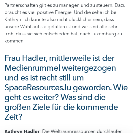
Partnerschaften gilt es zu managen und zu steuern. Dazu
braucht es viel positive Energie. Und die sehe ich bei
Kathryn. Ich könnte also nicht glücklicher sein, dass
unsere Wahl auf sie gefallen ist und wir sind alle sehr
froh, dass sie sich entschieden hat, nach Luxemburg zu
kommen.
Frau Hadler, mittlerweile ist der
Medienrummel weitergezogen
und es ist recht still um
SpaceResources.lu geworden. Wie
geht es weiter? Was sind die
großen Ziele für die kommende
Zeit?
Kathryn Hadler
: Die Weltraumressourcen durchlaufen