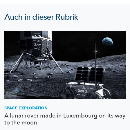
Auch in dieser Rubrik
SPACE EXPLORATION
A lunar rover made in Luxembourg on its way
to the moon