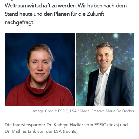
Weltraumwirtschaft
zu werden. Wir haben nach dem
Stand heute und den Plänen für die Zukunft
nachgefragt.
Image Credit: ESRIC, LSA / Made Creative Marie De Decker
Die Interviewpartner Dr. Kathryn Hadler vom ESRIC (links) und
Dr. Mathias Link von der LSA (rechts).