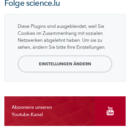
Folge
science.lu
Diese Plugins sind ausgeblendet, weil Sie
Cookies im Zusammenhang mit sozialen
Netzwerken abgelehnt haben. Um sie zu
sehen, ändern Sie bitte Ihre Einstellungen.
EINSTELLUNGEN ÄNDERN
Abonniere unseren
Youtube-Kanal