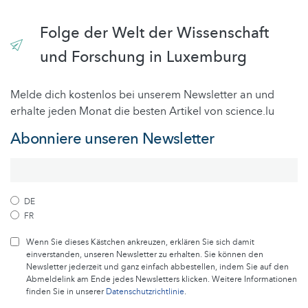
Folge der Welt der Wissenschaft
und Forschung in Luxemburg
Melde dich kostenlos bei unserem Newsletter an und
erhalte jeden Monat die besten Artikel von science.lu
Abonniere unseren Newsletter
DE
FR
Wenn Sie dieses Kästchen ankreuzen, erklären Sie sich damit
einverstanden, unseren Newsletter zu erhalten. Sie können den
Newsletter jederzeit und ganz einfach abbestellen, indem Sie auf den
Abmeldelink am Ende jedes Newsletters klicken. Weitere Informationen
finden Sie in unserer
Datenschutzrichtlinie
.