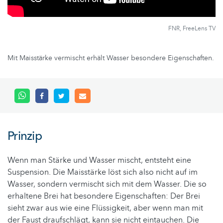
FNR, FreeLens TV
Mit Maisstärke vermischt erhält Wasser besondere Eigenschaften.
Prinzip
Wenn man Stärke und Wasser mischt, entsteht eine
Suspension. Die Maisstärke löst sich also nicht auf im
Wasser, sondern vermischt sich mit dem Wasser. Die so
erhaltene Brei hat besondere Eigenschaften: Der Brei
sieht zwar aus wie eine Flüssigkeit, aber wenn man mit
der Faust draufschlägt, kann sie nicht eintauchen. Die