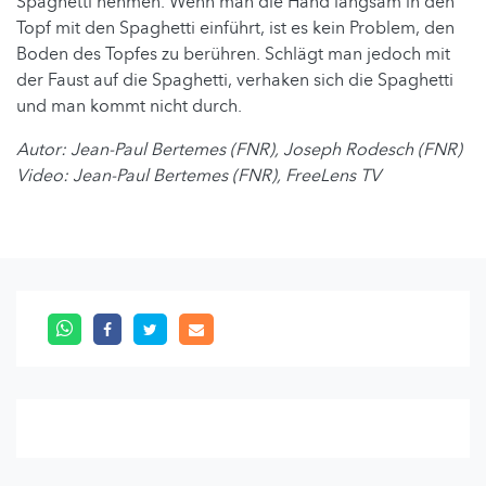
Spaghetti nehmen. Wenn man die Hand langsam in den
Topf mit den Spaghetti einführt, ist es kein Problem, den
Boden des Topfes zu berühren. Schlägt man jedoch mit
der Faust auf die Spaghetti, verhaken sich die Spaghetti
und man kommt nicht durch.
Autor: Jean-Paul Bertemes (FNR), Joseph Rodesch (FNR)
Video:
Jean-Paul Bertemes (FNR), FreeLens TV