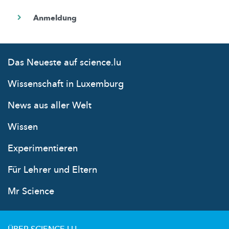
Das Neueste auf science.lu
Wissenschaft in Luxemburg
News aus aller Welt
Wissen
Experimentieren
Für Lehrer und Eltern
Mr Science