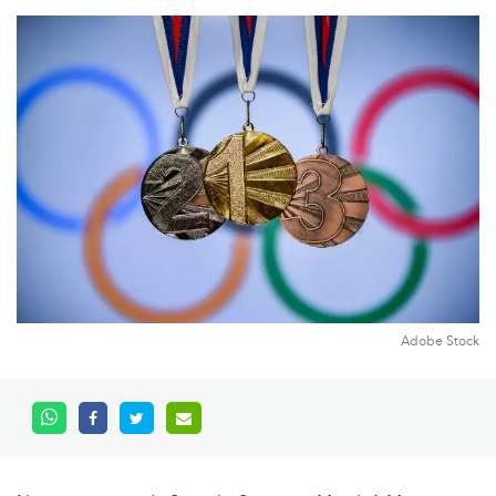
Adobe Stock