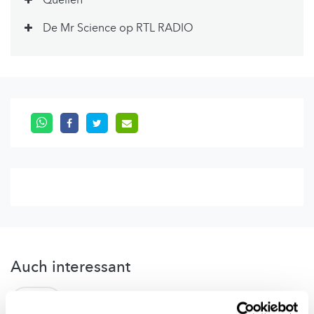
Quellen
De Mr Science op RTL RADIO
Auch interessant
SPORT