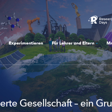
Experimentieren
Für Lehrer und Eltern
Mr
ierte Gesellschaft – ein Gr