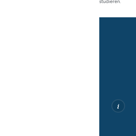
studieren.