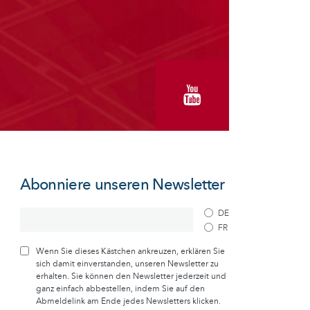
Abonniere unseren Newsletter
DE
FR
Wenn Sie dieses Kästchen ankreuzen, erklären Sie
sich damit einverstanden, unseren Newsletter zu
erhalten. Sie können den Newsletter jederzeit und
ganz einfach abbestellen, indem Sie auf den
Abmeldelink am Ende jedes Newsletters klicken.