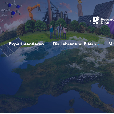
Experimentieren
Für Lehrer und Eltern
Mr