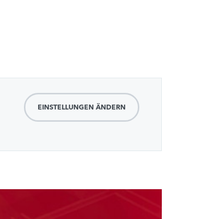
EINSTELLUNGEN ÄNDERN