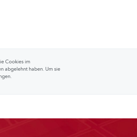
Sie Cookies im
n abgelehnt haben. Um sie
ungen.