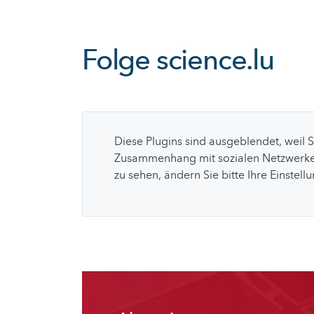
Folge
science.lu
Diese Plugins sind ausgeblendet, weil 
Zusammenhang mit sozialen Netzwerke
zu sehen, ändern Sie bitte Ihre Einstell