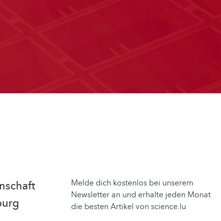
Melde dich kostenlos bei unserem
nschaft
Newsletter an und erhalte jeden Monat
burg
die besten Artikel von science.lu