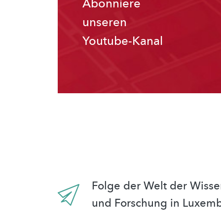
Abonniere
unseren
Youtube-Kanal
Folge der Welt der Wisse
und Forschung in Luxem