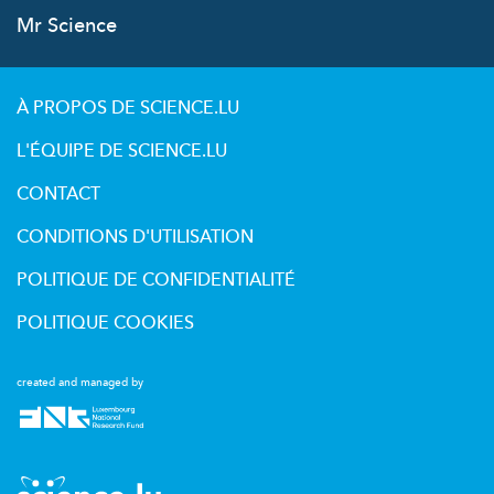
Mr Science
À PROPOS DE SCIENCE.LU
L'ÉQUIPE DE SCIENCE.LU
CONTACT
CONDITIONS D'UTILISATION
POLITIQUE DE CONFIDENTIALITÉ
POLITIQUE COOKIES
created and managed by