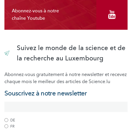
Abonnez-vous à notre
chaîne Youtube
Suivez le monde de la science et de
la recherche au Luxembourg
Abonnez-vous gratuitement à notre newsletter et recevez
chaque mois le meilleur des articles de Science.lu
Souscrivez à notre newsletter
DE
FR