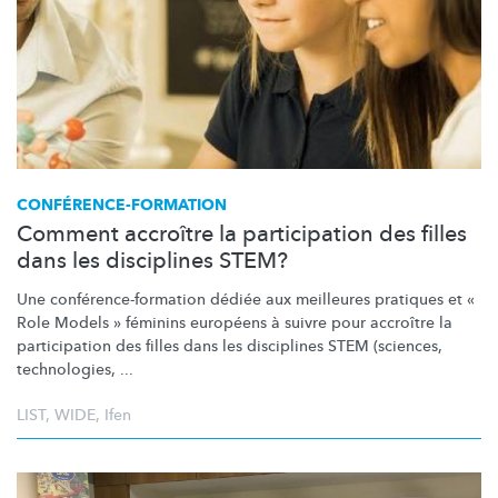
CONFÉRENCE-FORMATION
Comment accroître la participation des filles
dans les disciplines STEM?
Une
conférence-formation
dédiée aux meilleures pratiques et «
Role Models » féminins européens à suivre pour accroître la
participation des filles dans les disciplines STEM (sciences,
technologies, ...
LIST
,
WIDE
,
Ifen