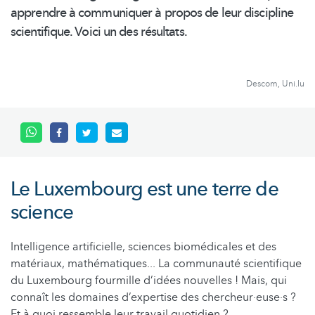
apprendre à communiquer à propos de leur discipline
scientifique. Voici un des résultats.
Descom, Uni.lu
Le Luxembourg est une terre de
science
Intelligence artificielle, sciences biomédicales et des
matériaux, mathématiques... La communauté scientifique
du Luxembourg fourmille d’idées nouvelles ! Mais, qui
connaît les domaines d’expertise des chercheur·euse·s ?
Et à quoi ressemble leur travail quotidien ?