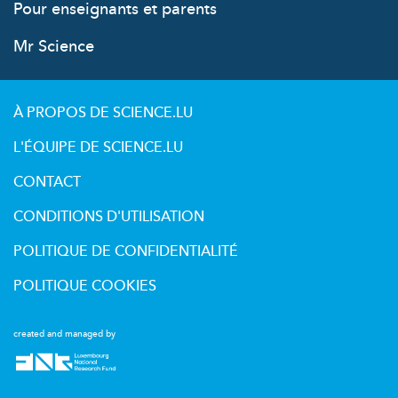
Pour enseignants et parents
Mr Science
À PROPOS DE SCIENCE.LU
L'ÉQUIPE DE SCIENCE.LU
CONTACT
CONDITIONS D'UTILISATION
POLITIQUE DE CONFIDENTIALITÉ
POLITIQUE COOKIES
created and managed by