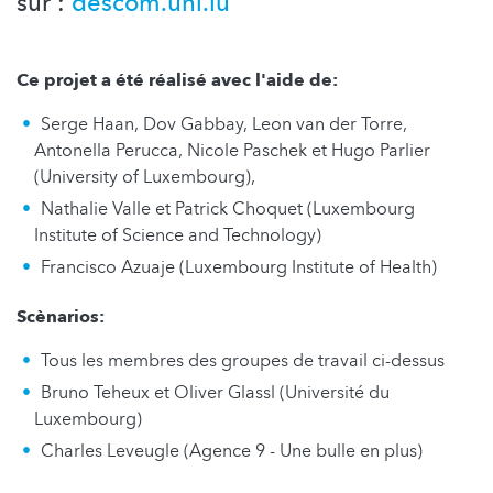
sur :
descom.uni.lu
Ce projet a été réalisé avec l'aide de:
Serge Haan, Dov Gabbay, Leon van der Torre,
Antonella Perucca, Nicole Paschek et Hugo Parlier
(University of Luxembourg),
Nathalie Valle et Patrick Choquet (Luxembourg
Institute of Science and Technology)
Francisco Azuaje (Luxembourg Institute of Health)
Scènarios:
Tous les membres des groupes de travail ci-dessus
Bruno Teheux et Oliver Glassl (Université du
Luxembourg)
Charles Leveugle (Agence 9 - Une bulle en plus)