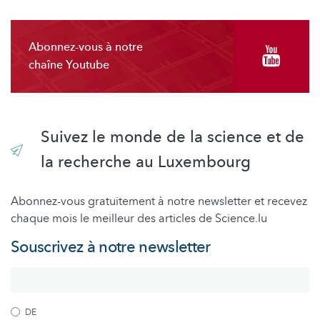
Abonnez-vous à notre
chaîne Youtube
Suivez le monde de la science et de
la recherche au Luxembourg
Abonnez-vous gratuitement à notre newsletter et recevez
chaque mois le meilleur des articles de Science.lu
Souscrivez à notre newsletter
DE