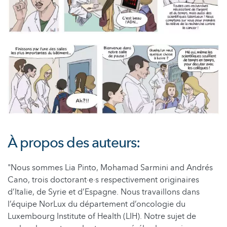
À propos des auteurs:
"Nous sommes Lia Pinto, Mohamad Sarmini and Andrés
Cano, trois doctorant·e·s respectivement originaires
d’Italie, de Syrie et d’Espagne. Nous travaillons dans
l’équipe NorLux du département d’oncologie du
Luxembourg Institute of Health (LIH). Notre sujet de