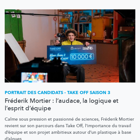
PORTRAIT DES CANDIDATS - TAKE OFF SAISON 3
Fréderik Mortier : l’audace, la logique et
l’esprit d’équipe
Calme sous pression et passionné de sciences, Fréderik Mortier
revient sur son parcours dans Take Off,
l’importance
du travail
d’équipe et son projet ambitieux autour d’un plastique à base
d’algues.