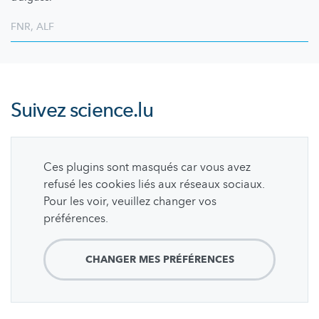
FNR
,
ALF
Suivez
science.lu
Ces plugins sont masqués car vous avez
refusé les cookies liés aux réseaux sociaux.
Pour les voir, veuillez changer vos
préférences.
CHANGER MES PRÉFÉRENCES