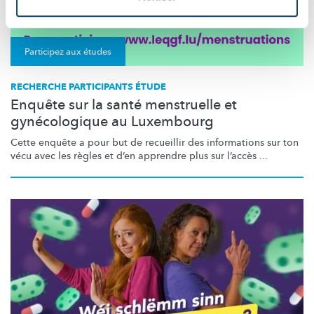
Participez aux études
RECHERCHE PARTICIPANTS ÉTUDE
Enquête sur la santé menstruelle et
gynécologique au Luxembourg
Cette enquête a pour but de recueillir des informations sur ton
vécu avec les règles et d’en apprendre plus sur l’accès ...