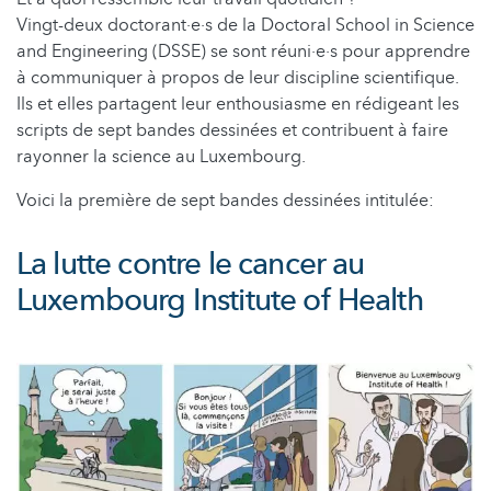
Vingt-deux doctorant·e·s de la Doctoral School in Science
and Engineering (DSSE) se sont réuni·e·s pour apprendre
à communiquer à propos de leur discipline scientifique.
Ils et elles partagent leur enthousiasme en rédigeant les
scripts de sept bandes dessinées et contribuent à faire
rayonner la science au Luxembourg.
Voici la première de sept bandes dessinées intitulée:
La lutte contre le cancer au
Luxembourg Institute of Health