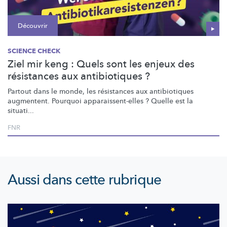
Découvrir
SCIENCE CHECK
Ziel mir keng : Quels sont les enjeux des
résistances aux antibiotiques ?
Partout dans le monde, les résistances aux antibiotiques
augmentent. Pourquoi
apparaissent-elles
? Quelle est la
situati...
FNR
Aussi dans cette rubrique