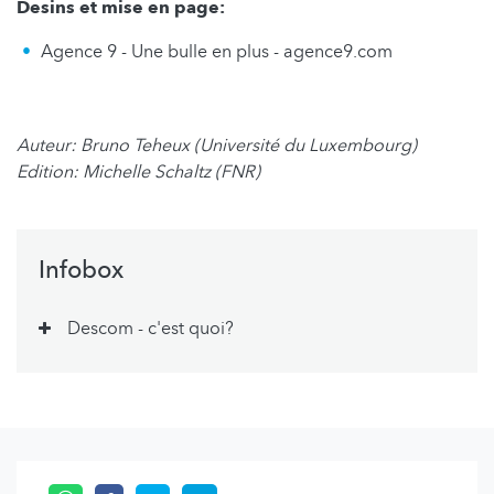
Desins et mise en page:
Agence 9 - Une bulle en plus - agence9.com
Auteur: Bruno Teheux (Université du Luxembourg)
Edition: Michelle Schaltz (FNR)
Infobox
Descom - c'est quoi?