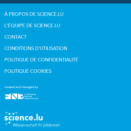
À PROPOS DE SCIENCE.LU
L'ÉQUIPE DE SCIENCE.LU
CONTACT
CONDITIONS D'UTILISATION
POLITIQUE DE CONFIDENTIALITÉ
POLITIQUE COOKIES
created and managed by