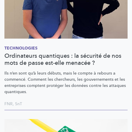
TECHNOLOGIES
Ordinateurs quantiques : la sécurité de nos
mots de passe est-elle menacée ?
Ils n’en sont qu’à leurs débuts, mais le compte à rebours a
commencé. Comment les chercheurs, les gouvernements et les
entreprises comptent protéger les données contre les attaques
quantiques.
FNR
,
SnT