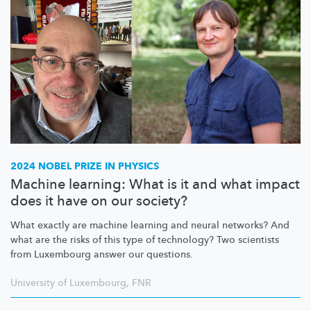
2024 NOBEL PRIZE IN PHYSICS
Machine learning: What is it and what impact
does it have on our society?
What exactly are machine learning and neural networks? And
what are the risks of this type of technology? Two scientists
from Luxembourg answer our questions.
University of Luxembourg
,
FNR