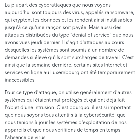
La plupart des cyberattaques que nous voyons
aujourd'hui sont toujours des virus, appelés ransomware,
qui cryptent les données et les rendent ainsi inutilisables
jusqu'à ce qu'une rançon soit payée. Mais aussi des
attaques distribuées du type "denial of service" que nous
avons vues jeudi dernier. Il s'agit d'attaques au cours
desquelles les systèmes sont soumis à un nombre de
demandes si élevé qu'ils sont surchargés de travail. C'est
ainsi que la semaine dernière, certains sites Internet et
services en ligne au Luxembourg ont été temporairement
inaccessibles.
Pour ce type d'attaque, on utilise généralement d'autres
systèmes qui étaient mal protégés et qui ont déjà fait
l'objet d'une intrusion. C'est pourquoi il est si important
que nous soyons tous attentifs à la cybersécurité, que
nous tenions à jour les systèmes d'exploitation de nos
appareils et que nous vérifiions de temps en temps
l'absence de virus.