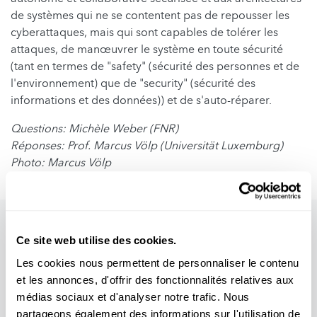
de systèmes qui ne se contentent pas de repousser les
cyberattaques, mais qui sont capables de tolérer les
attaques, de manœuvrer le système en toute sécurité
(tant en termes de "safety" (sécurité des personnes et de
l'environnement) que de "security" (sécurité des
informations et des données)) et de s'auto-réparer.
Questions: Michèle Weber (FNR)
Réponses: Prof. Marcus Völp (Universität Luxemburg)
Photo: Marcus Völp
Ce site web utilise des cookies.
Les cookies nous permettent de personnaliser le contenu
et les annonces, d'offrir des fonctionnalités relatives aux
médias sociaux et d'analyser notre trafic. Nous
partageons également des informations sur l'utilisation de