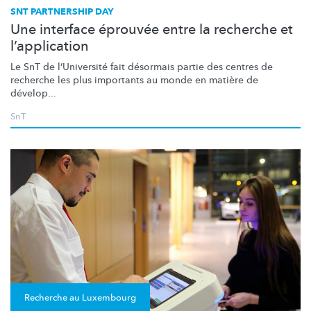
SNT PARTNERSHIP DAY
Une interface éprouvée entre la recherche et
l’application
Le SnT de
l’Université
fait désormais partie des centres de
recherche les plus importants au monde en matière de
dévelop...
SnT
Recherche au Luxembourg