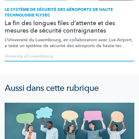
LE SYSTÈME DE SÉCURITÉ DES AÉROPORTS DE HAUTE
TECHNOLOGIE FLYSEC
La fin des longues files d’attente et des
mesures de sécurité contraignantes
L’Université
du Luxembourg, en collaboration avec Lux-Airport,
a testé un système de sécurité des aéroports de haute tec...
University of Luxembourg
Aussi dans cette rubrique