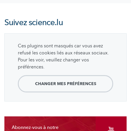
Suivez
science.lu
Ces plugins sont masqués car vous avez
refusé les cookies liés aux réseaux sociaux.
Pour les voir, veuillez changer vos
préférences.
CHANGER MES PRÉFÉRENCES
Abonnez-vous à notre