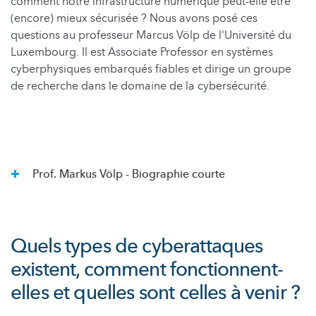
comment notre infrastructure numérique peut-elle être
(encore) mieux sécurisée ? Nous avons posé ces
questions au professeur Marcus Völp de l'Université du
Luxembourg. Il est Associate Professor en systèmes
cyberphysiques embarqués fiables et dirige un groupe
de recherche dans le domaine de la cybersécurité.
Prof. Markus Völp - Biographie courte
Quels types de cyberattaques
existent, comment fonctionnent-
elles et quelles sont celles à venir ?