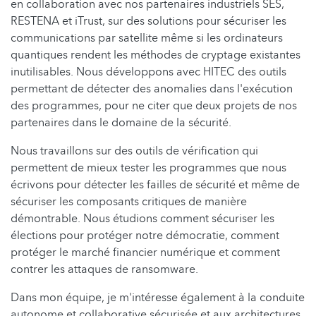
en collaboration avec nos partenaires industriels SES,
RESTENA et iTrust, sur des solutions pour sécuriser les
communications par satellite même si les ordinateurs
quantiques rendent les méthodes de cryptage existantes
inutilisables. Nous développons avec HITEC des outils
permettant de détecter des anomalies dans l'exécution
des programmes, pour ne citer que deux projets de nos
partenaires dans le domaine de la sécurité.
Nous travaillons sur des outils de vériﬁcation qui
permettent de mieux tester les programmes que nous
écrivons pour détecter les failles de sécurité et même de
sécuriser les composants critiques de manière
démontrable. Nous étudions comment sécuriser les
élections pour protéger notre démocratie, comment
protéger le marché financier numérique et comment
contrer les attaques de ransomware.
Dans mon équipe, je m'intéresse également à la conduite
autonome et collaborative sécurisée et aux architectures