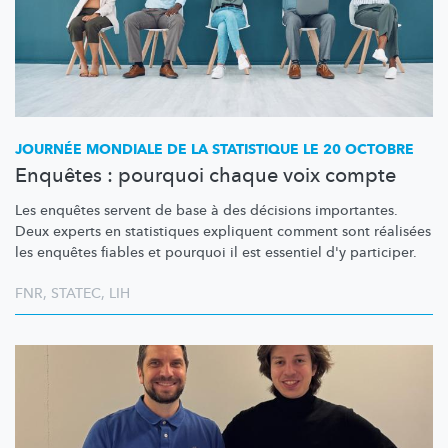
JOURNÉE MONDIALE DE LA STATISTIQUE LE 20 OCTOBRE
Enquêtes : pourquoi chaque voix compte
Les enquêtes servent de base à des décisions importantes.
Deux experts en statistiques expliquent comment sont réalisées
les enquêtes fiables et pourquoi il est essentiel d'y participer.
FNR
,
STATEC
,
LIH