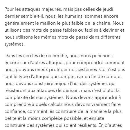
Pour les attaques majeures, mais pas celles de jeudi
dernier semble-t-il, nous, les humains, sommes encore
généralement le maillon le plus faible de la chaîne. Nous
utilisons des mots de passe faibles ou faciles à deviner et
nous utilisons les mêmes mots de passe dans différents
systèmes.
Dans les cercles de recherche, nous nous penchons
encore sur d'autres attaques pour comprendre comment
nous pouvons mieux protéger nos systèmes. Ce n'est pas
tant le type d'attaque qui compte, car en fin de compte,
nous devons construire aujourd'hui des systèmes qui
résisteront aux attaques de demain, mais c’est plutôt la
complexité de nos systèmes. Nous devons apprendre à
comprendre à quels calculs nous devons vraiment faire
confiance, comment les construire de la manière la plus
petite et la moins complexe possible, et ensuite
construire des systèmes qui soient résilients. En d'autres