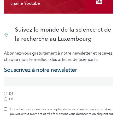
chaîne Youtube
Suivez le monde de la science et de
la recherche au Luxembourg
Abonnez-vous gratuitement à notre newsletter et recevez
chaque mois le meilleur des articles de Science.lu
Souscrivez à notre newsletter
DE
FR
En cochant cette case, vous acceptez de recevoir notre newsletter. Vous
pouvez à tout moment et très facilement vous désinscrire en cliquant sur