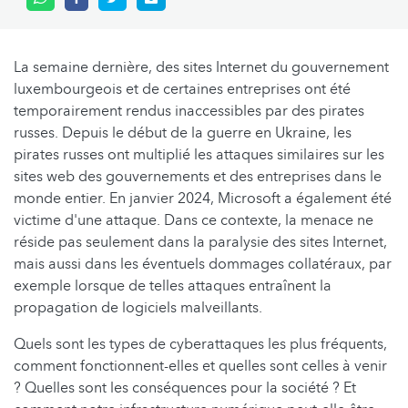
La semaine dernière, des sites Internet du gouvernement
luxembourgeois et de certaines entreprises ont été
temporairement rendus inaccessibles par des pirates
russes. Depuis le début de la guerre en Ukraine, les
pirates russes ont multiplié les attaques similaires sur les
sites web des gouvernements et des entreprises dans le
monde entier. En janvier 2024, Microsoft a également été
victime d'une attaque. Dans ce contexte, la menace ne
réside pas seulement dans la paralysie des sites Internet,
mais aussi dans les éventuels dommages collatéraux, par
exemple lorsque de telles attaques entraînent la
propagation de logiciels malveillants.
Quels sont les types de cyberattaques les plus fréquents,
comment fonctionnent-elles et quelles sont celles à venir
? Quelles sont les conséquences pour la société ? Et