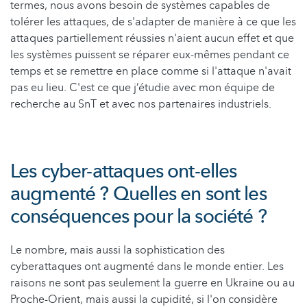
termes, nous avons besoin de systèmes capables de
tolérer les attaques, de s'adapter de manière à ce que les
attaques partiellement réussies n'aient aucun effet et que
les systèmes puissent se réparer eux-mêmes pendant ce
temps et se remettre en place comme si l'attaque n'avait
pas eu lieu. C'est ce que j’étudie avec mon équipe de
recherche au SnT et avec nos partenaires industriels.
Les cyber-attaques ont-elles
augmenté ? Quelles en sont les
conséquences pour la société ?
Le nombre, mais aussi la sophistication des
cyberattaques ont augmenté dans le monde entier. Les
raisons ne sont pas seulement la guerre en Ukraine ou au
Proche-Orient, mais aussi la cupidité, si l'on considère