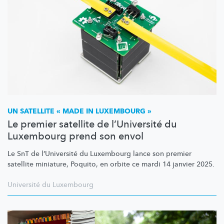
UN SATELLITE « MADE IN LUXEMBOURG »
Le premier satellite de l’Université du
Luxembourg prend son envol
Le SnT de
l’Université
du Luxembourg lance son premier
satellite miniature, Poquito, en orbite ce mardi 14 janvier 2025.
Université du Luxembourg