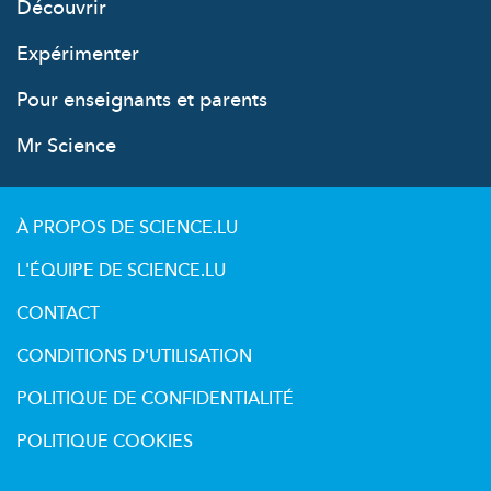
Découvrir
Expérimenter
Pour enseignants et parents
Mr Science
À PROPOS DE SCIENCE.LU
L'ÉQUIPE DE SCIENCE.LU
CONTACT
CONDITIONS D'UTILISATION
POLITIQUE DE CONFIDENTIALITÉ
POLITIQUE COOKIES