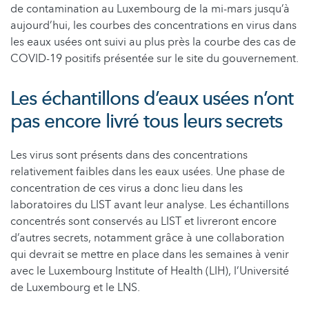
de contamination au Luxembourg de la mi-mars jusqu’à
aujourd’hui, les courbes des concentrations en virus dans
les eaux usées ont suivi au plus près la courbe des cas de
COVID-19 positifs présentée sur le site du gouvernement.
Les échantillons d’eaux usées n’ont
pas encore livré tous leurs secrets
Les virus sont présents dans des concentrations
relativement faibles dans les eaux usées. Une phase de
concentration de ces virus a donc lieu dans les
laboratoires du LIST avant leur analyse. Les échantillons
concentrés sont conservés au LIST et livreront encore
d’autres secrets, notamment grâce à une collaboration
qui devrait se mettre en place dans les semaines à venir
avec le Luxembourg Institute of Health (LIH), l’Université
de Luxembourg et le LNS.