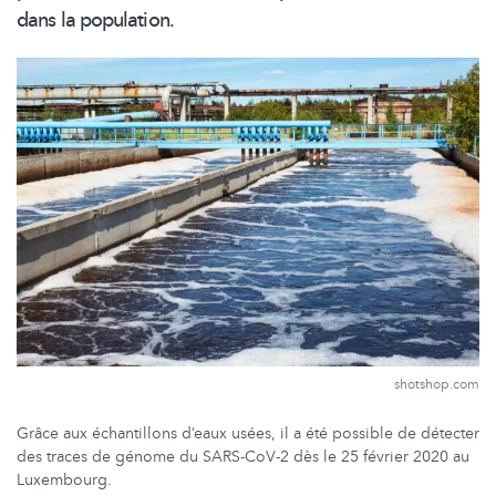
dans la population.
shotshop.com
Grâce aux échantillons d’eaux usées, il a été possible de détecter
des traces de génome du SARS-CoV-2 dès le 25 février 2020 au
Luxembourg.