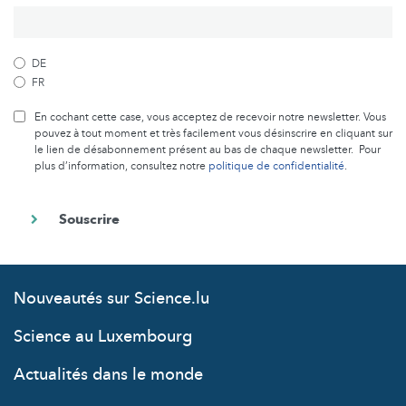
DE
FR
En cochant cette case, vous acceptez de recevoir notre newsletter. Vous
pouvez à tout moment et très facilement vous désinscrire en cliquant sur
le lien de désabonnement présent au bas de chaque newsletter. Pour
plus d’information, consultez notre
politique de confidentialité
.
Nouveautés sur Science.lu
Science au Luxembourg
Actualités dans le monde