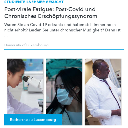
STUDIENTEILNEHMER GESUCHT
Post-virale Fatigue: Post-Covid und
Chronisches Erschöpfungssyndrom
Waren Sie an Covid-19 erkrankt und haben sich immer noch
nicht erholt? Leiden Sie unter chronischer Müdigkeit? Dann ist
...
University of Luxembourg
Recherche au Luxembourg