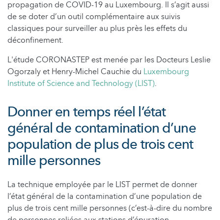
propagation de COVID-19 au Luxembourg. Il s’agit aussi
de se doter d’un outil complémentaire aux suivis
classiques pour surveiller au plus près les effets du
déconfinement.
L'étude CORONASTEP est menée par les Docteurs Leslie
Ogorzaly et Henry-Michel Cauchie du
Luxembourg
Institute of Science and Technology (LIST)
.
Donner en temps réel l’état
général de contamination d’une
population de plus de trois cent
mille personnes
La technique employée par le LIST permet de donner
l’état général de la contamination d’une population de
plus de trois cent mille personnes (c’est-à-dire du nombre