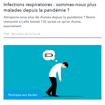
Infections respiratoires : sommes-nous plus
malades depuis la pandémie ?
Attrapons-nous
plus de rhumes depuis la pandémie ? Notre
immunité a-t-elle baissé ? Et qu’est-ce qu’un rhume,
exactement...
FNR
,
Ministère de la Santé
Participez aux études