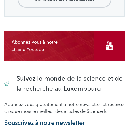
Abonnez-vous à notre
chaîne Youtube
Suivez le monde de la science et de
la recherche au Luxembourg
Abonnez-vous gratuitement à notre newsletter et recevez
chaque mois le meilleur des articles de Science.lu
Souscrivez à notre newsletter