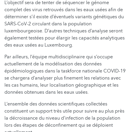
L’objectif sera de tenter de séquencer le génome
complet des virus retrouvés dans les eaux usées afin de
déterminer s’il existe d’éventuels variants génétiques du
SARS-CoV-2 circulant dans la population
luxembourgeoise. D’autres techniques d’analyse seront
également testées pour élargir les capacités analytiques
des eaux usées au Luxembourg.
Par ailleurs, l’équipe multidisciplinaire qui s’occupe
actuellement de la modélisation des données
épidémiologiques dans la taskforce nationale COVID-19
se chargera d’analyser plus finement les relations avec
les cas humains, leur localisation géographique et les
données obtenues dans les eaux usées.
L’ensemble des données scientifiques collectées
constituent un support très utile pour suivre au plus près
la décroissance du niveau d’infection de la population
lors des étapes de déconfinement qui se déploient