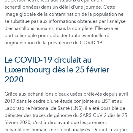
de personnes reliées aux stations d’épuration
échantillonnées) dans un délai d’une journée. Cette
image globale de la contamination de la population ne
se substitue pas aux informations obtenues par l’analyse
d’échantillons humains, mais la complète. Elle sera en
particulier utile pour détecter toute éventuelle ré-
augmentation de la prévalence du COVID-19.
Le COVID-19 circulait au
Luxembourg dès le 25 février
2020
Grâce aux échantillons d’eaux usées prélevés depuis avril
2019 dans le cadre d’une étude conjointe au LIST et au
Laboratoire National de Santé (LNS), il a été possible de
détecter des traces de génome du SARS-CoV-2 dès le 25
février 2020, c’est-à-dire avant que les premiers
échantillons humains ne soient analysés. Durant la vague