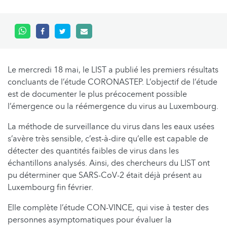
Le mercredi 18 mai, le LIST a publié les premiers résultats
concluants de l’étude CORONASTEP. L’objectif de l’étude
est de documenter le plus précocement possible
l’émergence ou la réémergence du virus au Luxembourg.
La méthode de surveillance du virus dans les eaux usées
s’avère très sensible, c’est-à-dire qu’elle est capable de
détecter des quantités faibles de virus dans les
échantillons analysés. Ainsi, des chercheurs du LIST ont
pu déterminer que SARS-CoV-2 était déjà présent au
Luxembourg fin février.
Elle complète l’étude CON-VINCE, qui vise à tester des
personnes asymptomatiques pour évaluer la